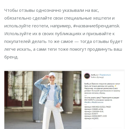
Чтобы отзывы однозначно указывали на вас,
обязательно сделайте свои специальные хештеги и
используйте геотеги, например, #названиебрендаmsk.
Используйте их в своих публикациях и призывайте к
покупателей делать то же самое — тогда отзывы будет
легче искать, а сами теги тоже помогут продвинуть ваш
бренд.