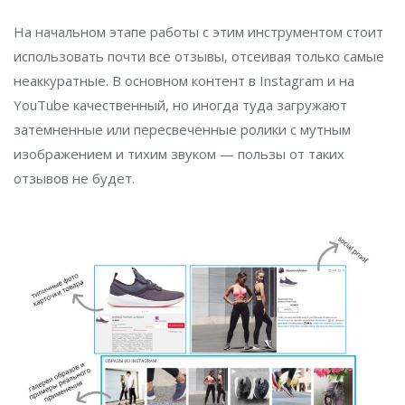
На начальном этапе работы с этим инструментом стоит
использовать почти все отзывы, отсеивая только самые
неаккуратные. В основном контент в Instagram и на
YouTube качественный, но иногда туда загружают
затемненные или пересвеченные ролики с мутным
изображением и тихим звуком — пользы от таких
отзывов не будет.