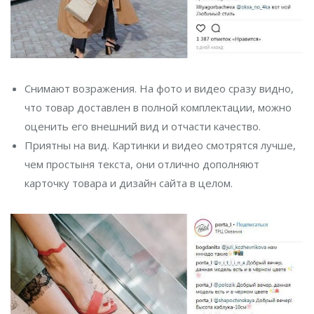
Снимают возражения. На фото и видео сразу видно,
что товар доставлен в полной комплектации, можно
оценить его внешний вид и отчасти качество.
Приятны на вид. Картинки и видео смотрятся лучше,
чем простыня текста, они отлично дополняют
карточку товара и дизайн сайта в целом.