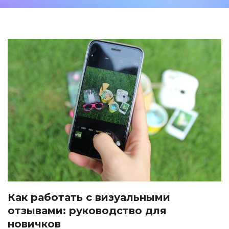
Как работать с визуальными
отзывами: руководство для
новичков