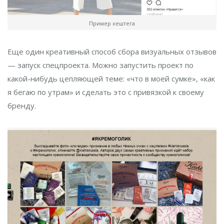
Пример хештега
Еще один креативный способ сбора визуальных отзывов
— запуск спецпроекта. Можно запустить проект по
какой-нибудь цепляющей теме: «что в моей сумке», «как
я бегаю по утрам» и сделать это с привязкой к своему
бренду.