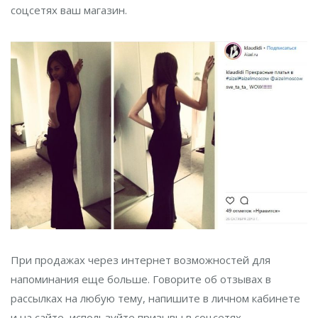
соцсетях ваш магазин.
При продажах через интернет возможностей для
напоминания еще больше. Говорите об отзывах в
рассылках на любую тему, напишите в личном кабинете
и на сайте, используйте призывы в соцсетях.