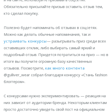
Обязательно присылайте призыв оставить отзыв тем,
кто сделал покупку.
Полезно будет напоминать об отзывах в соцсетях.
Можно как делать обычные напоминания, так и
устраивать конкурсы
— разыгрывать приз среди всех
оставивших отклик, либо выбирать самый яркий и
подробный отзыв. Придется потратиться на приз — но в
итоге вы получите огромную базу качественных
отзывов. Посмотрите,
как много контента
@gulliver_wear собрал благодаря конкурсу «Стань fashion
блоггером».
С конкурсами нужно экспериментировать — реакция на
них зависит от аудитории бренда. Некоторым клиентам
просто достаточно увидеть свой пост на официальном