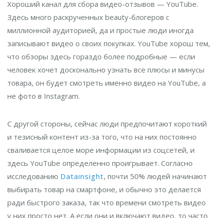
Хороший канал для сбора видео-отзывов — YouTube.
Здесь много раскрученных beauty-блогеров с
миллионной аудиторией, да и простые люди иногда
записывают видео о своих покупках. YouTube хорош тем,
что обзоры здесь гораздо более подробные — если
человек хочет досконально узнать все плюсы и минусы
товара, он будет смотреть именно видео на YouTube, а
не фото в Instagram.
С другой стороны, сейчас люди предпочитают короткий
и тезисный контент из-за того, что на них постоянно
сваливается целое море информации из соцсетей, и
здесь YouTube определенно проигрывает. Согласно
исследованию
Datainsight
, почти 50% людей начинают
выбирать товар на смартфоне, и обычно это делается
ради быстрого заказа, так что времени смотреть видео
у них просто нет. А если они и включают видео, то часто