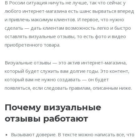
В России ситуация ничуть не лучше, так что сейчас у
любого интернет-магазина есть шанс вырваться вперед
и привлечь максимум клиентов. И первое, что нужно
сделать — дать клиентам возможность легко и быстро
оставлять визуальные отзывы, то есть фото и видео
приобретенного товара.
Визуальные отзывы — это актив интернет-магазина,
который будет служить вам долгие годы. Это контент,
который вам не нужно создавать — он будет
появляться, если следовать правилам, описанным ниже.
Почему визуальные
отзывы работают
Вызывают доверие. В тексте можно написать все, что