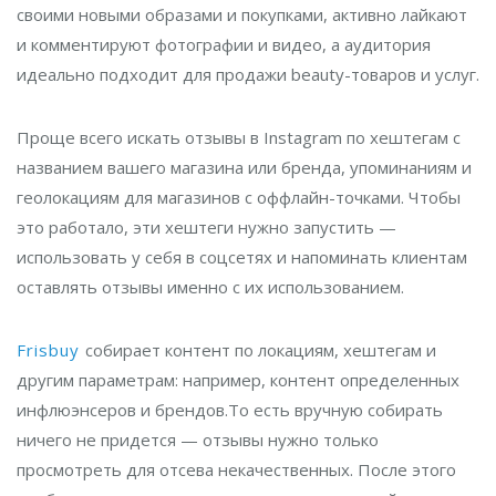
своими новыми образами и покупками, активно лайкают
и комментируют фотографии и видео, а аудитория
идеально подходит для продажи beauty-товаров и услуг.
Проще всего искать отзывы в Instagram по хештегам с
названием вашего магазина или бренда, упоминаниям и
геолокациям для магазинов с оффлайн-точками. Чтобы
это работало, эти хештеги нужно запустить —
использовать у себя в соцсетях и напоминать клиентам
оставлять отзывы именно с их использованием.
Frisbuy
собирает контент по локациям, хештегам и
другим параметрам: например, контент определенных
инфлюэнсеров и брендов.То есть вручную собирать
ничего не придется — отзывы нужно только
просмотреть для отсева некачественных. После этого