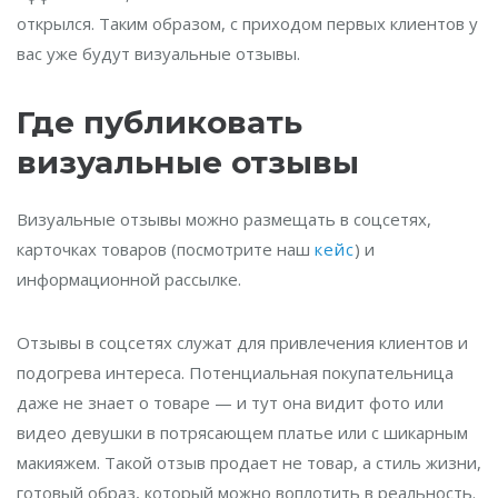
открылся. Таким образом, с приходом первых клиентов у
вас уже будут визуальные отзывы.
Где публиковать
визуальные отзывы
Визуальные отзывы можно размещать в соцсетях,
карточках товаров (посмотрите наш
кейс
) и
информационной рассылке.
Отзывы в соцсетях служат для привлечения клиентов и
подогрева интереса. Потенциальная покупательница
даже не знает о товаре — и тут она видит фото или
видео девушки в потрясающем платье или с шикарным
макияжем. Такой отзыв продает не товар, а стиль жизни,
готовый образ, который можно воплотить в реальность.