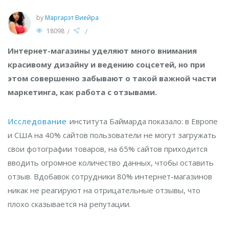
by
Маргарэт Виейра
/
/
18098
Интернет-магазины уделяют много внимания
красивому дизайну и ведению соцсетей, но при
этом совершенно забывают о такой важной части
маркетинга, как работа с отзывами.
Исследование
института Баймарда показало: в Европе
и США на 40% сайтов пользователи не могут загружать
свои фотографии товаров, на 65% сайтов приходится
вводить огромное количество данных, чтобы оставить
отзыв. Вдобавок сотрудники 80% интернет-магазинов
никак не реагируют на отрицательные отзывы, что
плохо сказывается на репутации.