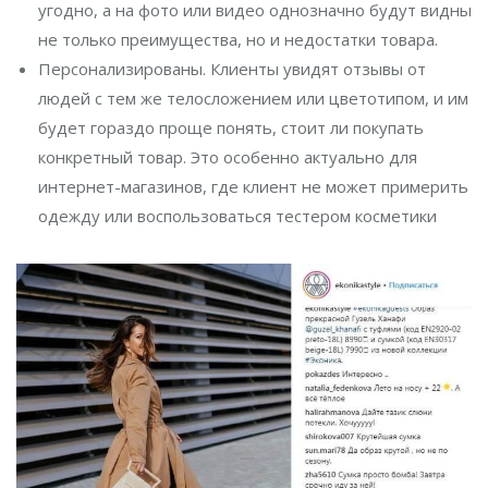
угодно, а на фото или видео однозначно будут видны
не только преимущества, но и недостатки товара.
Персонализированы. Клиенты увидят отзывы от
людей с тем же телосложением или цветотипом, и им
будет гораздо проще понять, стоит ли покупать
конкретный товар. Это особенно актуально для
интернет-магазинов, где клиент не может примерить
одежду или воспользоваться тестером косметики