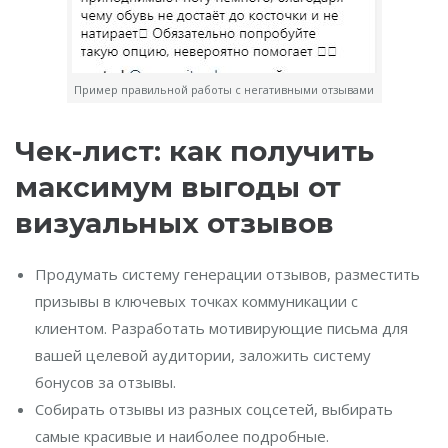
Пример правильной работы с негативными отзывами
Чек-лист: как получить
максимум выгоды от
визуальных отзывов
Продумать систему генерации отзывов, разместить
призывы в ключевых точках коммуникации с
клиентом. Разработать мотивирующие письма для
вашей целевой аудитории, заложить систему
бонусов за отзывы.
Собирать отзывы из разных соцсетей, выбирать
самые красивые и наиболее подробные.