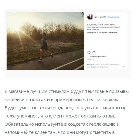
В магазине лучшим стимулом будут текстовые призывы:
наклейки на кассах и в примерочных, селфи-зеркала.
Будет уместно, если продавец-консультант или кассир
тоже упомянет, что клиент может оставить отзыв.
Обязательно используйте в соцсетях геолокацию и
напоминайте клиентам, что они могут отметить в