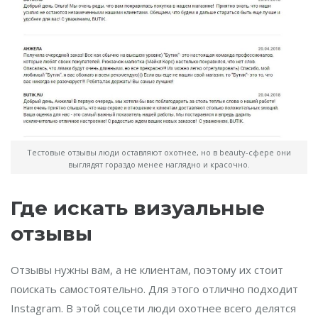
Тестовые отзывы люди оставляют охотнее, но в beauty-сфере они
выглядят гораздо менее наглядно и красочно.
Где искать визуальные
отзывы
Отзывы нужны вам, а не клиентам, поэтому их стоит
поискать самостоятельно. Для этого отлично подходит
Instagram. В этой соцсети люди охотнее всего делятся