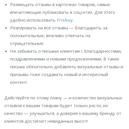
Размещать отзывы в карточках товаров, самые
впечатляющие публиковать в соцсетях. Для этого
удобно использовать
Frisbuy
.
Реагировать на все отзывы — благодарить за
положительные, вежливо отвечать на
отрицательные.
Не забывать о письмах клиентам с благодарностями,
поздравлениями и новыми предложениями. В такие
письма обязательно добавлять визуальные отзывы и
призывы тоже создавать новый и интересный
контент.
Действуйте по этому плану — и количество визуальных
отзывов к вашим товарам будет только расти, их
качество — улучшаться, а доверие к вашему бренду от
клиентов достигнет невиданных высот!