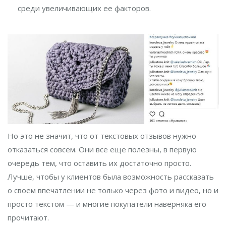
среди увеличивающих ее факторов.
Но это не значит, что от текстовых отзывов нужно
отказаться совсем. Они все еще полезны, в первую
очередь тем, что оставить их достаточно просто.
Лучше, чтобы у клиентов была возможность рассказать
о своем впечатлении не только через фото и видео, но и
просто текстом — и многие покупатели наверняка его
прочитают.