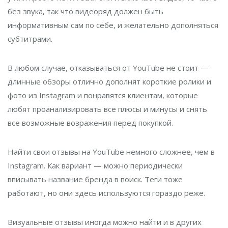
без звука, так что видеоряд должен быть
информативным сам по себе, и желательно дополняться
субтитрами.
В любом случае, отказываться от YouTube не стоит —
длинные обзоры отлично дополнят короткие ролики и
фото из Instagram и понравятся клиентам, которые
любят проанализировать все плюсы и минусы и снять
все возможные возражения перед покупкой.
Найти свои отзывы на YouTube немного сложнее, чем в
Instagram. Как вариант — можно периодически
вписывать название бренда в поиск. Теги тоже
работают, но они здесь используются гораздо реже.
Визуальные отзывы иногда можно найти и в других