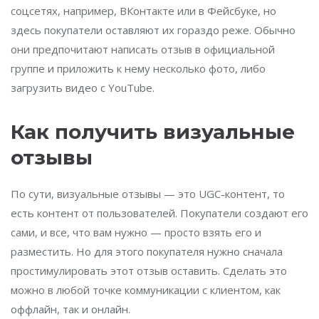
соцсетях, например, ВКонтакте или в Фейсбуке, но
здесь покупатели оставляют их гораздо реже. Обычно
они предпочитают написать отзыв в официальной
группе и приложить к нему несколько фото, либо
загрузить видео с YouTube.
Как получить визуальные
отзывы
По сути, визуальные отзывы — это UGC-контент, то
есть контент от пользователей. Покупатели создают его
сами, и все, что вам нужно — просто взять его и
разместить. Но для этого покупателя нужно сначала
простимулировать этот отзыв оставить. Сделать это
можно в любой точке коммуникации с клиентом, как
оффлайн, так и онлайн.