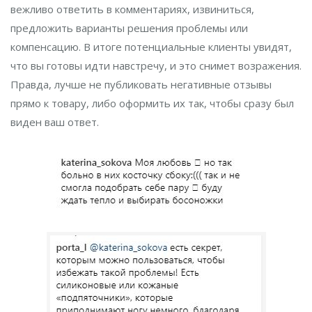
вежливо ответить в комментариях, извиниться,
предложить варианты решения проблемы или
компенсацию. В итоге потенциальные клиенты увидят,
что вы готовы идти навстречу, и это снимет возражения.
Правда, лучше не публиковать негативные отзывы
прямо к товару, либо оформить их так, чтобы сразу был
виден ваш ответ.