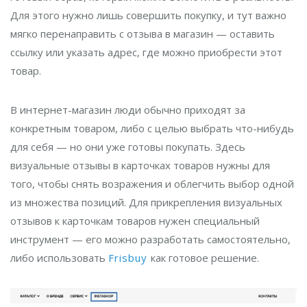
Для этого нужно лишь совершить покупку, и тут важно
мягко перенаправить с отзыва в магазин — оставить
ссылку или указать адрес, где можно приобрести этот
товар.
В интернет-магазин люди обычно приходят за
конкретным товаром, либо с целью выбрать что-нибудь
для себя — но они уже готовы покупать. Здесь
визуальные отзывы в карточках товаров нужны для
того, чтобы снять возражения и облегчить выбор одной
из множества позиций. Для прикрепления визуальных
отзывов к карточкам товаров нужен специальный
инструмент — его можно разработать самостоятельно,
либо использовать
Frisbuy
как готовое решение.