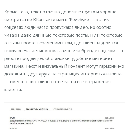
Кроме того, текст отлично дополняет фото и хорошо
смотрится во ВКонтакте или в Фейсбуке — в этих
соцсетях люди часто пропускают видео, но охотно
читают даже длинные текстовые посты. Ну и текстовые
отзывы просто незаменимы там, где клиенты делятся
своим впечатлением о магазине или бренде в целом — о
работе продавцов, обстановке, удобстве интернет-
магазина. Текст и визуальный контент могут гармонично
дополнять друг друга на страницах интернет-магазина
— вместе они отлично ответят на все возражения
клиента.