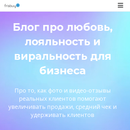
Блог про любовь,
лояльность и
виральность для
бизнеса
Про то, как фото и видео-отзывы
реальных клиентов помогают
увеличивать продажи, средний чек и
удерживать клиентов