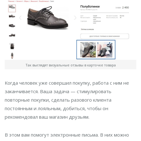
Так выглядят визуальные отзывы в карточке товара
Когда человек уже совершил покупку, работа с ним не
заканчивается. Ваша задача — стимулировать
повторные покупки, сделать разового клиента
постоянным и лояльным, добиться, чтобы он
рекомендовал ваш магазин друзьям.
В этом вам помогут электронные письма. В них можно