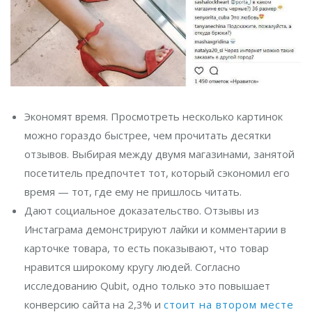
Экономят время. Просмотреть несколько картинок
можно гораздо быстрее, чем прочитать десятки
отзывов. Выбирая между двумя магазинами, занятой
посетитель предпочтет тот, который сэкономил его
время — тот, где ему не пришлось читать.
Дают социальное доказательство. Отзывы из
Инстаграма демонстрируют лайки и комментарии в
карточке товара, то есть показывают, что товар
нравится широкому кругу людей. Согласно
исследованию Qubit, одно только это повышает
конверсию сайта на 2,3% и
стоит на втором месте