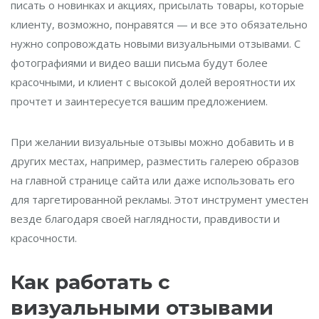
писать о новинках и акциях, присылать товары, которые
клиенту, возможно, понравятся — и все это обязательно
нужно сопровождать новыми визуальными отзывами. С
фотографиями и видео ваши письма будут более
красочными, и клиент с высокой долей вероятности их
прочтет и заинтересуется вашим предложением.
При желании визуальные отзывы можно добавить и в
других местах, например, разместить галерею образов
на главной странице сайта или даже использовать его
для таргетированной рекламы. Этот инструмент уместен
везде благодаря своей наглядности, правдивости и
красочности.
Как работать с
визуальными отзывами