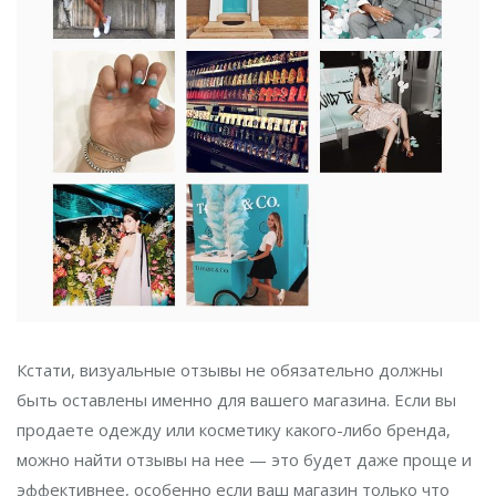
Кстати, визуальные отзывы не обязательно должны
быть оставлены именно для вашего магазина. Если вы
продаете одежду или косметику какого-либо бренда,
можно найти отзывы на нее — это будет даже проще и
эффективнее, особенно если ваш магазин только что