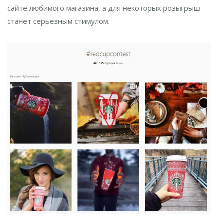
сайте любимого магазина, а для некоторых розыгрыш
станет серьезным стимулом.