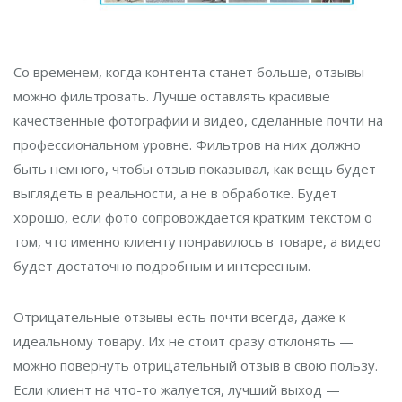
Со временем, когда контента станет больше, отзывы
можно фильтровать. Лучше оставлять красивые
качественные фотографии и видео, сделанные почти на
профессиональном уровне. Фильтров на них должно
быть немного, чтобы отзыв показывал, как вещь будет
выглядеть в реальности, а не в обработке. Будет
хорошо, если фото сопровождается кратким текстом о
том, что именно клиенту понравилось в товаре, а видео
будет достаточно подробным и интересным.
Отрицательные отзывы есть почти всегда, даже к
идеальному товару. Их не стоит сразу отклонять —
можно повернуть отрицательный отзыв в свою пользу.
Если клиент на что-то жалуется, лучший выход —