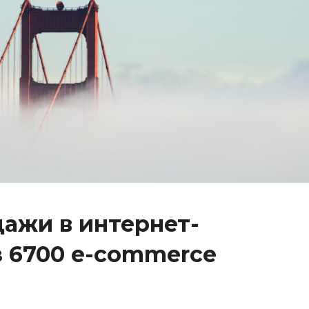
дажи в интернет-
з 6700 e-commerce