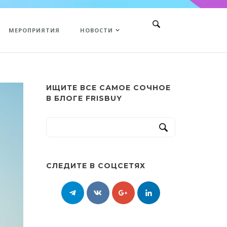
МЕРОПРИЯТИЯ
НОВОСТИ
ИЩИТЕ ВСЕ САМОЕ СОЧНОЕ
В БЛОГЕ FRISBUY
СЛЕДИТЕ В СОЦСЕТЯХ