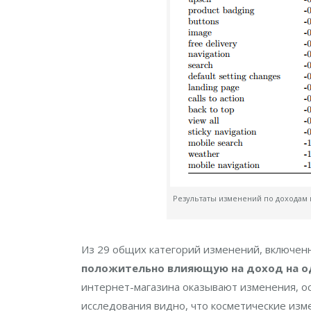
Результаты изменений по доходам 
Из 29 общих категорий изменений, включен
положительно влияющую на доход на о
интернет-магазина оказывают изменения, ос
исследования видно, что косметические изме