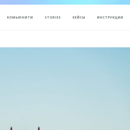
КОМЬЮНИТИ
STORIES
КЕЙСЫ
ИНСТРУКЦИИ