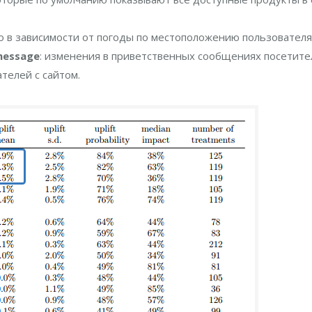
о в зависимости от погоды по местоположению пользователя
message
: изменения в приветственных сообщениях посетите
телей с сайтом.