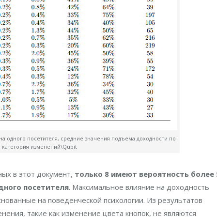
на одного посетителя, средние значения подъема доходности по
категория изменений\Qubit
ных в этот документ,
только 8 имеют вероятность более 
дного посетителя
. Максимальное влияние на доходность
нованные на поведенческой психологии. Из результатов
нения, такие как изменение цвета кнопок, не являются