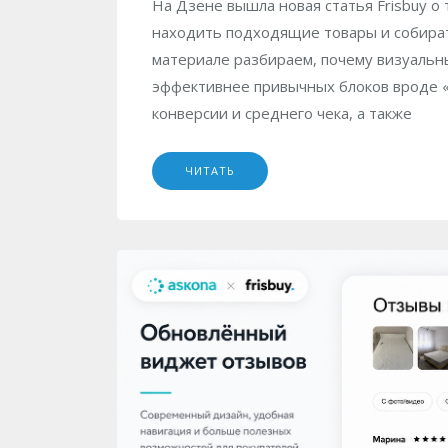
На Дзене вышла новая статья Frisbuy о 
находить подходящие товары и собирать
материале разбираем, почему визуальн
эффективнее привычных блоков вроде «
конверсии и среднего чека, а также
ЧИТАТЬ