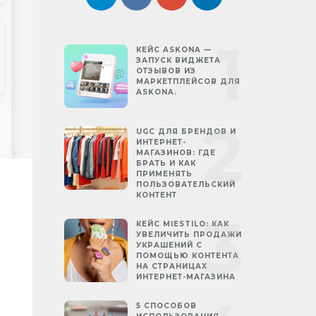
КЕЙС ASKONA —
ЗАПУСК ВИДЖЕТА
ОТЗЫВОВ ИЗ
МАРКЕТПЛЕЙСОВ ДЛЯ
ASKONA.
UGC ДЛЯ БРЕНДОВ И
ИНТЕРНЕТ-
МАГАЗИНОВ: ГДЕ
БРАТЬ И КАК
ПРИМЕНЯТЬ
ПОЛЬЗОВАТЕЛЬСКИЙ
КОНТЕНТ
КЕЙС MIESTILO: КАК
УВЕЛИЧИТЬ ПРОДАЖИ
УКРАШЕНИЙ С
ПОМОЩЬЮ КОНТЕНТА
НА СТРАНИЦАХ
ИНТЕРНЕТ-МАГАЗИНА
5 СПОСОБОВ