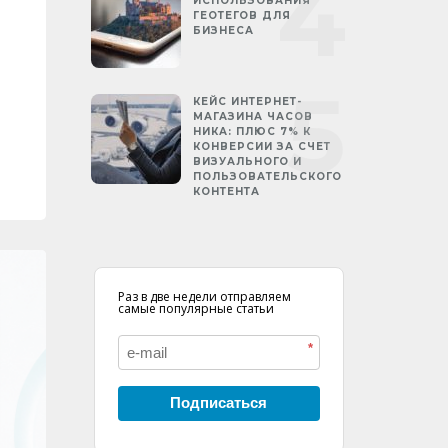
ИСПОЛЬЗОВАНИЯ
ГЕОТЕГОВ ДЛЯ
БИЗНЕСА
КЕЙС ИНТЕРНЕТ-
МАГАЗИНА ЧАСОВ
НИКА: ПЛЮС 7% К
КОНВЕРСИИ ЗА СЧЕТ
ВИЗУАЛЬНОГО И
ПОЛЬЗОВАТЕЛЬСКОГО
КОНТЕНТА
Раз в две недели отправляем
самые популярные статьи
*
Подписаться