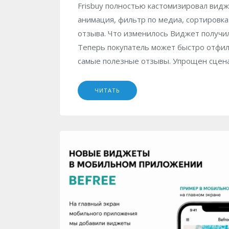
Frisbuy полностью кастомизировал видж
анимация, фильтр по медиа, сортировк
отзыва. Что изменилось Виджет получи
Теперь покупатель может быстро отфиль
самые полезные отзывы. Упрощен сцен
ЧИТАТЬ