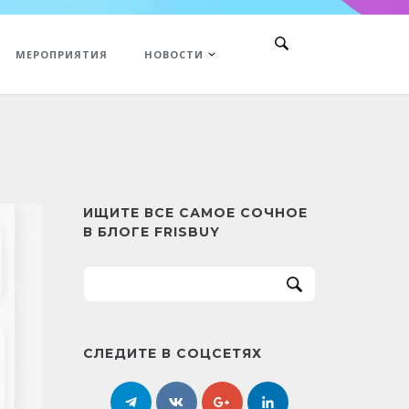
МЕРОПРИЯТИЯ
НОВОСТИ
ИЩИТЕ ВСЕ САМОЕ СОЧНОЕ
В БЛОГЕ FRISBUY
СЛЕДИТЕ В СОЦСЕТЯХ