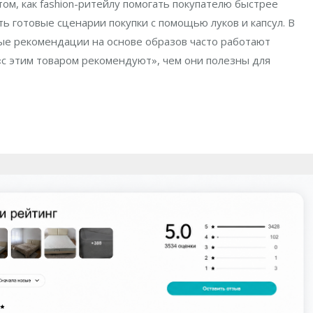
том, как fashion-ритейлу помогать покупателю быстрее
 готовые сценарии покупки с помощью луков и капсул. В
ые рекомендации на основе образов часто работают
с этим товаром рекомендуют», чем они полезны для