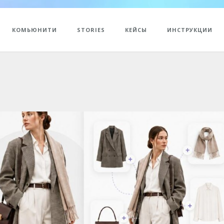
КОМЬЮНИТИ
STORIES
КЕЙСЫ
ИНСТРУКЦИИ