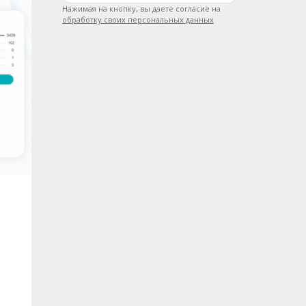
Нажимая на кнопку, вы даете согласие на
обработку своих персональных данных