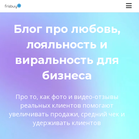
Блог про любовь,
лояльность и
виральность для
бизнеса
Про то, как фото и видео-отзывы
реальных клиентов помогают
увеличивать продажи, средний чек и
удерживать клиентов