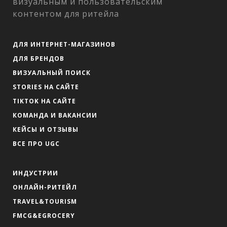
визуальным и пользовательским
контентом для ритейла
ДЛЯ ИНТЕРНЕТ-МАГАЗИНОВ
ДЛЯ БРЕНДОВ
ВИЗУАЛЬНЫЙ ПОИСК
STORIES НА САЙТЕ
TIKTOK НА САЙТЕ
КОМАНДА И ВАКАНСИИ
КЕЙСЫ И ОТЗЫВЫ
ВСЕ ПРО UGC
ИНДУСТРИИ
ОНЛАЙН-РИТЕЙЛ
TRAVEL&TOURISM
FMCG&EGROCERY