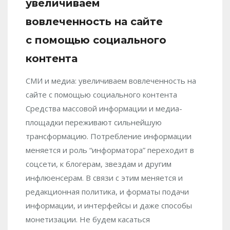
увеличиваем
вовлеченность на сайте
с помощью социального
контента
СМИ и медиа: увеличиваем вовлеченность на
сайте с помощью социального контента
Средства массовой информации и медиа-
площадки переживают сильнейшую
трансформацию. Потребление информации
меняется и роль “информатора” переходит в
соцсети, к блогерам, звездам и другим
инфлюенсерам. В связи с этим меняется и
редакционная политика, и форматы подачи
информации, и интерфейсы и даже способы
монетизации. Не будем касаться