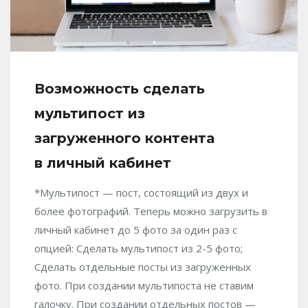
Возможность сделать
мультипост из
загруженного контента
в личный кабинет
*Мультипост — пост, состоящий из двух и
более фотографий. Теперь можно загрузить в
личный кабинет до 5 фото за один раз с
опцией: Сделать мультипост из 2-5 фото;
Сделать отдельные посты из загруженных
фото. При создании мультипоста не ставим
галочку. При создании отдельных постов —