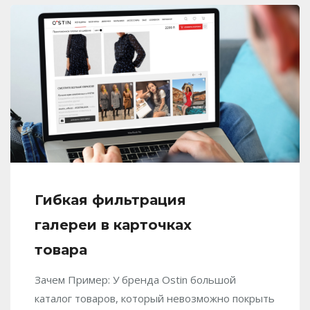
Гибкая фильтрация
галереи в карточках
товара
Зачем Пример: У бренда Ostin большой
каталог товаров, который невозможно покрыть