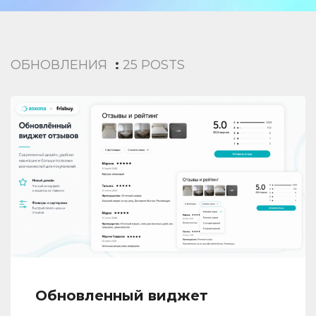
ОБНОВЛЕНИЯ
:
25 POSTS
Обновленный виджет