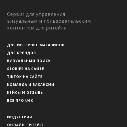
Сервис для управления
визуальным и пользовательским
контентом для ритейла
ДЛЯ ИНТЕРНЕТ-МАГАЗИНОВ
ДЛЯ БРЕНДОВ
ВИЗУАЛЬНЫЙ ПОИСК
STORIES НА САЙТЕ
TIKTOK НА САЙТЕ
КОМАНДА И ВАКАНСИИ
КЕЙСЫ И ОТЗЫВЫ
ВСЕ ПРО UGC
ИНДУСТРИИ
ОНЛАЙН-РИТЕЙЛ