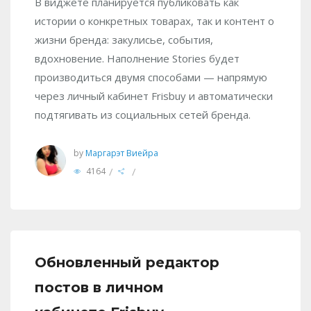
В виджете планируется публиковать как
истории о конкретных товарах, так и контент о
жизни бренда: закулисье, события,
вдохновение. Наполнение Stories будет
производиться двумя способами — напрямую
через личный кабинет Frisbuy и автоматически
подтягивать из социальных сетей бренда.
by
Маргарэт Виейра
/
/
4164
Обновленный редактор
постов в личном