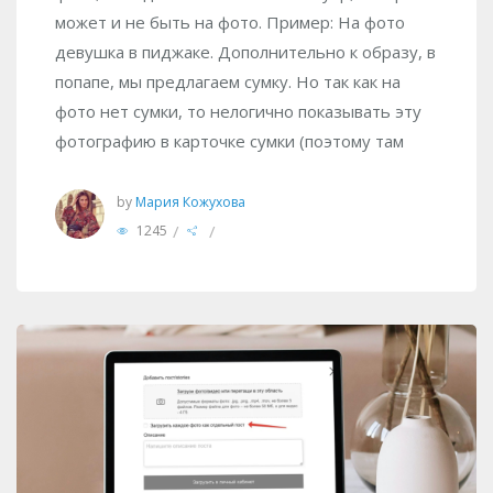
может и не быть на фото. Пример: На фото
девушка в пиджаке. Дополнительно к образу, в
попапе, мы предлагаем сумку. Но так как на
фото нет сумки, то нелогично показывать эту
фотографию в карточке сумки (поэтому там
by
Мария Кожухова
/
/
1245