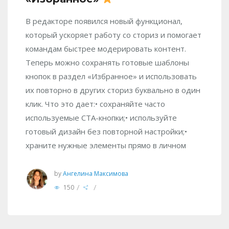
В редакторе появился новый функционал,
который ускоряет работу со сториз и помогает
командам быстрее модерировать контент.
Теперь можно сохранять готовые шаблоны
кнопок в раздел «Избранное» и использовать
их повторно в других сториз буквально в один
клик. Что это дает:• сохраняйте часто
используемые CTA-кнопки;• используйте
готовый дизайн без повторной настройки;•
храните нужные элементы прямо в личном
by
Ангелина Максимова
/
/
150