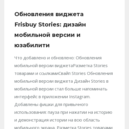
Обновления виджета
Frisbuy Stories: дизайн
мобильной версии и
юзабилити
Что добавлено и обновлено: Обновления
мобильной версии виджетаРазметка Stories
товарами и ссылкамиСвайп Stories Обновления
мобильной версии виджета Дизайн Stories в
мобильной версии стал больше напоминать
интерфейс в приложении Instagram.
Добавлены фишки для привычного
использования: пауза при нажатии на историю
и демонстрация истории на всю область
мобильного экрана. Разметка Stories товарами