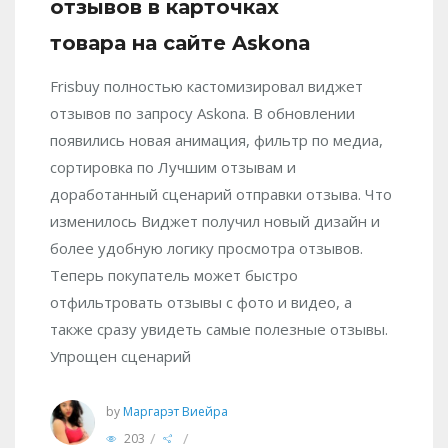
отзывов в карточках
товара на сайте Askona
Frisbuy полностью кастомизировал виджет
отзывов по запросу Askona. В обновлении
появились новая анимация, фильтр по медиа,
сортировка по Лучшим отзывам и
доработанный сценарий отправки отзыва. Что
изменилось Виджет получил новый дизайн и
более удобную логику просмотра отзывов.
Теперь покупатель может быстро
отфильтровать отзывы с фото и видео, а
также сразу увидеть самые полезные отзывы.
Упрощен сценарий
by
Маргарэт Виейра
/
/
203