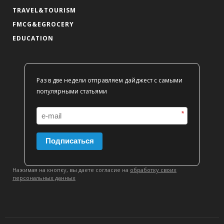
TRAVEL&TOURISM
FMCG&EGROCERY
EDUCATION
Раз в две недели отправляем дайджест с самыми
популярными статьями
*
Подписаться
Нажимая на кнопку, вы даете согласие на
обработку своих
персональных данных