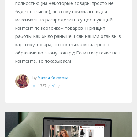
полностью (на некоторые товары просто не
будет отзывов), поэтому появилась идея
максимально распределить существующий
контент по карточкам товаров. Принцип
работы Как было раньше: Если нашли отзывы в
карточку товара, то показываем галерею с
образами по этому товару; Если в карточке нет
контента, то показываем
by
Мария Кожухова
/
/
1387