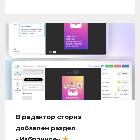
В редактор сториз
добавлен раздел
«Избранное»