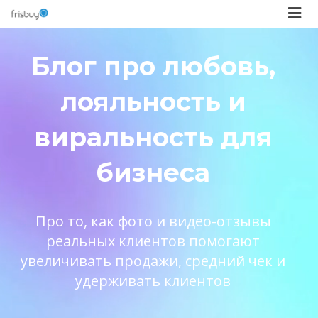
Блог про любовь,
лояльность и
виральность для
бизнеса
Про то, как фото и видео-отзывы
реальных клиентов помогают
увеличивать продажи, средний чек и
удерживать клиентов