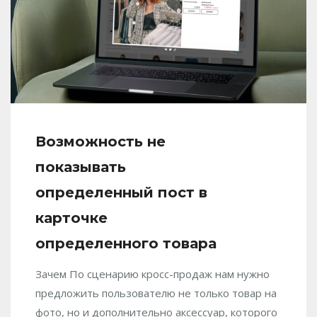
Возможность не
показывать
определенный пост в
карточке
определенного товара
Зачем По сценарию кросс-продаж нам нужно
предложить пользователю не только товар на
фото, но и дополнительно аксессуар, которого