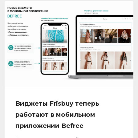
Виджеты Frisbuy теперь
работают в мобильном
приложении Befree