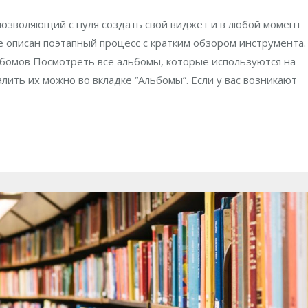
озволяющий с нуля создать свой виджет и в любой момент
е описан поэтапный процесс с кратким обзором инструмента.
бомов Посмотреть все альбомы, которые используются на
лить их можно во вкладке “Альбомы”. Если у вас возникают