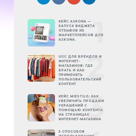
КЕЙС ASKONA —
ЗАПУСК ВИДЖЕТА
ОТЗЫВОВ ИЗ
МАРКЕТПЛЕЙСОВ ДЛЯ
ASKONA.
UGC ДЛЯ БРЕНДОВ И
ИНТЕРНЕТ-
МАГАЗИНОВ: ГДЕ
БРАТЬ И КАК
ПРИМЕНЯТЬ
ПОЛЬЗОВАТЕЛЬСКИЙ
КОНТЕНТ
КЕЙС MIESTILO: КАК
УВЕЛИЧИТЬ ПРОДАЖИ
,
УКРАШЕНИЙ С
ПОМОЩЬЮ КОНТЕНТА
НА СТРАНИЦАХ
ИНТЕРНЕТ-МАГАЗИНА
5 СПОСОБОВ