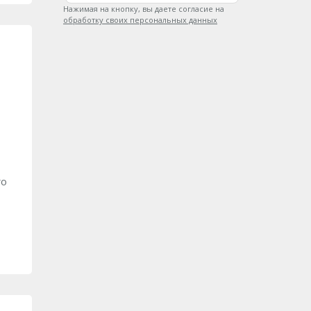
Нажимая на кнопку, вы даете согласие на
обработку своих персональных данных
го