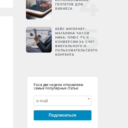
ИСПОЛЬЗОВАНИЯ
ГЕОТЕГОВ ДЛЯ
БИЗНЕСА
КЕЙС ИНТЕРНЕТ-
МАГАЗИНА ЧАСОВ
НИКА: ПЛЮС 7% К
КОНВЕРСИИ ЗА СЧЕТ
ВИЗУАЛЬНОГО И
ПОЛЬЗОВАТЕЛЬСКОГО
КОНТЕНТА
Раз в две недели отправляем
самые популярные статьи
*
Подписаться