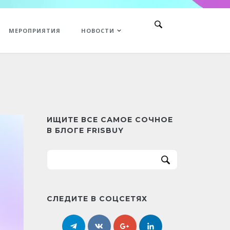
МЕРОПРИЯТИЯ
НОВОСТИ
ИЩИТЕ ВСЕ САМОЕ СОЧНОЕ
В БЛОГЕ FRISBUY
СЛЕДИТЕ В СОЦСЕТЯХ