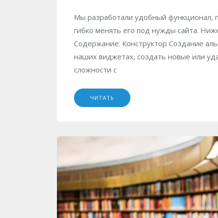
Мы разработали удобный функционал, п
гибко менять его под нужды сайта. Ниж
Содержание: Конструктор Создание аль
наших виджетах, создать новые или уда
сложности с
ЧИТАТЬ