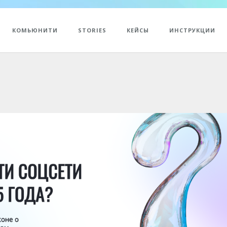
КОМЬЮНИТИ
STORIES
КЕЙСЫ
ИНСТРУКЦИИ