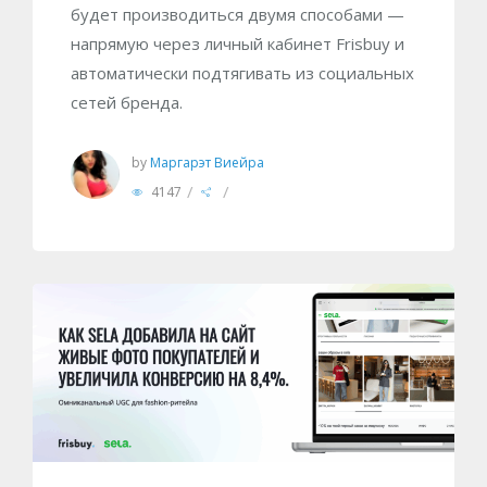
будет производиться двумя способами —
напрямую через личный кабинет Frisbuy и
автоматически подтягивать из социальных
сетей бренда.
by
Маргарэт Виейра
/
/
4147