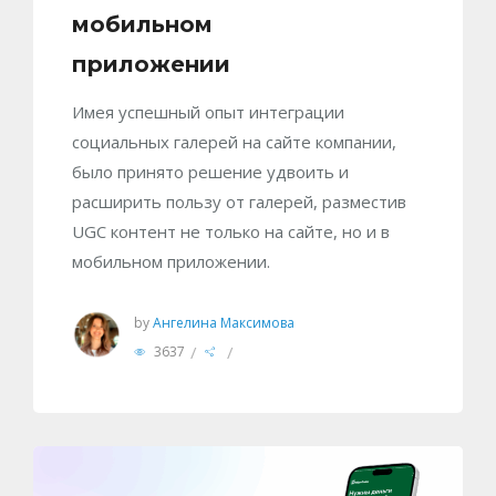
мобильном
приложении
Имея успешный опыт интеграции
социальных галерей на сайте компании,
было принято решение удвоить и
расширить пользу от галерей, разместив
UGC контент не только на сайте, но и в
мобильном приложении.
by
Ангелина Максимова
/
/
3637