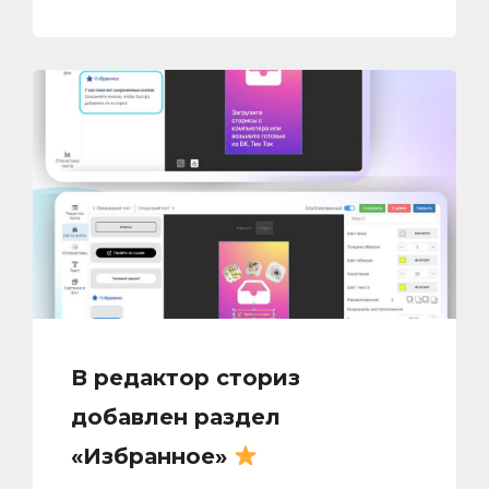
В редактор сториз
добавлен раздел
«Избранное»