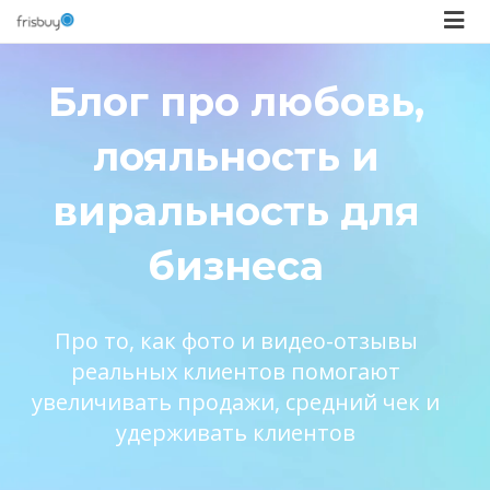
Блог про любовь,
лояльность и
виральность для
бизнеса
Про то, как фото и видео-отзывы
реальных клиентов помогают
увеличивать продажи, средний чек и
удерживать клиентов