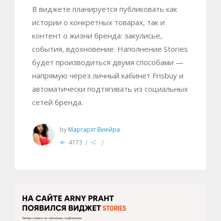
В виджете планируется публиковать как
истории о конкретных товарах, так и
контент о жизни бренда: закулисье,
события, вдохновение. Наполнение Stories
будет производиться двумя способами —
напрямую через личный кабинет Frisbuy и
автоматически подтягивать из социальных
сетей бренда.
by
Маргарэт Виейра
/
/
4173