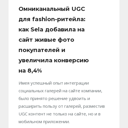
Омниканальный UGC
для fashion-ритейла:
как Sela добавила на
сайт живые фото
покупателей и
увеличила конверсию
на 8,4%
Имея успешный опыт интеграции
социальных галерей на сайте компании,
было принято решение удвоить и
расширить пользу от галерей, разместив
UGC контент не только на сайте, но и в
мобильном приложении.