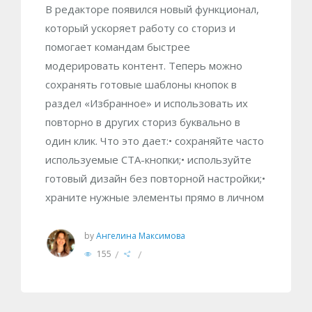
В редакторе появился новый функционал,
который ускоряет работу со сториз и
помогает командам быстрее
модерировать контент. Теперь можно
сохранять готовые шаблоны кнопок в
раздел «Избранное» и использовать их
повторно в других сториз буквально в
один клик. Что это дает:• сохраняйте часто
используемые CTA-кнопки;• используйте
готовый дизайн без повторной настройки;•
храните нужные элементы прямо в личном
by
Ангелина Максимова
/
/
155