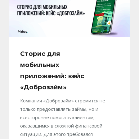
Сторис для
мобильных
приложений: кейс
«Доброзайм»
Компания «Доброзайм» стремится не
только предоставлять займы, но и
всесторонне помогать клиентам,
оказавшимся в сложной финансовой
ситуации. Для этого требовался