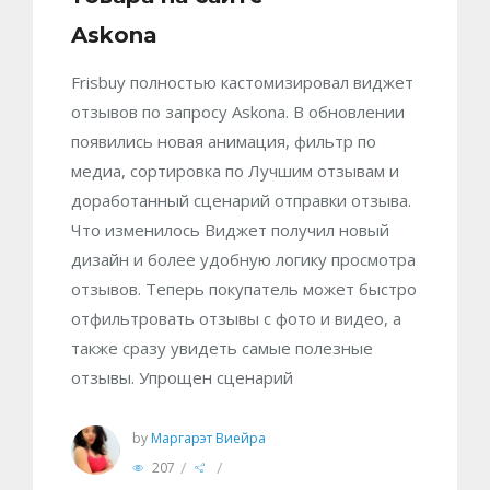
Askona
Frisbuy полностью кастомизировал виджет
отзывов по запросу Askona. В обновлении
появились новая анимация, фильтр по
медиа, сортировка по Лучшим отзывам и
доработанный сценарий отправки отзыва.
Что изменилось Виджет получил новый
дизайн и более удобную логику просмотра
отзывов. Теперь покупатель может быстро
отфильтровать отзывы с фото и видео, а
также сразу увидеть самые полезные
отзывы. Упрощен сценарий
by
Маргарэт Виейра
/
/
207