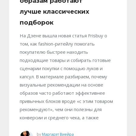
образам работают
лучше классических
подборок
На Дзене вышла новая статья Frisbuy о
том, как fashion-ритейлу помогать
покупателю быстрее находить
подходящие товары и собирать готовые
сценарии покупки с помощью луков и
капсул. В материале разбираем, почему
визуальные рекомендации на основе
образов часто работают эффективнее
привычных блоков вроде «с этим товаром
рекомендуют», чем они полезны для
конверсии и среднего чека, а также
by
Маргарэт Виейра