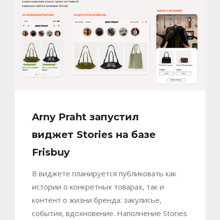
Arny Praht запустил
виджет Stories на базе
Frisbuy
В виджете планируется публиковать как
истории о конкретных товарах, так и
контент о жизни бренда: закулисье,
события, вдохновение. Наполнение Stories