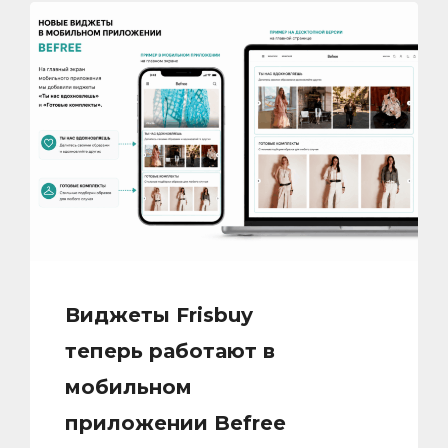
Виджеты Frisbuy
теперь работают в
мобильном
приложении Befree