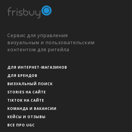
Сервис для управления
визуальным и пользовательским
контентом для ритейла
ДЛЯ ИНТЕРНЕТ-МАГАЗИНОВ
ДЛЯ БРЕНДОВ
ВИЗУАЛЬНЫЙ ПОИСК
STORIES НА САЙТЕ
TIKTOK НА САЙТЕ
КОМАНДА И ВАКАНСИИ
КЕЙСЫ И ОТЗЫВЫ
ВСЕ ПРО UGC