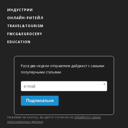
ИНДУСТРИИ
ОНЛАЙН-РИТЕЙЛ
TRAVEL&TOURISM
FMCG&EGROCERY
EDUCATION
Раз в две недели отправляем дайджест с самыми
популярными статьями
*
Подписаться
Нажимая на кнопку, вы даете согласие на
обработку своих
персональных данных