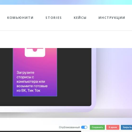
КОМЬЮНИТИ
STORIES
КЕЙСЫ
ИНСТРУКЦИИ