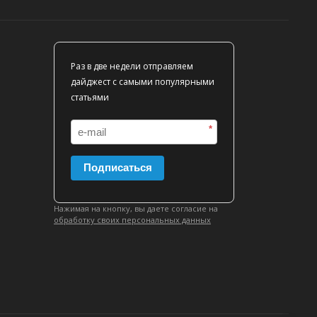
Раз в две недели отправляем
дайджест с самыми популярными
статьями
*
Подписаться
Нажимая на кнопку, вы даете согласие на
обработку своих персональных данных