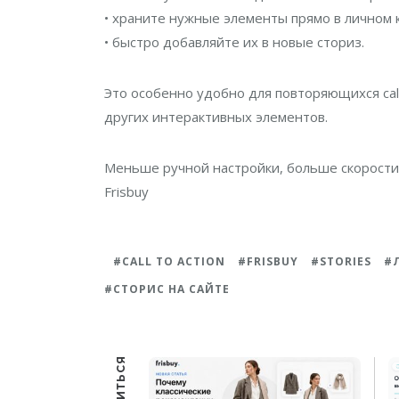
• храните нужные элементы прямо в личном 
• быстро добавляйте их в новые сториз.
Это особенно удобно для повторяющихся call 
других интерактивных элементов.
Меньше ручной настройки, больше скорости 
Frisbuy
CALL TO ACTION
FRISBUY
STORIES
СТОРИС НА САЙТЕ