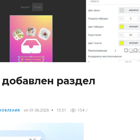
 добавлен раздел
/
on 01.06.2026
15:51
154
НОВЛЕНИЯ