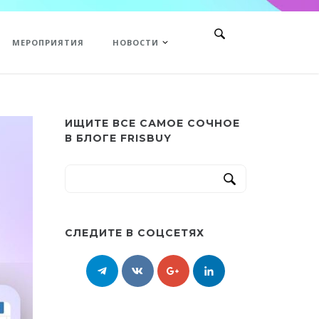
МЕРОПРИЯТИЯ
НОВОСТИ
ИЩИТЕ ВСЕ САМОЕ СОЧНОЕ
В БЛОГЕ FRISBUY
СЛЕДИТЕ В СОЦСЕТЯХ