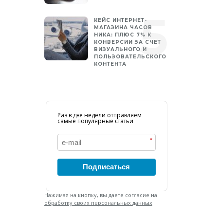
КЕЙС ИНТЕРНЕТ-
МАГАЗИНА ЧАСОВ
НИКА: ПЛЮС 7% К
КОНВЕРСИИ ЗА СЧЕТ
ВИЗУАЛЬНОГО И
ПОЛЬЗОВАТЕЛЬСКОГО
КОНТЕНТА
Раз в две недели отправляем
самые популярные статьи
*
Подписаться
Нажимая на кнопку, вы даете согласие на
обработку своих персональных данных