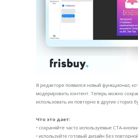
В редакторе появился новый функционал, ко
модерировать контент. Теперь можно сохра
использовать их повторно в других сториз бу
Что это дает:
• сохраняйте часто используемые CTA-кнопки
• используйте готовый дизайн без повторной