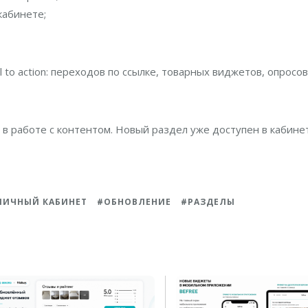
кабинете;
to action: переходов по ссылке, товарных виджетов, опросов
в работе с контентом. Новый раздел уже доступен в кабине
ЛИЧНЫЙ КАБИНЕТ
ОБНОВЛЕНИЕ
РАЗДЕЛЫ