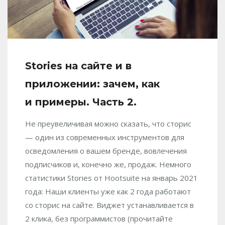
Stories на сайте и в
приложении: зачем, как
и примеры. Часть 2.
Не преувеличивая можно сказать, что сторис
— один из современных инструментов для
осведомления о вашем бренде, вовлечения
подписчиков и, конечно же, продаж. Немного
статистики Stories от Hootsuite на январь 2021
года: Наши клиенты уже как 2 года работают
со сторис на сайте. Виджет устанавливается в
2 клика, без программистов (прочитайте