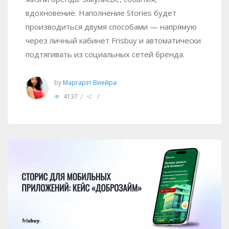
вдохновение. Наполнение Stories будет
производиться двумя способами — напрямую
через личный кабинет Frisbuy и автоматически
подтягивать из социальных сетей бренда.
by
Маргарэт Виейра
/
/
4137