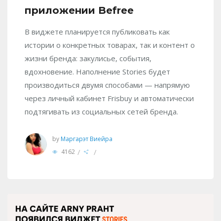
приложении Befree
В виджете планируется публиковать как
истории о конкретных товарах, так и контент о
жизни бренда: закулисье, события,
вдохновение. Наполнение Stories будет
производиться двумя способами — напрямую
через личный кабинет Frisbuy и автоматически
подтягивать из социальных сетей бренда.
by
Маргарэт Виейра
/
/
4162