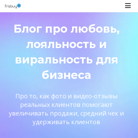
Блог про любовь,
лояльность и
виральность для
бизнеса
Про то, как фото и видео-отзывы
реальных клиентов помогают
увеличивать продажи, средний чек и
удерживать клиентов