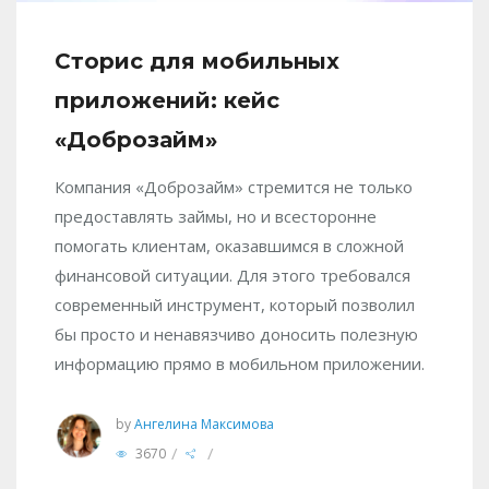
Сторис для мобильных
приложений: кейс
«Доброзайм»
Компания «Доброзайм» стремится не только
предоставлять займы, но и всесторонне
помогать клиентам, оказавшимся в сложной
финансовой ситуации. Для этого требовался
современный инструмент, который позволил
бы просто и ненавязчиво доносить полезную
информацию прямо в мобильном приложении.
by
Ангелина Максимова
/
/
3670