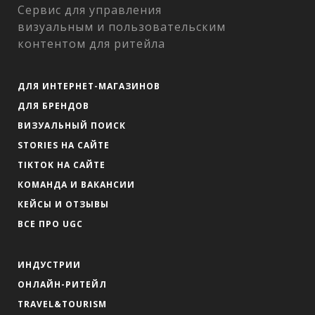
Сервис для управления
визуальным и пользовательским
контентом для ритейла
ДЛЯ ИНТЕРНЕТ-МАГАЗИНОВ
ДЛЯ БРЕНДОВ
ВИЗУАЛЬНЫЙ ПОИСК
STORIES НА САЙТЕ
TIKTOK НА САЙТЕ
КОМАНДА И ВАКАНСИИ
КЕЙСЫ И ОТЗЫВЫ
ВСЕ ПРО UGC
ИНДУСТРИИ
ОНЛАЙН-РИТЕЙЛ
TRAVEL&TOURISM