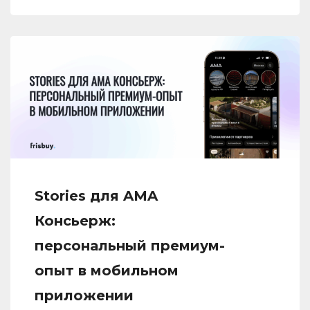
Stories для AMA
Консьерж:
персональный премиум-
опыт в мобильном
приложении