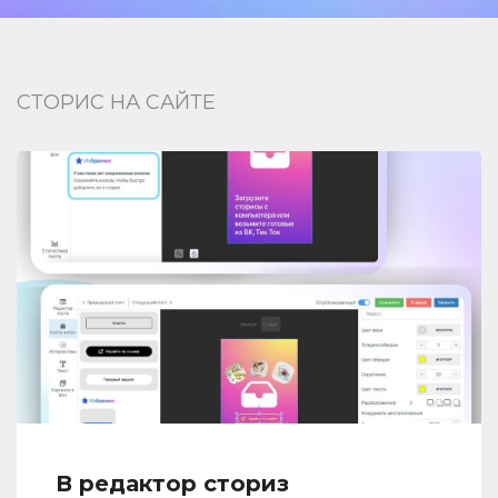
СТОРИС НА САЙТЕ
В редактор сториз