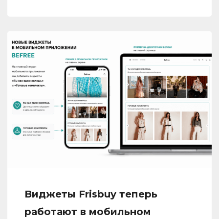
Виджеты Frisbuy теперь
работают в мобильном