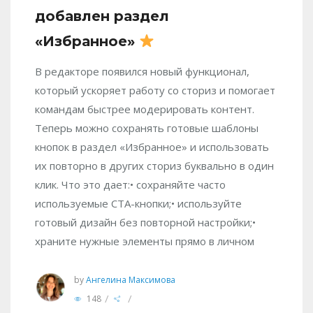
добавлен раздел
«Избранное»
В редакторе появился новый функционал,
который ускоряет работу со сториз и помогает
командам быстрее модерировать контент.
Теперь можно сохранять готовые шаблоны
кнопок в раздел «Избранное» и использовать
их повторно в других сториз буквально в один
клик. Что это дает:• сохраняйте часто
используемые CTA-кнопки;• используйте
готовый дизайн без повторной настройки;•
храните нужные элементы прямо в личном
by
Ангелина Максимова
/
/
148