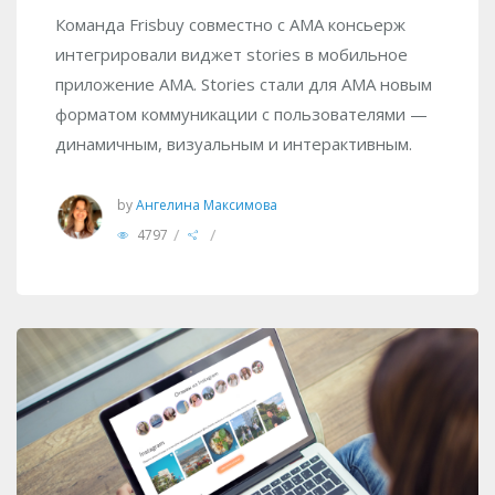
Команда Frisbuy совместно с АМА консьерж
интегрировали виджет stories в мобильное
приложение AMA. Stories стали для AMA новым
форматом коммуникации с пользователями —
динамичным, визуальным и интерактивным.
by
Ангелина Максимова
/
/
4797