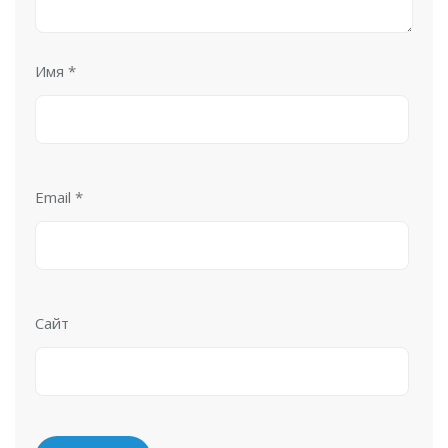
Имя
*
Email
*
Сайт