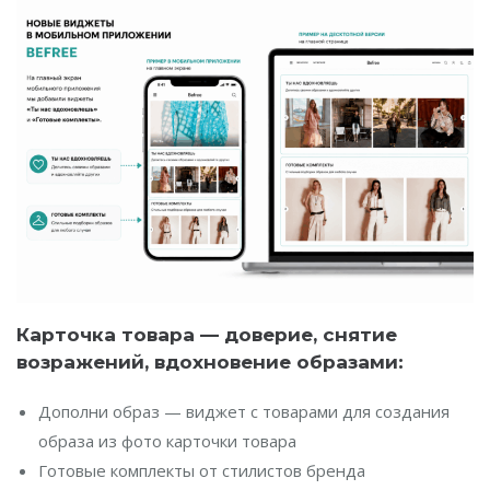
Карточка товара — доверие, снятие
возражений, вдохновение образами:
Дополни образ — виджет с товарами для создания
образа из фото карточки товара
Готовые комплекты от стилистов бренда