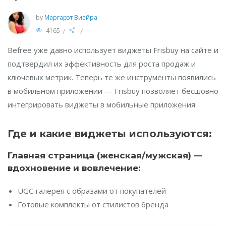
by
Маргарэт Виейра
/
/
4165
Befree уже давно использует виджеты Frisbuy на сайте и
подтвердил их эффективность для роста продаж и
ключевых метрик. Теперь те же инструменты появились
в мобильном приложении — Frisbuy позволяет бесшовно
интегрировать виджеты в мобильные приложения.
Где и какие виджеты используются:
Главная страница (женская/мужская) —
вдохновение и вовлечение:
UGC‑галерея с образами от покупателей
Готовые комплекты от стилистов бренда