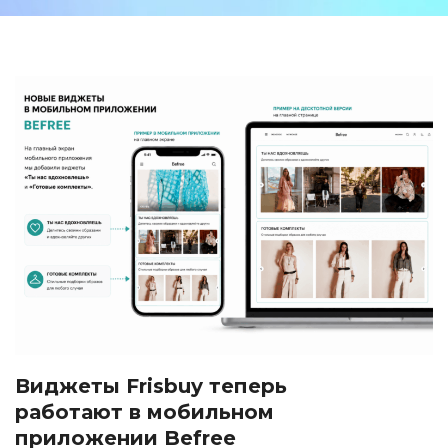
Виджеты Frisbuy теперь
работают в мобильном
приложении Befree