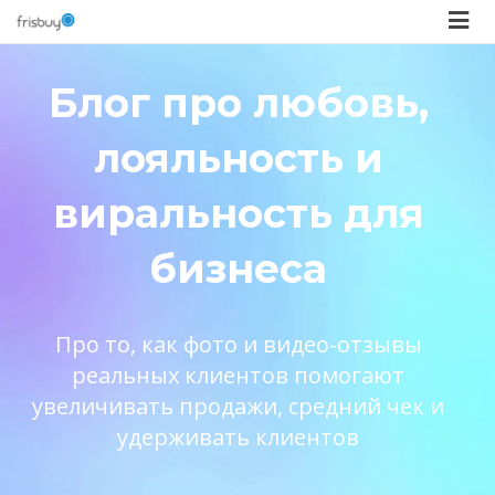
Блог про любовь,
лояльность и
виральность для
бизнеса
Про то, как фото и видео-отзывы
реальных клиентов помогают
увеличивать продажи, средний чек и
удерживать клиентов