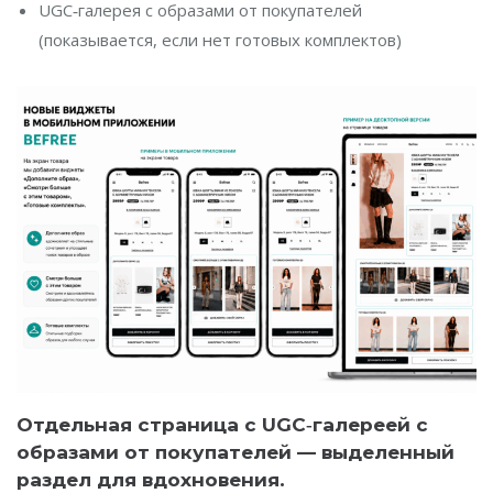
UGC‑галерея с образами от покупателей
(показывается, если нет готовых комплектов)
Отдельная страница с UGC‑галереей с
образами от покупателей —
выделенный
раздел для вдохновения.