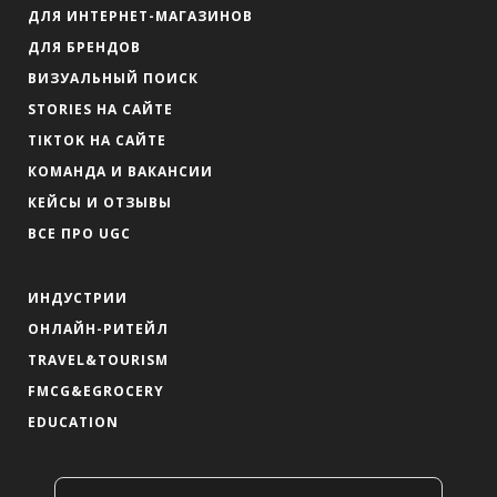
ДЛЯ ИНТЕРНЕТ-МАГАЗИНОВ
ДЛЯ БРЕНДОВ
ВИЗУАЛЬНЫЙ ПОИСК
STORIES НА САЙТЕ
TIKTOK НА САЙТЕ
КОМАНДА И ВАКАНСИИ
КЕЙСЫ И ОТЗЫВЫ
ВСЕ ПРО UGC
ИНДУСТРИИ
ОНЛАЙН-РИТЕЙЛ
TRAVEL&TOURISM
FMCG&EGROCERY
EDUCATION