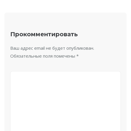
Прокомментировать
Ваш адрес email не будет опубликован.
Обязательные поля помечены
*