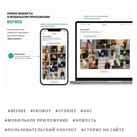
BEFREE
FRISBUY
STORIES
UGC
МОБИЛЬНОЕ ПРИЛОЖЕНИЕ
НОВОСТЬ
ПОЛЬЗОВАТЕЛЬСКИЙ КОНТЕНТ
СТОРИС НА САЙТЕ