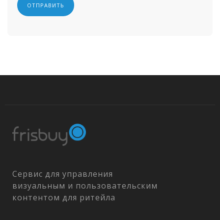
Сервис для управления
визуальным и пользовательским
контентом для ритейла