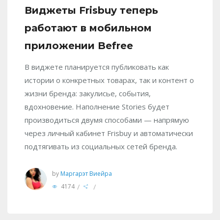
Виджеты Frisbuy теперь
работают в мобильном
приложении Befree
В виджете планируется публиковать как
истории о конкретных товарах, так и контент о
жизни бренда: закулисье, события,
вдохновение. Наполнение Stories будет
производиться двумя способами — напрямую
через личный кабинет Frisbuy и автоматически
подтягивать из социальных сетей бренда.
by
Маргарэт Виейра
/
/
4174