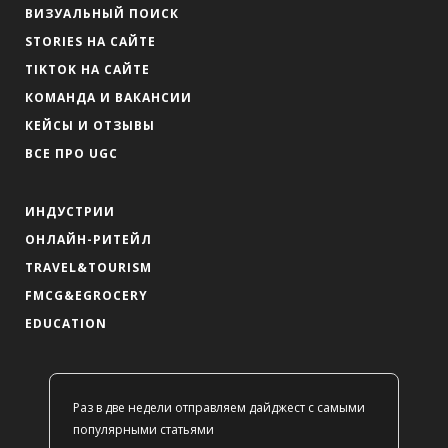
ВИЗУАЛЬНЫЙ ПОИСК
STORIES НА САЙТЕ
TIKTOK НА САЙТЕ
КОМАНДА И ВАКАНСИИ
КЕЙСЫ И ОТЗЫВЫ
ВСЕ ПРО UGC
ИНДУСТРИИ
ОНЛАЙН-РИТЕЙЛ
TRAVEL&TOURISM
FMCG&EGROCERY
EDUCATION
Раз в две недели отправляем дайджест с самыми
популярными статьями