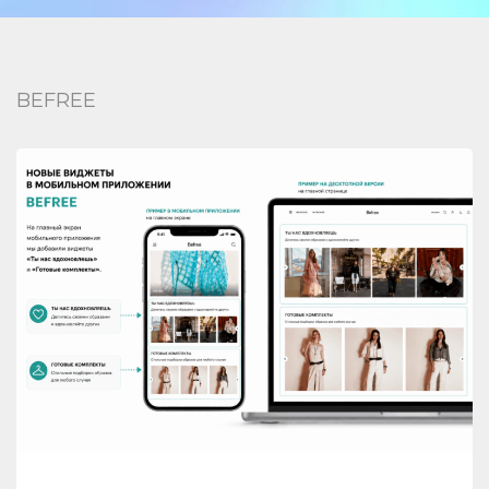
BEFREE