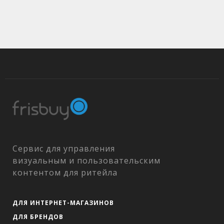
Сервис для управления
визуальным и пользовательским
контентом для ритейла
ДЛЯ ИНТЕРНЕТ-МАГАЗИНОВ
ДЛЯ БРЕНДОВ