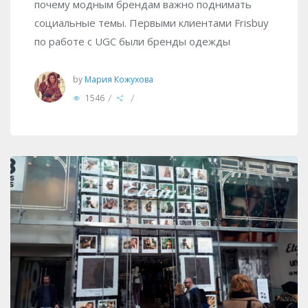
почему модным брендам важно поднимать
социальные темы. Первыми клиентами Frisbuy
по работе с UGC были бренды одежды
by
Мария Кожухова
/
/
1546