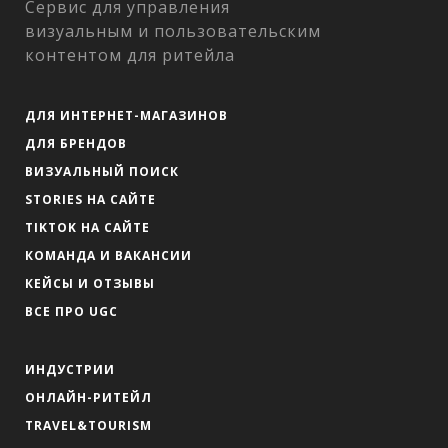
Сервис для управления
визуальным и пользовательским
контентом для ритейла
ДЛЯ ИНТЕРНЕТ-МАГАЗИНОВ
ДЛЯ БРЕНДОВ
ВИЗУАЛЬНЫЙ ПОИСК
STORIES НА САЙТЕ
TIKTOK НА САЙТЕ
КОМАНДА И ВАКАНСИИ
КЕЙСЫ И ОТЗЫВЫ
ВСЕ ПРО UGC
ИНДУСТРИИ
ОНЛАЙН-РИТЕЙЛ
TRAVEL&TOURISM