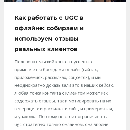
Как работать с UGC в
офлайне: собираем и
используем отзывы
реальных клиентов
Пользовательский контент успешно
применяется брендами онлайн (сайтах,
приложениях, рассылках, соцсетях), и мы
неоднократно доказывали это в наших кейсах.
Любая точка контакта с клиентом может как
содержать отзывы, так и мотивировать на их
генерацию: и рассылка, и сайт, и примерочная,
и упаковка. Поэтому не стоит ограничивать
ugc-стратегию только онлайном, она вполне