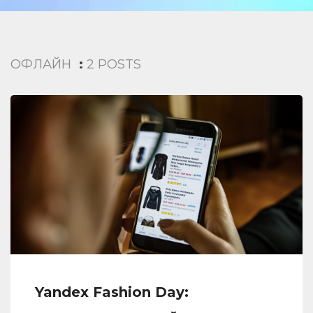
ОФЛАЙН
:
2 POSTS
Yandex Fashion Day: