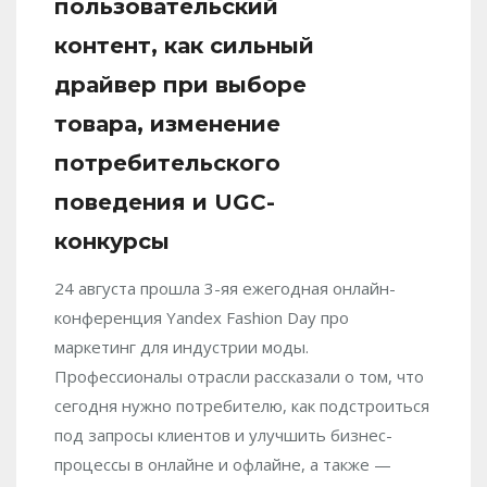
пользовательский
контент, как сильный
драйвер при выборе
товара, изменение
потребительского
поведения и UGC-
конкурсы
24 августа прошла 3-яя ежегодная онлайн-
конференция Yandex Fashion Day про
маркетинг для индустрии моды.
Профессионалы отрасли рассказали о том, что
сегодня нужно потребителю, как подстроиться
под запросы клиентов и улучшить бизнес-
процессы в онлайне и офлайне, а также —