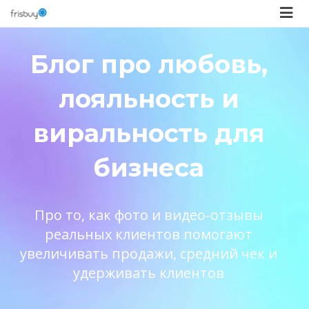
Блог про любовь,
лояльность и
виральность для
бизнеса
Про то, как фото и видео-отзывы
реальных клиентов помогают
увеличивать продажи, средний чек и
удерживать клиентов