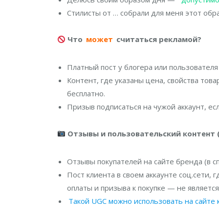
Стилисты от … собрали для меня этот обр
Что
может
считаться рекламой?
Платный пост у блогера или пользователя
Контент, где указаны цена, свойства тов
бесплатно.
Призыв подписаться на чужой аккаунт, ес
Отзывы и пользовательский контент (
Отзывы покупателей на сайте бренда (в с
Пост клиента в своем аккаунте соц.сети, 
оплаты и призыва к покупке — не является
Такой UGC можно использовать на сайте