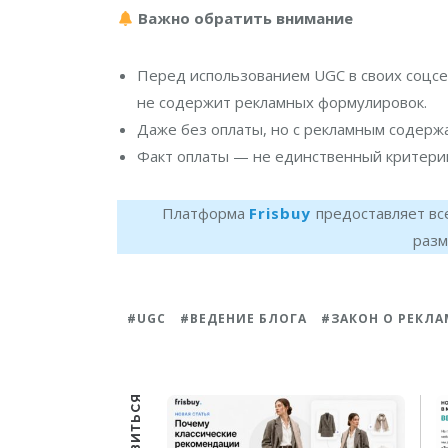
Важно обратить внимание
Перед использованием UGC в своих соцсет
не содержит рекламных формулировок.
Даже без оплаты, но с рекламным содерж
Факт оплаты — не единственный критери
Платформа
Frisbuy
предоставляет вс
разм
UGC
ВЕДЕНИЕ БЛОГА
ЗАКОН О РЕКЛА