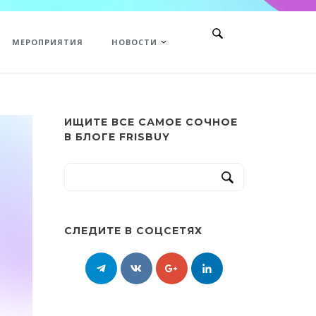
МЕРОПРИЯТИЯ
НОВОСТИ
ИЩИТЕ ВСЕ САМОЕ СОЧНОЕ
В БЛОГЕ FRISBUY
СЛЕДИТЕ В СОЦСЕТЯХ