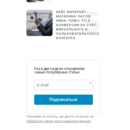
КЕЙС ИНТЕРНЕТ-
МАГАЗИНА ЧАСОВ
НИКА: ПЛЮС 7% К
КОНВЕРСИИ ЗА СЧЕТ
ВИЗУАЛЬНОГО И
ПОЛЬЗОВАТЕЛЬСКОГО
КОНТЕНТА
Раз в две недели отправляем
самые популярные статьи
*
Подписаться
Нажимая на кнопку, вы даете согласие на
обработку своих персональных данных