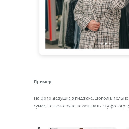
Пример:
На фото девушка в пиджаке. Дополнительно к 
сумки, то нелогично показывать эту фотогра