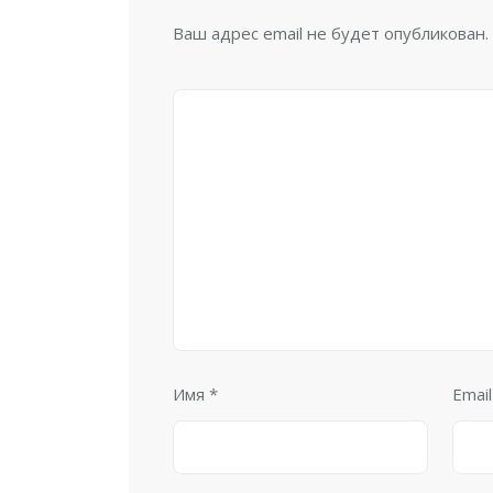
Ваш адрес email не будет опубликован.
Имя
*
Emai