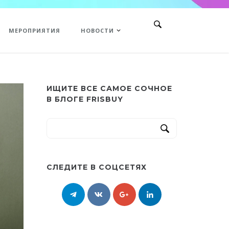
МЕРОПРИЯТИЯ
НОВОСТИ
ИЩИТЕ ВСЕ САМОЕ СОЧНОЕ
В БЛОГЕ FRISBUY
СЛЕДИТЕ В СОЦСЕТЯХ