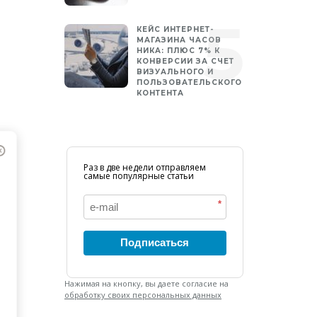
КЕЙС ИНТЕРНЕТ-
МАГАЗИНА ЧАСОВ
НИКА: ПЛЮС 7% К
КОНВЕРСИИ ЗА СЧЕТ
ВИЗУАЛЬНОГО И
ПОЛЬЗОВАТЕЛЬСКОГО
КОНТЕНТА
Раз в две недели отправляем
самые популярные статьи
*
Подписаться
Нажимая на кнопку, вы даете согласие на
обработку своих персональных данных