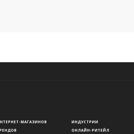
ИНТЕРНЕТ-МАГАЗИНОВ
ИНДУСТРИИ
БРЕНДОВ
ОНЛАЙН-РИТЕЙЛ