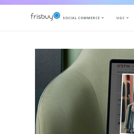
SOCIAL COMMERCE
UGC