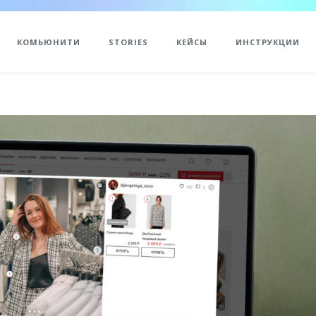
КОМЬЮНИТИ
STORIES
КЕЙСЫ
ИНСТРУКЦИИ