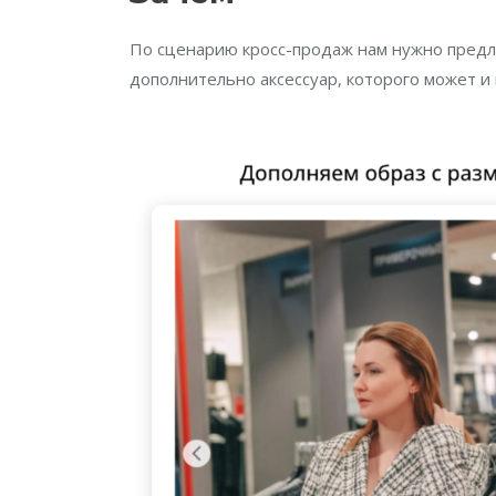
По сценарию кросс-продаж нам нужно предло
дополнительно аксессуар, которого может и 