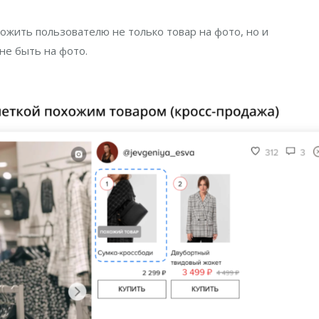
жить пользователю не только товар на фото, но и
не быть на фото.