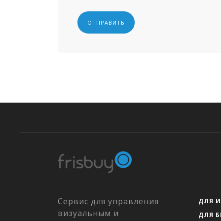
Сервис для управления
ДЛЯ 
визуальным и
ДЛЯ 