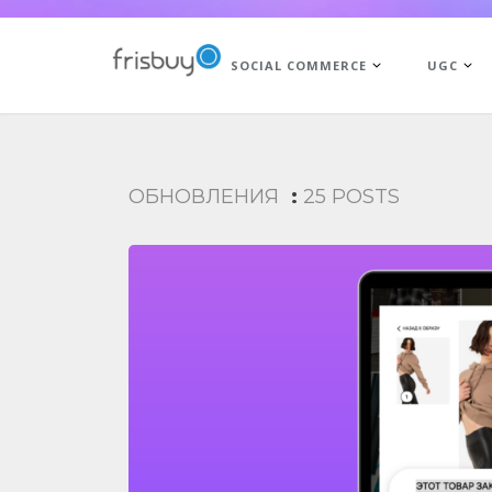
SOCIAL COMMERCE
UGC
ОБНОВЛЕНИЯ
:
25 POSTS