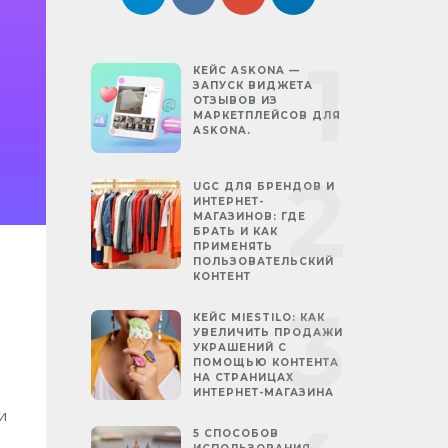
КЕЙС ASKONA —
ЗАПУСК ВИДЖЕТА
ОТЗЫВОВ ИЗ
МАРКЕТПЛЕЙСОВ ДЛЯ
ASKONA.
UGC ДЛЯ БРЕНДОВ И
ИНТЕРНЕТ-
МАГАЗИНОВ: ГДЕ
БРАТЬ И КАК
ПРИМЕНЯТЬ
ПОЛЬЗОВАТЕЛЬСКИЙ
КОНТЕНТ
КЕЙС MIESTILO: КАК
УВЕЛИЧИТЬ ПРОДАЖИ
УКРАШЕНИЙ С
ПОМОЩЬЮ КОНТЕНТА
НА СТРАНИЦАХ
ИНТЕРНЕТ-МАГАЗИНА
и
5 СПОСОБОВ