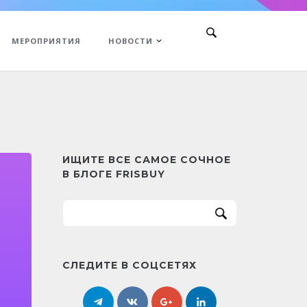
МЕРОПРИЯТИЯ
НОВОСТИ
ИЩИТЕ ВСЕ САМОЕ СОЧНОЕ
В БЛОГЕ FRISBUY
СЛЕДИТЕ В СОЦСЕТЯХ