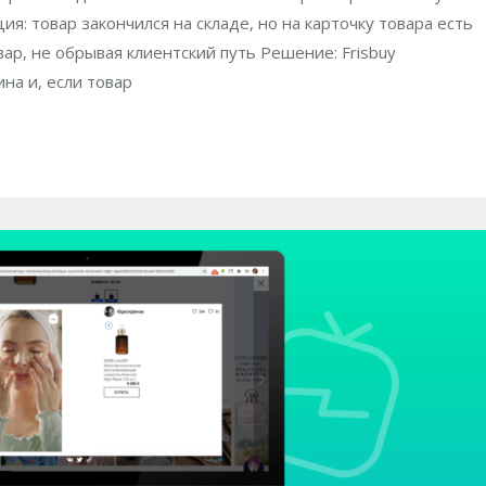
: товар закончился на складе, но на карточку товара есть
ар, не обрывая клиентский путь Решение: Frisbuy
на и, если товар