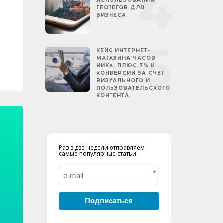
ИСПОЛЬЗОВАНИЯ
ГЕОТЕГОВ ДЛЯ
БИЗНЕСА
КЕЙС ИНТЕРНЕТ-
МАГАЗИНА ЧАСОВ
НИКА: ПЛЮС 7% К
КОНВЕРСИИ ЗА СЧЕТ
ВИЗУАЛЬНОГО И
ПОЛЬЗОВАТЕЛЬСКОГО
КОНТЕНТА
Раз в две недели отправляем
самые популярные статьи
*
Подписаться