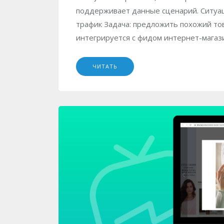
поддерживает данные сценарий. Ситуация
трафик Задача: предложить похожий тов
интегрируется с фидом интернет-магази
ЧИТАТЬ