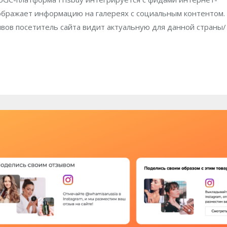
ображает информацию на галереях с социальным контентом.
вов посетитель сайта видит актуальную для данной страны/