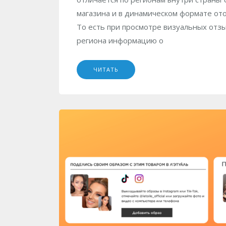
магазина и в динамическом формате от
То есть при просмотре визуальных отзы
региона информацию о
ЧИТАТЬ