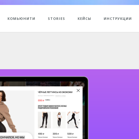
КОМЬЮНИТИ
STORIES
КЕЙСЫ
ИНСТРУКЦИИ