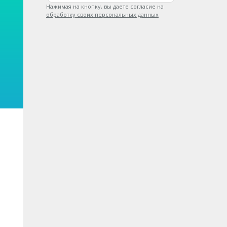
Нажимая на кнопку, вы даете согласие на
обработку своих персональных данных