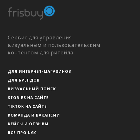
Сервис для управления
визуальным и пользовательским
контентом для ритейла
ДЛЯ ИНТЕРНЕТ-МАГАЗИНОВ
ДЛЯ БРЕНДОВ
ВИЗУАЛЬНЫЙ ПОИСК
STORIES НА САЙТЕ
TIKTOK НА САЙТЕ
КОМАНДА И ВАКАНСИИ
КЕЙСЫ И ОТЗЫВЫ
ВСЕ ПРО UGC