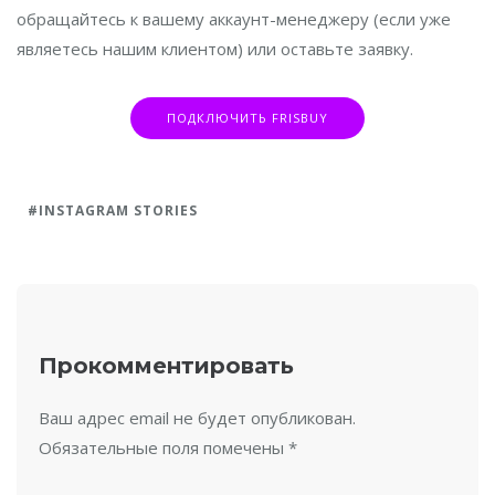
обращайтесь к вашему аккаунт-менеджеру (если уже
являетесь нашим клиентом) или оставьте заявку.
ПОДКЛЮЧИТЬ FRISBUY
INSTAGRAM STORIES
Прокомментировать
Ваш адрес email не будет опубликован.
Обязательные поля помечены
*