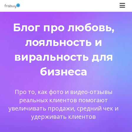
Блог про любовь,
лояльность и
виральность для
бизнеса
Про то, как фото и видео-отзывы
реальных клиентов помогают
увеличивать продажи, средний чек и
удерживать клиентов