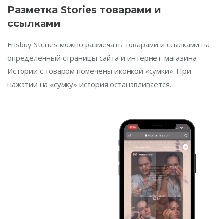
Разметка Stories товарами и
ссылками
Frisbuy Stories можно размечать товарами и ссылками на
определенный страницы сайта и интернет-магазина.
Истории с товаром помечены иконкой «сумки». При
нажатии на «сумку» история останавливается.