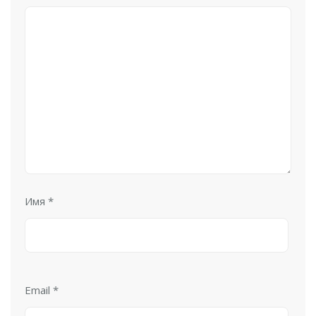
Имя
*
Email
*