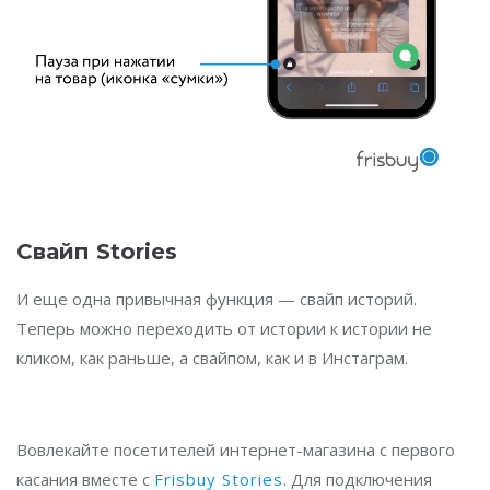
Свайп Stories
И еще одна привычная функция — свайп историй.
Теперь можно переходить от истории к истории не
кликом, как раньше, а свайпом, как и в Инстаграм.
Вовлекайте посетителей интернет-магазина с первого
касания вместе с
Frisbuy Stories
. Для подключения