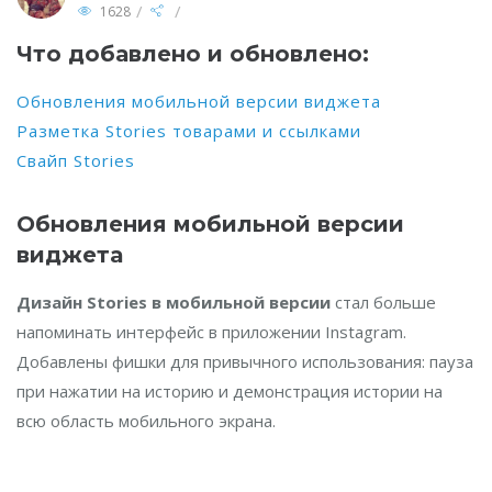
/
/
1628
Что добавлено и обновлено:
Обновления мобильной версии виджета
Разметка Stories товарами и ссылками
Свайп Stories
Обновления мобильной версии
виджета
Дизайн Stories в мобильной версии
стал больше
напоминать интерфейс в приложении Instagram.
Добавлены фишки для привычного использования: пауза
при нажатии на историю и демонстрация истории на
всю область мобильного экрана.