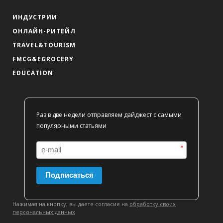
ИНДУСТРИИ
ОНЛАЙН-РИТЕЙЛ
TRAVEL&TOURISM
FMCG&EGROCERY
EDUCATION
Раз в две недели отправляем дайджест с самыми
популярными статьями
*
Подписаться
Нажимая на кнопку, вы даете согласие на
обработку своих
персональных данных