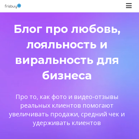
Блог про любовь,
лояльность и
виральность для
бизнеса
Про то, как фото и видео-отзывы
реальных клиентов помогают
увеличивать продажи, средний чек и
удерживать клиентов