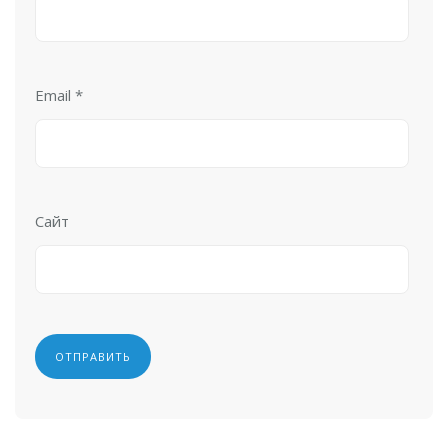
Email
*
Сайт