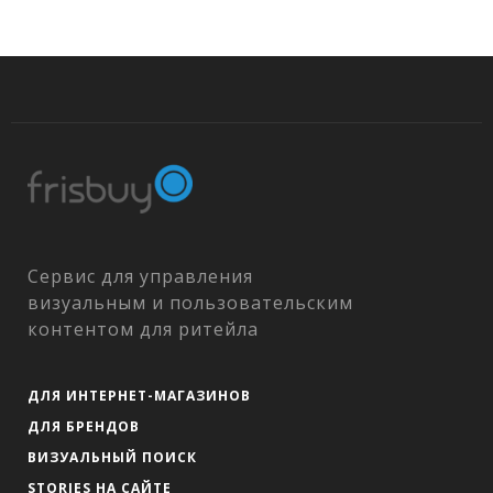
Сервис для управления
визуальным и пользовательским
контентом для ритейла
ДЛЯ ИНТЕРНЕТ-МАГАЗИНОВ
ДЛЯ БРЕНДОВ
ВИЗУАЛЬНЫЙ ПОИСК
STORIES НА САЙТЕ