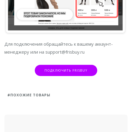
Для подключения обращайтесь к вашему аккаунт-
менеджеру или на support@frisbuy.ru
ПОДКЛЮЧИТЬ FRISBUY
ПОХОЖИЕ ТОВАРЫ