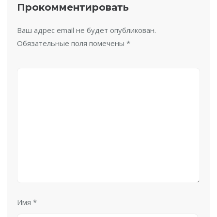
Прокомментировать
Ваш адрес email не будет опубликован.
Обязательные поля помечены
*
Имя
*