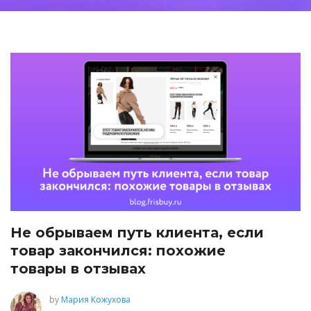
Не обрываем путь клиента, если
товар закончился: похожие
товары в отзывах
by
Мария Кожухова