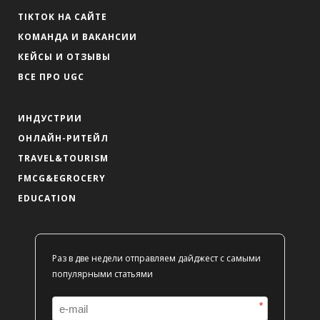
TIKTOK НА САЙТЕ
КОМАНДА И ВАКАНСИИ
КЕЙСЫ И ОТЗЫВЫ
ВСЕ ПРО UGC
ИНДУСТРИИ
ОНЛАЙН-РИТЕЙЛ
TRAVEL&TOURISM
FMCG&EGROCERY
EDUCATION
Раз в две недели отправляем дайджест с самыми
популярными статьями
*