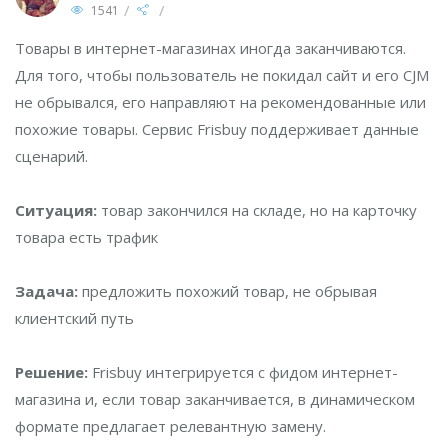
/
/
1541
Товары в интернет-магазинах иногда заканчиваются.
Для того, чтобы пользователь не покидал сайт и его CJM
не обрывался, его направляют на рекомендованные или
похожие товары. Сервис Frisbuy поддерживает данные
сценарий.
Ситуация:
товар закончился на складе, но на карточку
товара есть трафик
Задача:
предложить похожий товар, не обрывая
клиентский путь
Решение:
Frisbuy интегрируется с фидом интернет-
магазина и, если товар заканчивается, в динамическом
формате предлагает релевантную замену.