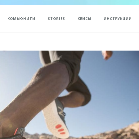
КОМЬЮНИТИ
STORIES
КЕЙСЫ
ИНСТРУКЦИИ