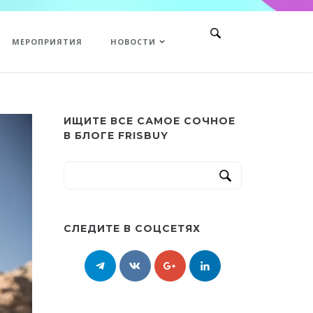
МЕРОПРИЯТИЯ
НОВОСТИ
ИЩИТЕ ВСЕ САМОЕ СОЧНОЕ
В БЛОГЕ FRISBUY
СЛЕДИТЕ В СОЦСЕТЯХ