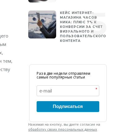
КЕЙС ИНТЕРНЕТ-
МАГАЗИНА ЧАСОВ
НИКА: ПЛЮС 7% К
КОНВЕРСИИ ЗА СЧЕТ
ВИЗУАЛЬНОГО И
щего
ПОЛЬЗОВАТЕЛЬСКОГО
КОНТЕНТА
ным
х,
 тем,
еству
Раз в две недели отправляем
самые популярные статьи
*
Подписаться
Нажимая на кнопку, вы даете согласие на
обработку своих персональных данных