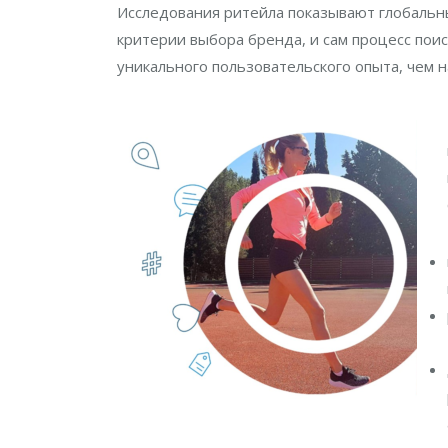
Исследования ритейла показывают глобаль
критерии выбора бренда, и сам процесс пои
уникального пользовательского опыта, чем н