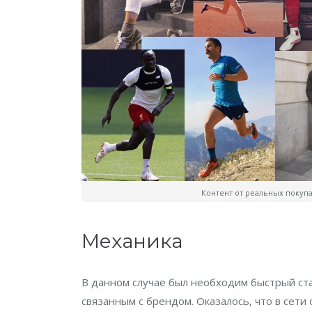
Контент от реальных покупа
Механика
В данном случае был необходим быстрый ст
связанным с брендом. Оказалось, что в сети