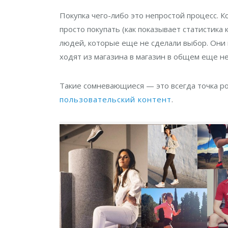
Покупка чего-либо это непростой процесс. К
просто покупать (как показывает статистика
людей, которые еще не сделали выбор. Они 
ходят из магазина в магазин в общем еще н
Такие сомневающиеся
—
это всегда точка р
пользовательский контент
.