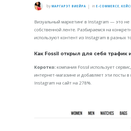
|
by
in
,
МАРГАРЭТ ВИЕЙРА
E-COMMERCE
КЕЙС
Визуальный маркетинг в Instagram — это не
собственной ленте. Разбираемся на конкретн
используют контент из Instagram в разных т
Как Fossil открыл для себя трафик
Коротко:
компания Fossil использует сервис
интернет-магазине и добавляет эти посты в 
Instagram на сайт на 278%.