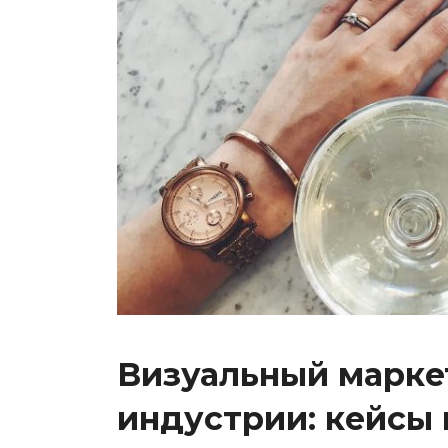
Визуальный маркет
индустрии: кейсы