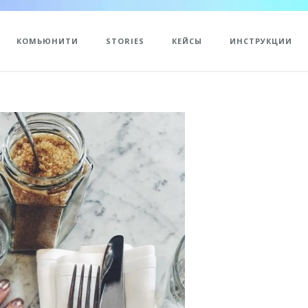
КОМЬЮНИТИ
STORIES
КЕЙСЫ
ИНСТРУКЦИИ