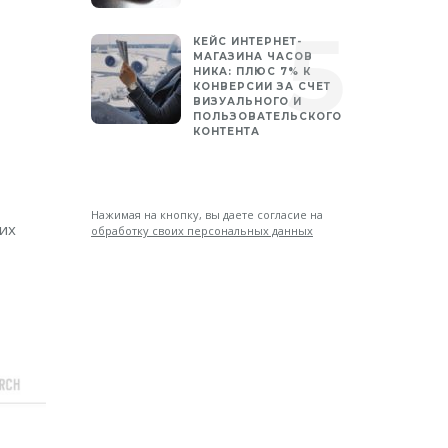
КЕЙС ИНТЕРНЕТ-
МАГАЗИНА ЧАСОВ
НИКА: ПЛЮС 7% К
КОНВЕРСИИ ЗА СЧЕТ
ВИЗУАЛЬНОГО И
ПОЛЬЗОВАТЕЛЬСКОГО
КОНТЕНТА
Нажимая на кнопку, вы даете согласие на
 их
обработку своих персональных данных