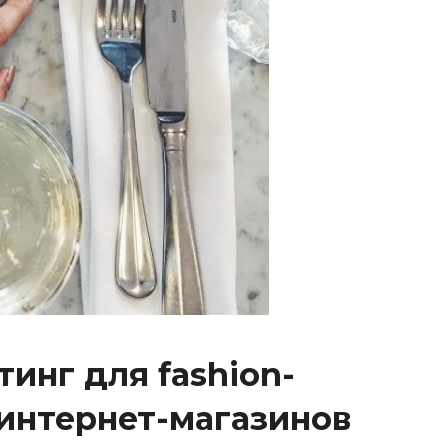
инг для fashion-
 интернет-магазинов