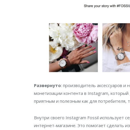
Развернуто
: производитель аксессуаров и 
монетизации контента в Instagram, который 
приятным и полезным как для потребителя, т
Внутри своего Instagram Fossil использует 
интернет-магазине. Это помогает сделать 