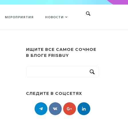
МЕРОПРИЯТИЯ
НОВОСТИ
ИЩИТЕ ВСЕ САМОЕ СОЧНОЕ
В БЛОГЕ FRISBUY
СЛЕДИТЕ В СОЦСЕТЯХ