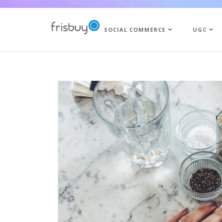
SOCIAL COMMERCE
UGC