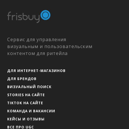
Сервис для управления
визуальным и пользовательским
контентом для ритейла
ДЛЯ ИНТЕРНЕТ-МАГАЗИНОВ
ДЛЯ БРЕНДОВ
ВИЗУАЛЬНЫЙ ПОИСК
STORIES НА САЙТЕ
TIKTOK НА САЙТЕ
КОМАНДА И ВАКАНСИИ
КЕЙСЫ И ОТЗЫВЫ
ВСЕ ПРО UGC