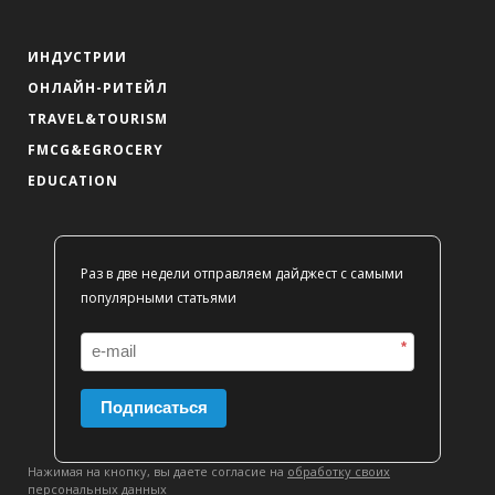
ИНДУСТРИИ
ОНЛАЙН-РИТЕЙЛ
TRAVEL&TOURISM
FMCG&EGROCERY
EDUCATION
Раз в две недели отправляем дайджест с самыми
популярными статьями
*
Подписаться
Нажимая на кнопку, вы даете согласие на
обработку своих
персональных данных