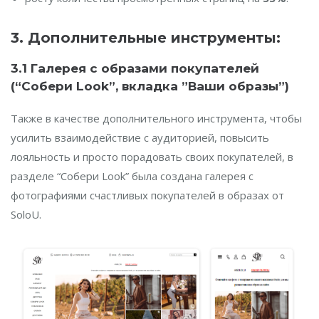
3.
Дополнительные инструменты:
3.1 Галерея с образами покупателей
(“Собери Look”, вкладка ”Ваши образы”)
Также в качестве дополнительного инструмента, чтобы
усилить взаимодействие с аудиторией, повысить
лояльность и просто порадовать своих покупателей, в
разделе “Собери Look” была создана галерея с
фотографиями счастливых покупателей в образах от
SoloU.