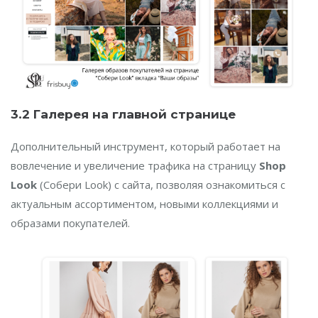
3.2 Галерея на главной странице
Дополнительный инструмент, который работает на
вовлечение и увеличение трафика на страницу
Shop
Look
(Собери Look) с сайта, позволяя ознакомиться с
актуальным ассортиментом, новыми коллекциями и
образами покупателей.