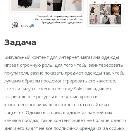
Задача
Визуальный контент для интернет-магазина одежды
играет огромную роль. Для того чтобы заинтересовать
покупателя, важно показать предмет одежды так, чтобы
лучшим образом продемонстрировать его качество,
стиль и силуэт. Именно поэтому SoloU вкладывает
значительные ресурсы в создание яркого и
качественного визуального контента на сайте и в
соцсетях. Однако в сторис, в одном из важнейших
каналов продаж, такой контент живет не больше одного
дня и его видят не все подписчики бренда из-за особых