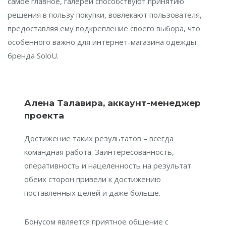
самое главное, галереи способствуют принятию
решения в пользу покупки, вовлекают пользователя,
предоставляя ему подкрепление своего выбора, что
особенного важно для интернет-магазина одежды
бренда SoloU.
Алена Талавира, аккаунт-менеджер
проекта
Достижение таких результатов – всегда
командная работа. Заинтересованность,
оперативность и нацеленность на результат
обеих сторон привели к достижению
поставленных целей и даже больше.
Бонусом является приятное общение с