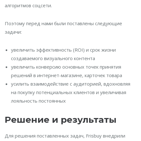
алгоритмов соцсети.
Поэтому перед нами были поставлены следующие
задачи:
увеличить эффективность (ROI) и срок жизни
создаваемого визуального контента
увеличить конверсию основных точек принятия
решений в интернет-магазине, карточек товара
усилить взаимодействие с аудиторией, вдохновляя
на покупку потенциальных клиентов и увеличивая
лояльность постоянных
Решение и результаты
Для решения поставленных задач, Frisbuy внедрили