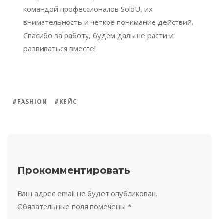
командой профессионалов SoloU, их
внимательность и четкое понимание действий.
Спасибо за работу, будем дальше расти и
развиваться вместе!
FASHION
КЕЙС
Прокомментировать
Ваш адрес email не будет опубликован.
Обязательные поля помечены
*