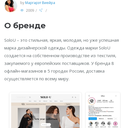
by
Маргарэт Виейра
/
/
2009
О бренде
SoloU – это стильная, яркая, молодая, но уже успешная
марка дизайнерской одежды. Одежда марки SoloU
создается на собственном производстве из текстиля,
закупаемого у европейских поставщиков. У бренда 8
офлайн-магазинов в 5 городах России, доставка
осуществляется по всему миру.