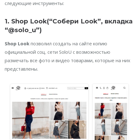
следующие инструменты:
1.
Shop Look(“Собери Look”, вкладка
“@solo_u”)
Shop Look
позволил создать на сайте копию
официальной соц. сети SoloU с возможностью
размечать все фото и видео товарами, которые на них
представлены.