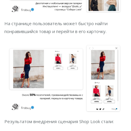
На странице пользователь может быстро найти
понравившийся товар и перейти в его карточку.
Результатом внедрения сценария Shop Look стали: