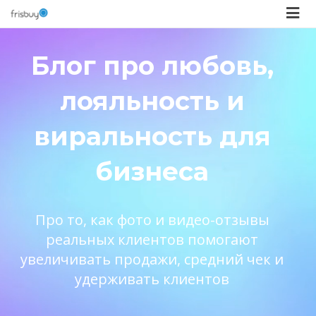
Блог про любовь,
лояльность и
виральность для
бизнеса
Про то, как фото и видео-отзывы
реальных клиентов помогают
увеличивать продажи, средний чек и
удерживать клиентов