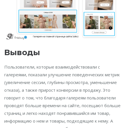
Выводы
Пользователи, которые взаимодействовали с
галереями, показали улучшение поведенческих метрик
(увеличение сессии, глубины просмотра, уменьшение
отказа), а также прирост конверсии в продажу. Это
говорит о том, что благодаря галереям пользователи
проводят больше времени на сайте, посещают больше
страниц и легко находят понравившийся им товар,
информацию о нем и товары, подходящие к нему. А