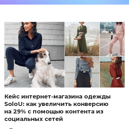
Кейс интернет-магазина одежды
SoloU: как увеличить конверсию
на 29% с помощью контента из
социальных сетей