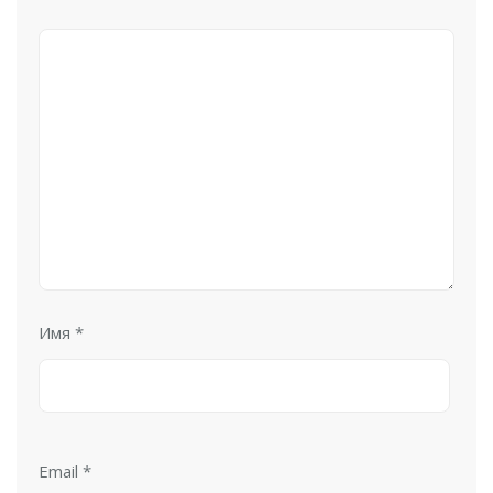
Имя
*
Email
*