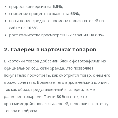
прирост конверсии на
6,5%
,
снижение процента отказов на
63%
,
повышение среднего времени пользователей на
сайте на
105%
,
рост количества просмотренных страниц на
69%
.
2.
Галереи в карточках товаров
В карточки товара добавили блок с фотографиями из
официальной соц. сети бренда. Это позволяет
покупателю посмотреть, как смотрится товар, с чем его
можно сочетать. Вовлекает его в дальнейший шопинг,
так как образ, представленный в галереи, тоже
размечен товарами. Почти
30%
из тех, кто
провзаимодействовал с галереей, перешли в карточку
товара из образа.