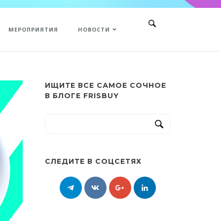
МЕРОПРИЯТИЯ
НОВОСТИ
ИЩИТЕ ВСЕ САМОЕ СОЧНОЕ
В БЛОГЕ FRISBUY
СЛЕДИТЕ В СОЦСЕТЯХ