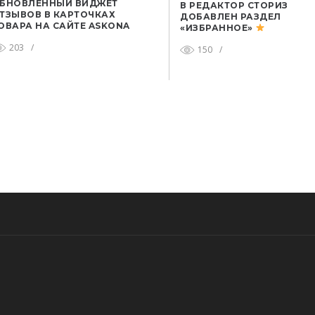
БНОВЛЕННЫЙ ВИДЖЕТ
В РЕДАКТОР СТОРИЗ
ТЗЫВОВ В КАРТОЧКАХ
ДОБАВЛЕН РАЗДЕЛ
ОВАРА НА САЙТЕ ASKONA
«ИЗБРАННОЕ»
203
/
150
/