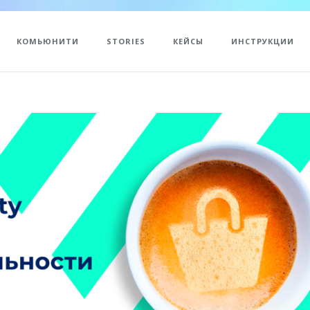
КОМЬЮНИТИ
STORIES
КЕЙСЫ
ИНСТРУКЦИИ