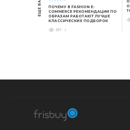
О
О
ПОЧЕМУ В FASHION E-
Т
COMMERCE РЕКОМЕНДАЦИИ ПО
ОБРАЗАМ РАБОТАЮТ ЛУЧШЕ
КЛАССИЧЕСКИХ ПОДБОРОК
251
/