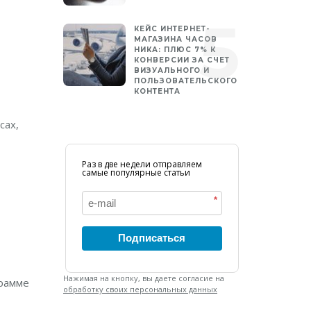
КЕЙС ИНТЕРНЕТ-
МАГАЗИНА ЧАСОВ
НИКА: ПЛЮС 7% К
КОНВЕРСИИ ЗА СЧЕТ
ВИЗУАЛЬНОГО И
ПОЛЬЗОВАТЕЛЬСКОГО
КОНТЕНТА
сах,
Раз в две недели отправляем
самые популярные статьи
*
Подписаться
Нажимая на кнопку, вы даете согласие на
грамме
обработку своих персональных данных