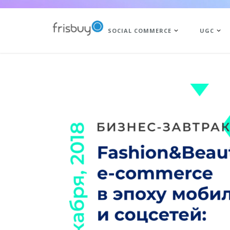
SOCIAL COMMERCE
UGC