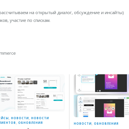
ассчитываем на открытый диалог, обсуждение и инсайты)
ов, участие по спискам.
ommerce
,
,
ЕЙСЫ
НОВОСТИ
НОВОСТИ
,
ЛИЕНТОВ
ОБНОВЛЕНИЯ
,
НОВОСТИ
ОБНОВЛЕНИЯ