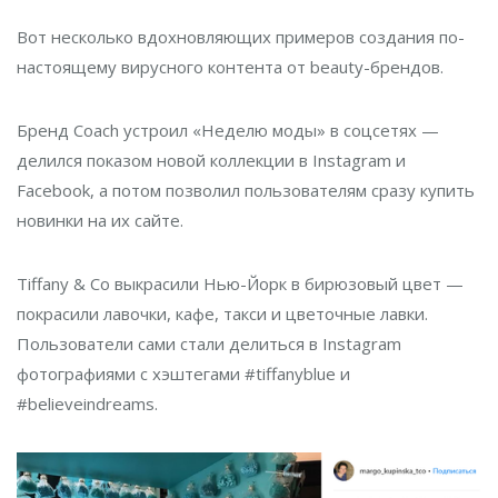
Вот несколько вдохновляющих примеров создания по-
настоящему вирусного контента от beauty-брендов.
Бренд Coach устроил «Неделю моды» в соцсетях —
делился показом новой коллекции в Instagram и
Facebook, а потом позволил пользователям сразу купить
новинки на их сайте.
Tiffany & Co выкрасили Нью-Йорк в бирюзовый цвет —
покрасили лавочки, кафе, такси и цветочные лавки.
Пользователи сами стали делиться в Instagram
фотографиями с хэштегами #tiffanyblue и
#believeindreams.