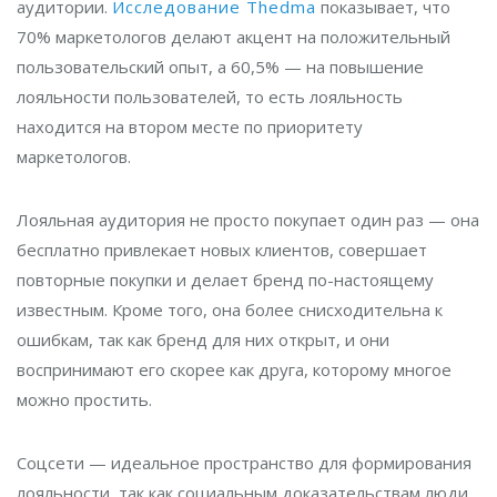
аудитории.
Исследование Thedma
показывает, что
70% маркетологов делают акцент на положительный
пользовательский опыт, а 60,5% — на повышение
лояльности пользователей, то есть лояльность
находится на втором месте по приоритету
маркетологов.
Лояльная аудитория не просто покупает один раз — она
бесплатно привлекает новых клиентов, совершает
повторные покупки и делает бренд по-настоящему
известным. Кроме того, она более снисходительна к
ошибкам, так как бренд для них открыт, и они
воспринимают его скорее как друга, которому многое
можно простить.
Соцсети — идеальное пространство для формирования
лояльности, так как социальным доказательствам люди