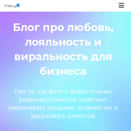
Блог про любовь,
лояльность и
виральность для
бизнеса
Про то, как фото и видео-отзывы
реальных клиентов помогают
увеличивать продажи, средний чек и
удерживать клиентов