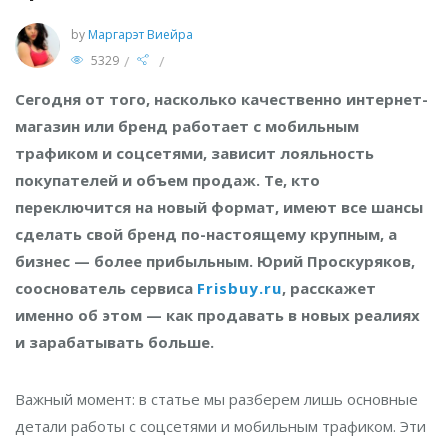
by
Маргарэт Виейра
/
/
5329
Сегодня от того, насколько качественно интернет-
магазин или бренд работает с мобильным
трафиком и соцсетями, зависит лояльность
покупателей и объем продаж. Те, кто
переключится на новый формат, имеют все шансы
сделать свой бренд по-настоящему крупным, а
бизнес — более прибыльным. Юрий Проскуряков,
сооснователь сервиса
Frisbuy.ru
, расскажет
именно об этом — как продавать в новых реалиях
и зарабатывать больше.
Важный момент: в статье мы разберем лишь основные
детали работы с соцсетями и мобильным трафиком. Эти