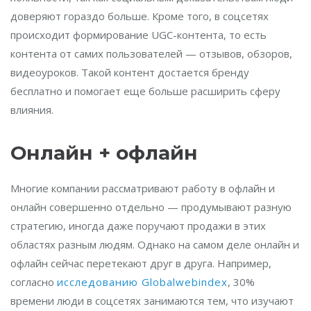
доверяют гораздо больше. Кроме того, в соцсетях
происходит формирование UGC-контента, то есть
контента от самих пользователей — отзывов, обзоров,
видеоуроков. Такой контент достается бренду
бесплатно и помогает еще больше расширить сферу
влияния.
Онлайн + офлайн
Многие компании рассматривают работу в офлайн и
онлайн совершенно отдельно — продумывают разную
стратегию, иногда даже поручают продажи в этих
областях разным людям. Однако на самом деле онлайн и
офлайн сейчас перетекают друг в друга. Например,
согласно
исследованию Globalwebindex
, 30%
времени люди в соцсетях занимаются тем, что изучают