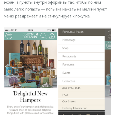
экран, а пункты внутри оформить так, чтобы по ним
было легко попасть — попытка нажать на мелкий пункт
меню раздражает и не стимулирует к покупке.