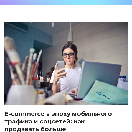
E-commerce в эпоху мобильного
трафика и соцсетей: как
продавать больше