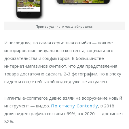
Пример удачного масштабирования
И последняя, но самая серьезная ошибка — полное
игнорирование визуального контента, социального
доказательства и соцфакторов. В большинстве
интернет-магазинов считают, что для представления
товара достаточно сделать 2-3 фотографии, но в эпоху
видео и соцсетей такой подход уже не актуален.
Гиганты e-commerce давно взяли на вооружение новый
инструмент — видео.
По отчету Contently
, в 2018
доля видеотрафика составит 69%, а к 2020 — достигнет
82%.