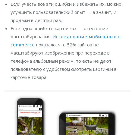
Если учесть все эти ошибки и избежать их, можно
улучшить пользовательский опыт — а значит, и
продажи в десятки раз.
Еще одна ошибка в карточках — отсутствие
масштабирования.
Исследование мобильных e-
commerce
показало, что 52% сайтов не
масштабируют изображение при переходе в
телефона альбомный режим, то есть не дают
пользователю с удобством смотреть картинки в
карточке товара.