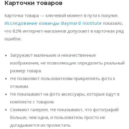
Карточки товаров
Карточка товара — ключевой момент в пути к покупке.
Исследование команды Baymard Institute
показало,
что 82% интернет-магазинов допускают в карточках ряд
ошибок:
Загружают маленькие и некачественные
изображения, не позволяющие определить реальный
размер товара.
Не позволяют пользователям прикреплять фото к
отзывам.
Не показывают на фото аксессуары, которые идут в
комплекте с товаром.
Сжимают галерею. Не показывают, что фотографий
больше, чем одна, и пользователь просто не
догадывается их пролистать.