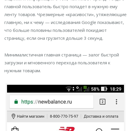
главной пользователь быстро попадет в нужную ему
ленту товаров. Чрезмерные «красивости», утяжеляющие
главную, ни к чему — исследования Google показывают,
что больше половины пользователей покидают
страницу, если она грузится дольше 3 секунд.
Минималистичная главная страница — залог быстрой
загрузки и мгновенного перехода пользователя к
нужным товарам.