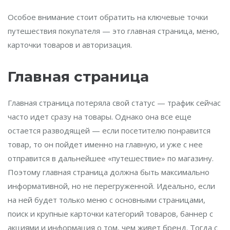
Особое внимание стоит обратить на ключевые точки
путешествия покупателя — это главная страница, меню,
карточки товаров и авторизация.
Главная страница
Главная страница потеряла свой статус — трафик сейчас
часто идет сразу на товары. Однако она все еще
остается разводящей — если посетителю понравится
товар, то он пойдет именно на главную, и уже с нее
отправится в дальнейшее «путешествие» по магазину.
Поэтому главная страница должна быть максимально
информативной, но не перегруженной. Идеально, если
на ней будет только меню с основными страницами,
поиск и крупные карточки категорий товаров, баннер с
акциями и информация о том, чем живет бренд. Тогда с