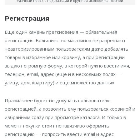
Удачный поиск с подсказками и крупной иконкой на главной
Регистрация
Еще один камень преткновения — обязательная
регистрация. Большинство магазинов не разрешают
неавторизированным пользователям даже добавлять
товары в избранное или корзину, а при регистрации
выдают огромную форму, в которой нужно ввести имя,
телефон, email, адрес (еще и в нескольких полях —
улицу, дом, квартиру) и еще множество данных.
Правильнее будет не докучать пользователю
регистрацией, а позволить ему пользоваться корзиной и
избранным сразу при просмотре каталога. И только в
момент покупки стоит ненавязчиво оформить
регистрацию — попросить ввести email и адрес