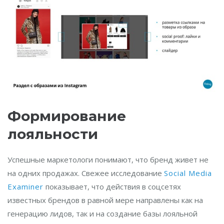
Формирование
лояльности
Успешные маркетологи понимают, что бренд живет не
на одних продажах. Свежее исследование
Social Media
Examiner
показывает, что действия в соцсетях
известных брендов в равной мере направлены как на
генерацию лидов, так и на создание базы лояльной