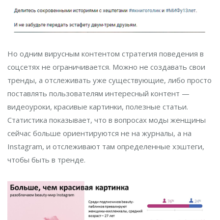
Но одним вирусным контентом стратегия поведения в
соцсетях не ограничивается. Можно не создавать свои
тренды, а отслеживать уже существующие, либо просто
поставлять пользователям интересный контент —
видеоуроки, красивые картинки, полезные статьи.
Статистика показывает, что в вопросах моды женщины
сейчас больше ориентируются не на журналы, а на
Instagram, и отслеживают там определенные хэштеги,
чтобы быть в тренде.