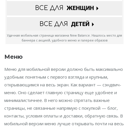
Удачная мобильная страница магазина New Balance. Нашлось место для
баннера с акцией, удобного меню и галереи образов
Меню
Меню для мобильной версии должно быть максимально
удобным: понятным с первого взгляда и крупным,
открывающимся на весь экран. Как вариант — сэндвич-
меню. Оно сделает главную страницу еще удобнее и
минималистичнее. В него можно спрятать важные
страницы, не связанные напрямую с покупкой — блог,
контакты, условия оплаты и доставки, обратную связь. В
мобильной версии меню лучше открывать почти на весь