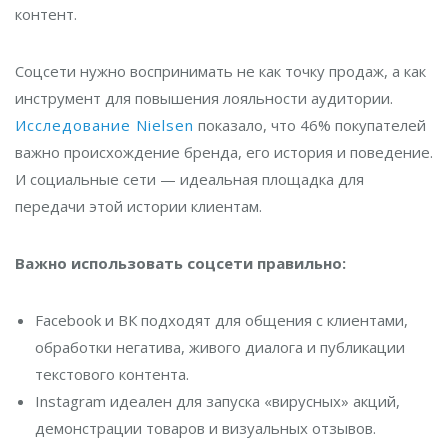
контент.
Соцсети нужно воспринимать не как точку продаж, а как
инструмент для повышения лояльности аудитории.
Исследование Nielsen
показало, что 46% покупателей
важно происхождение бренда, его история и поведение.
И социальные сети — идеальная площадка для
передачи этой истории клиентам.
Важно использовать соцсети правильно:
Facebook и ВК подходят для общения с клиентами,
обработки негатива, живого диалога и публикации
текстового контента.
Instagram идеален для запуска «вирусных» акций,
демонстрации товаров и визуальных отзывов.