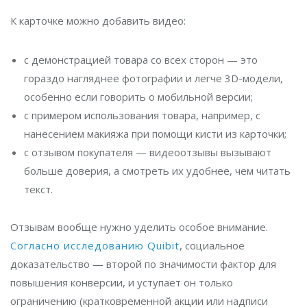
К карточке можно добавить видео:
с демонстрацией товара со всех сторон — это
гораздо нагляднее фотографии и легче 3D-модели,
особенно если говорить о мобильной версии;
с примером использования товара, например, с
нанесением макияжа при помощи кисти из карточки;
с отзывом покупателя — видеоотзывы вызывают
больше доверия, а смотреть их удобнее, чем читать
текст.
Отзывам вообще нужно уделить особое внимание.
Согласно исследованию Quibit
, социальное
доказательство — второй по значимости фактор для
повышения конверсии, и уступает он только
ограничению (кратковременной акции или надписи