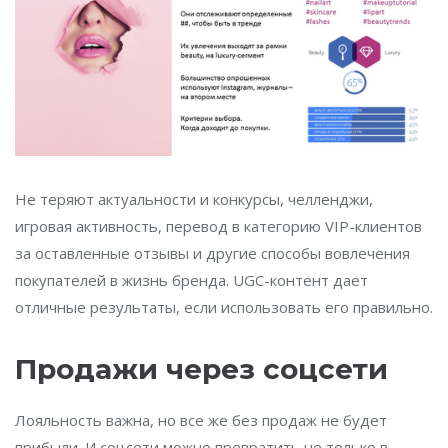
Не теряют актуальности и конкурсы, челленджи,
игровая активность, перевод в категорию VIP-клиентов
за оставленные отзывы и другие способы вовлечения
покупателей в жизнь бренда. UGC-контент дает
отличные результаты, если использовать его правильно.
Продажи через соцсети
Лояльность важна, но все же без продаж не будет
прибыли. И соцсети можно превратить не только в