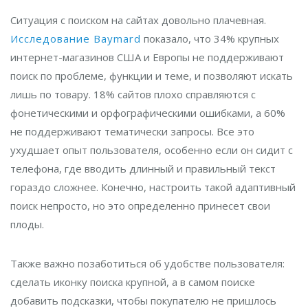
Ситуация с поиском на сайтах довольно плачевная.
Исследование Baymard
показало, что 34% крупных
интернет-магазинов США и Европы не поддерживают
поиск по проблеме, функции и теме, и позволяют искать
лишь по товару. 18% сайтов плохо справляются с
фонетическими и орфографическими ошибками, а 60%
не поддерживают тематически запросы. Все это
ухудшает опыт пользователя, особенно если он сидит с
телефона, где вводить длинный и правильный текст
гораздо сложнее. Конечно, настроить такой адаптивный
поиск непросто, но это определенно принесет свои
плоды.
Также важно позаботиться об удобстве пользователя:
сделать иконку поиска крупной, а в самом поиске
добавить подсказки, чтобы покупателю не пришлось