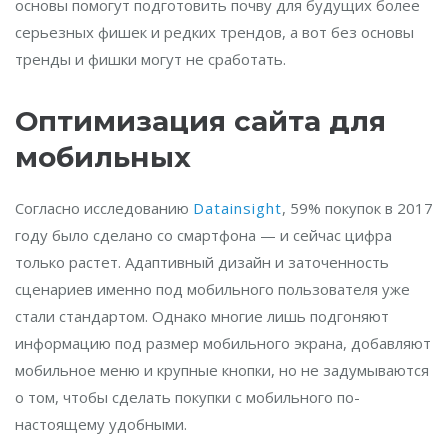
основы помогут подготовить почву для будущих более
серьезных фишек и редких трендов, а вот без основы
тренды и фишки могут не сработать.
Оптимизация сайта для
мобильных
Согласно исследованию
Datainsight
, 59% покупок в 2017
году было сделано со смартфона — и сейчас цифра
только растет. Адаптивный дизайн и заточенность
сценариев именно под мобильного пользователя уже
стали стандартом. Однако многие лишь подгоняют
информацию под размер мобильного экрана, добавляют
мобильное меню и крупные кнопки, но не задумываются
о том, чтобы сделать покупки с мобильного по-
настоящему удобными.