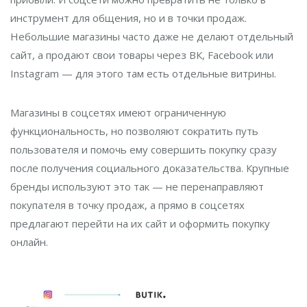
инструмент для общения, но и в точки продаж.
Небольшие магазины часто даже не делают отдельный
сайт, а продают свои товары через ВК, Facebook или
Instagram — для этого там есть отдельные витрины.
Магазины в соцсетях имеют ограниченную
функциональность, но позволяют сократить путь
пользователя и помочь ему совершить покупку сразу
после получения социального доказательства. Крупные
бренды используют это так — не перенаправляют
покупателя в точку продаж, а прямо в соцсетях
предлагают перейти на их сайт и оформить покупку
онлайн.