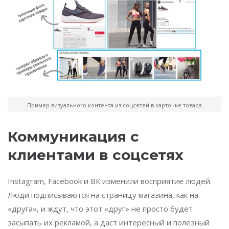
Пример визуального контента из соцсетей в карточке товара
Коммуникация с
клиентами в соцсетях
Instagram, Facebook и ВК изменили восприятие людей.
Люди подписываются на страницу магазина, как на
«друга», и ждут, что этот «друг» не просто будет
засыпать их рекламой, а даст интересный и полезный