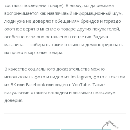
«остался последний товар»). В эпоху, когда реклама
воспринимается как навязчивый информационный шум,
люди уже не доверяют обещаниям брендов и гораздо
охотнее верят в мнение о товаре других покупателей,
особенно если оно оставлено в соцсетях. Задача
магазина — собирать такие отзывы и демонстрировать
их прямо в карточке товара.
В качестве социального доказательства можно
использовать фото и видео из Instagram, фото с текстом
из ВК или Facebook или видео с YouTube. Такие
визуальные отзывы наглядны и вызывают максимум
доверия.