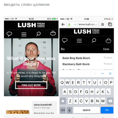
вводить слово целиком.