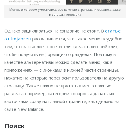
Меню, в котором уместились все важные страницы и осталось даже
место для телефона
Однако зацикливаться на сэндвиче не стоит. В
статье
от lmjabreu
рассказывается, что такое меню неудобно
тем, что заставляет посетителя сделать лишний клик,
чтобы получить информацию о разделах. Поэтому в
качестве альтернативы можно сделать меню, как в
приложениях — с иконками в нижней части страницы,
нажатие на которые переносит пользователя на другую
страницу. Также важно не прятать в меню важные
разделы, например, категории товаров, а давать их
карточками сразу на главной странице, как сделано на
сайте New Balance.
Поиск