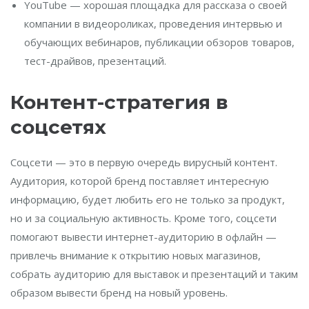
YouTube — хорошая площадка для рассказа о своей
компании в видеороликах, проведения интервью и
обучающих вебинаров, публикации обзоров товаров,
тест-драйвов, презентаций.
Контент-стратегия в
соцсетях
Соцсети — это в первую очередь вирусный контент.
Аудитория, которой бренд поставляет интересную
информацию, будет любить его не только за продукт,
но и за социальную активность. Кроме того, соцсети
помогают вывести интернет-аудиторию в офлайн —
привлечь внимание к открытию новых магазинов,
собрать аудиторию для выставок и презентаций и таким
образом вывести бренд на новый уровень.