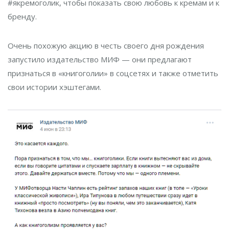
#якремоголик, чтобы показать свою любовь к кремам и к
бренду.
Очень похожую акцию в честь своего дня рождения
запустило издательство МИФ — они предлагают
признаться в «книгоголии» в соцсетях и также отметить
свои истории хэштегами.