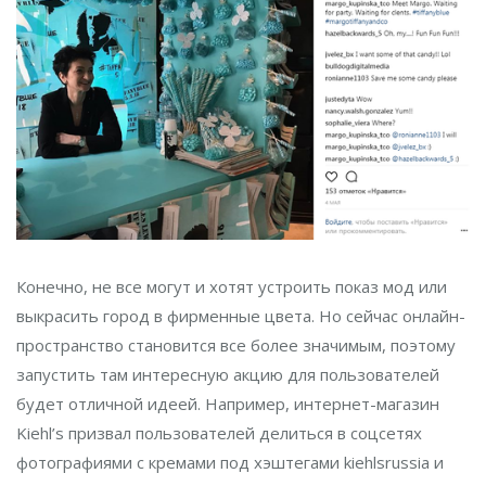
Конечно, не все могут и хотят устроить показ мод или
выкрасить город в фирменные цвета. Но сейчас онлайн-
пространство становится все более значимым, поэтому
запустить там интересную акцию для пользователей
будет отличной идеей. Например, интернет-магазин
Kiehl’s призвал пользователей делиться в соцсетях
фотографиями с кремами под хэштегами kiehlsrussia и