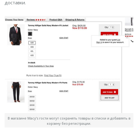
доставки.
В магазине Macy’s гости могут сохранять товары в списки и добавлять в
корзину без регистрации.