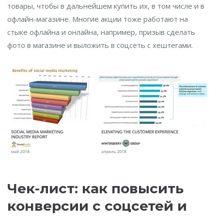
товары, чтобы в дальнейшем купить их, в том числе и в
офлайн-магазине. Многие акции тоже работают на
стыке офлайна и онлайна, например, призыв сделать
фото в магазине и выложить в соцсеть с хештегами.
Чек-лист: как повысить
конверсии с соцсетей и