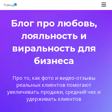
Блог про любовь,
лояльность и
виральность для
бизнеса
Про то, как фото и видео-отзывы
реальных клиентов помогают
увеличивать продажи, средний чек и
удерживать клиентов