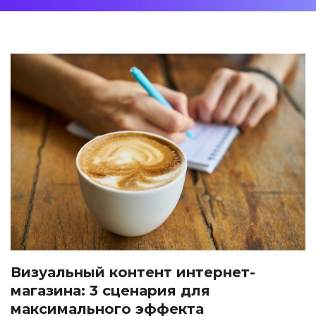
Визуальный контент интернет-
магазина: 3 сценария для
максимального эффекта