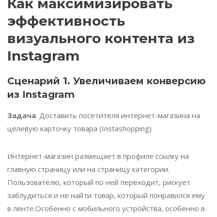
Как максимизировать
эффективность
визуального контента из
Instagram
Сценарий 1. Увеличиваем конверсию
из Instagram
Задача
: Доставить посетителя интернет-магазина на
целевую карточку товара (Instashopping)
Интернет-магазин размещает в профиле ссылку на
главную страницу или на страницу категории.
Пользователю, который по ней переходит, рискует
заблудиться и не найти товар, который понравился ему
в ленте.Особенно с мобильного устройства, особенно в