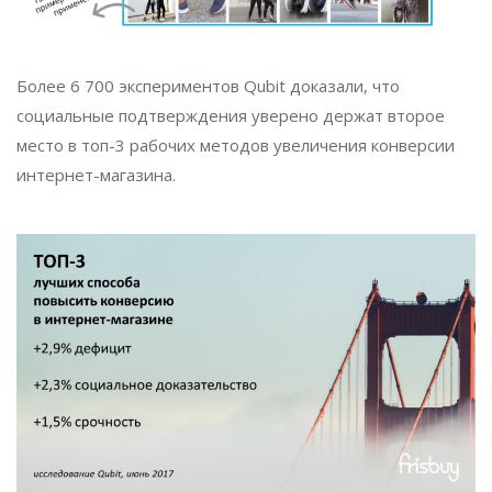
Более 6 700 экспериментов Qubit доказали, что
социальные подтверждения уверено держат второе
место в топ-3 рабочих методов увеличения конверсии
интернет-магазина.