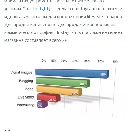
мобильных устройств, составляет уже 59% (по
данным
DataInsight
) — делают Instagram практически
идеальным каналом для продвижения lifestyle-товаров.
Для продвижения, но не для продажи: конверсия из
коммерческого профиля Instagram в продажи интернет-
магазина составляет всего 2%.