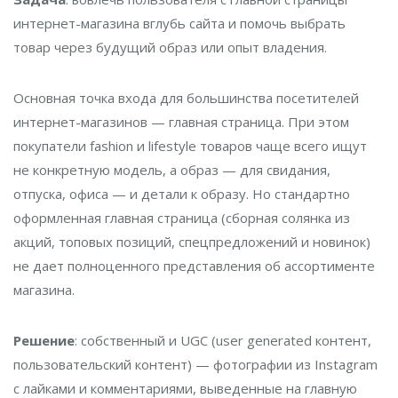
интернет-магазина вглубь сайта и помочь выбрать
товар через будущий образ или опыт владения.
Основная точка входа для большинства посетителей
интернет-магазинов — главная страница. При этом
покупатели fashion и lifestyle товаров чаще всего ищут
не конкретную модель, а образ — для свидания,
отпуска, офиса — и детали к образу. Но стандартно
оформленная главная страница (сборная солянка из
акций, топовых позиций, спецпредложений и новинок)
не дает полноценного представления об ассортименте
магазина.
Решение
: собственный и UGC (user generated контент,
пользовательский контент) — фотографии из Instagram
c лайками и комментариями, выведенные на главную