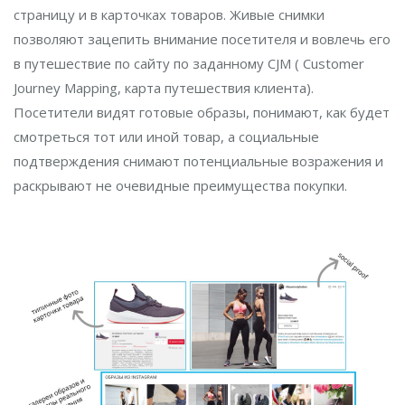
страницу и в карточках товаров. Живые снимки
позволяют зацепить внимание посетителя и вовлечь его
в путешествие по сайту по заданному CJM ( Customer
Journey Mapping, карта путешествия клиента).
Посетители видят готовые образы, понимают, как будет
смотреться тот или иной товар, а социальные
подтверждения снимают потенциальные возражения и
раскрывают не очевидные преимущества покупки.