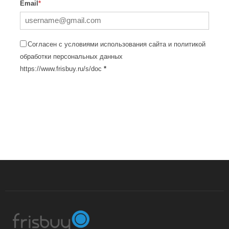
Email
*
Согласен с условиями использования сайта и политикой
обработки персональных данных
https://www.frisbuy.ru/s/doc
*