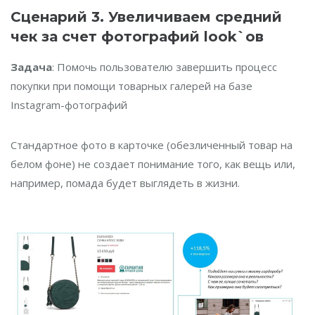
Cценарий 3. Увеличиваем средний
чек за счет фотографий look`ов
Задача
: Помочь пользователю завершить процесс
покупки при помощи товарных галерей на базе
Instagram-фотографий
Стандартное фото в карточке (обезличенный товар на
белом фоне) не создает понимание того, как вещь или,
например, помада будет выглядеть в жизни.