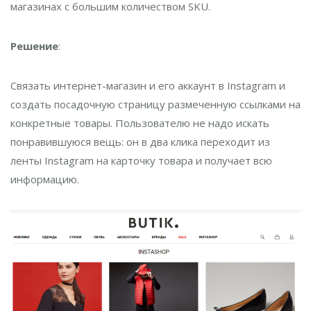
магазинах с большим количеством SKU.
Решение
:
Связать интернет-магазин и его аккаунт в Instagram и
создать посадочную страницу размеченную ссылками на
конкретные товары. Пользователю не надо искать
понравившуюся вещь: он в два клика переходит из
ленты Instagram на карточку товара и получает всю
информацию.