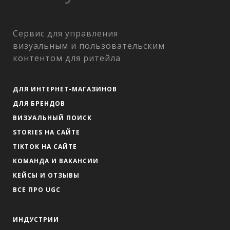
Сервис для управления
визуальным и пользовательским
контентом для ритейла
ДЛЯ ИНТЕРНЕТ-МАГАЗИНОВ
ДЛЯ БРЕНДОВ
ВИЗУАЛЬНЫЙ ПОИСК
STORIES НА САЙТЕ
TIKTOK НА САЙТЕ
КОМАНДА И ВАКАНСИИ
КЕЙСЫ И ОТЗЫВЫ
ВСЕ ПРО UGC
ИНДУСТРИИ