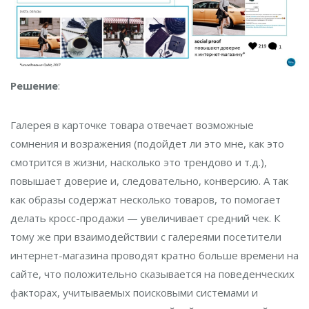
Решение
:
Галерея в карточке товара отвечает возможные
сомнения и возражения (подойдет ли это мне, как это
смотрится в жизни, насколько это трендово и т.д.),
повышает доверие и, следовательно, конверсию. А так
как образы содержат несколько товаров, то помогает
делать кросс-продажи — увеличивает средний чек. К
тому же при взаимодействии с галереями посетители
интернет-магазина проводят кратно больше времени на
сайте, что положительно сказывается на поведенческих
факторах, учитываемых поисковыми системами и