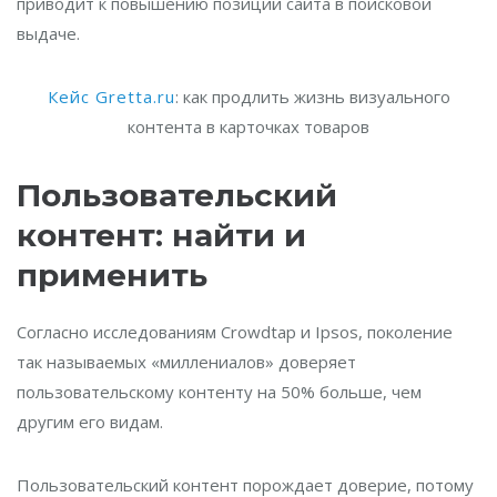
приводит к повышению позиций сайта в поисковой
выдаче.
Кейс Gretta.ru
: как продлить жизнь визуального
контента в карточках товаров
Пользовательский
контент: найти и
применить
Согласно исследованиям Crowdtap и Ipsos, поколение
так называемых «миллениалов» доверяет
пользовательскому контенту на 50% больше, чем
другим его видам.
Пользовательский контент порождает доверие, потому