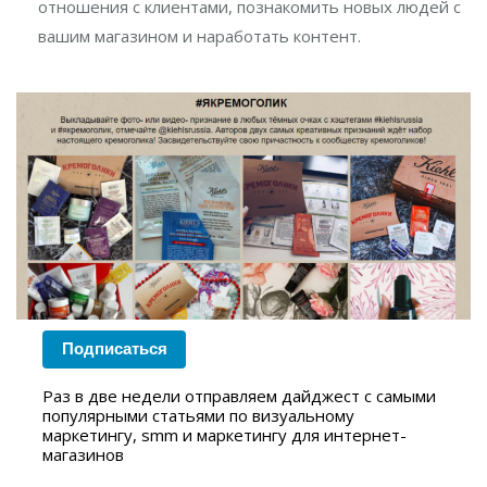
отношения с клиентами, познакомить новых людей с
вашим магазином и наработать контент.
Подписаться
Раз в две недели отправляем дайджест с самыми
популярными статьями по визуальному
маркетингу, smm и маркетингу для интернет-
магазинов