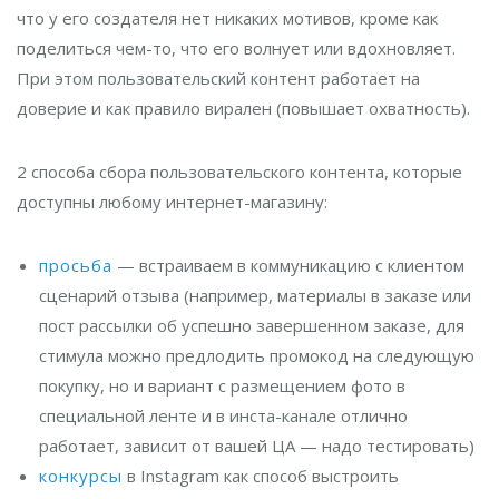
что у его создателя нет никаких мотивов, кроме как
поделиться чем-то, что его волнует или вдохновляет.
При этом пользовательский контент работает на
доверие и как правило вирален (повышает охватность).
2 способа сбора пользовательского контента, которые
доступны любому интернет-магазину:
просьба
— встраиваем в коммуникацию с клиентом
сценарий отзыва (например, материалы в заказе или
пост рассылки об успешно завершенном заказе, для
стимула можно предлодить промокод на следующую
покупку, но и вариант с размещением фото в
специальной ленте и в инста-канале отлично
работает, зависит от вашей ЦА — надо тестировать)
конкурсы
в Instagram как способ выстроить