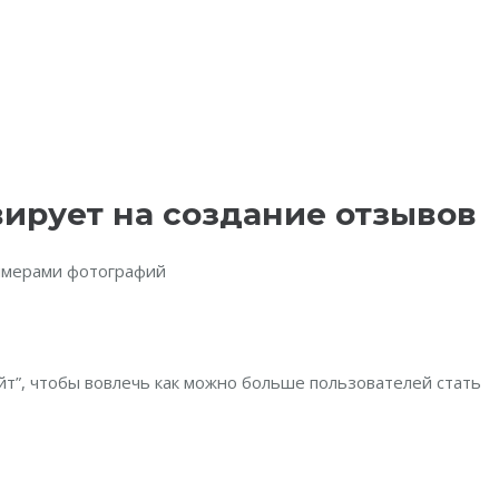
вирует на создание отзывов
римерами фотографий
йт”, чтобы вовлечь как можно больше пользователей стать