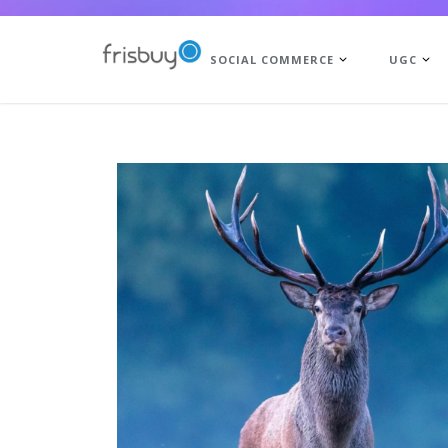
SOCIAL COMMERCE
UGC