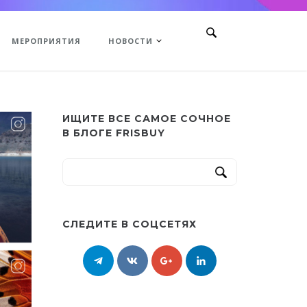
МЕРОПРИЯТИЯ
НОВОСТИ
ИЩИТЕ ВСЕ САМОЕ СОЧНОЕ
В БЛОГЕ FRISBUY
СЛЕДИТЕ В СОЦСЕТЯХ