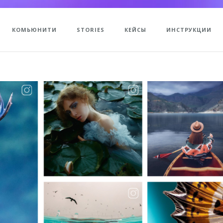
КОМЬЮНИТИ
STORIES
КЕЙСЫ
ИНСТРУКЦИИ