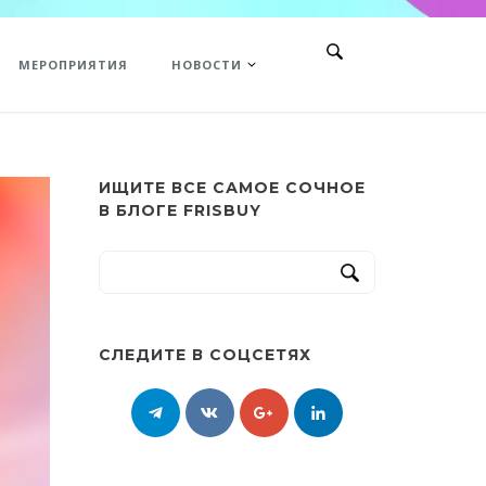
МЕРОПРИЯТИЯ
НОВОСТИ
ИЩИТЕ ВСЕ САМОЕ СОЧНОЕ
В БЛОГЕ FRISBUY
СЛЕДИТЕ В СОЦСЕТЯХ