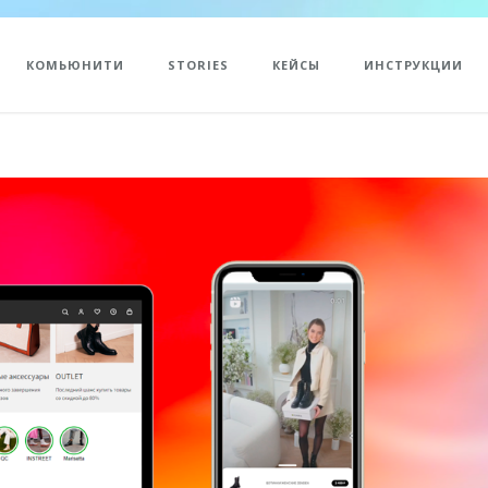
КОМЬЮНИТИ
STORIES
КЕЙСЫ
ИНСТРУКЦИИ