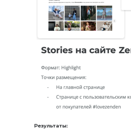
Результаты: