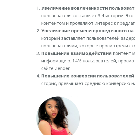
Увеличение вовлеченности пользова
пользователя составляет 3.4 истории. Это
контентом и проявляют интерес к предла
Увеличение времени проведенного на
который заставляет пользователей задерж
пользователями, которые просмотрели ст
Повышение взаимодействия
Контент м
информацию. 14% пользователей, просмот
сайте Zenden.
Повышение конверсии пользователей 
сторис, превышает среднюю конверсию на