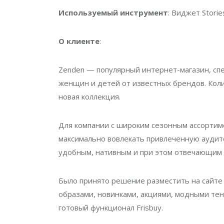
Используемый инструмент
: Виджет Storie
О клиенте
:
Zenden — популярный интернет-магазин, спе
женщин и детей от известных брендов. Коли
новая коллекция.
Для компании с широким сезонным ассортим
максимально вовлекать привлеченную аудито
удобным, нативным и при этом отвечающим 
Было принято решение разместить на сайте в
образами, новинками, акциями, модными тен
готовый функционал Frisbuy.