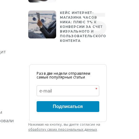
КЕЙС ИНТЕРНЕТ-
МАГАЗИНА ЧАСОВ
НИКА: ПЛЮС 7% К
КОНВЕРСИИ ЗА СЧЕТ
ВИЗУАЛЬНОГО И
ПОЛЬЗОВАТЕЛЬСКОГО
КОНТЕНТА
дит
Раз в две недели отправляем
самые популярные статьи
*
Подписаться
и
зовали
Нажимая на кнопку, вы даете согласие на
обработку своих персональных данных