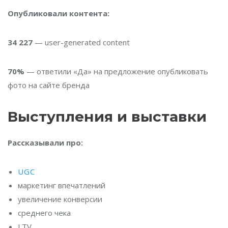
Опубликовали контента:
34 227
— user-generated content
70%
— ответили «Да» на предложение опубликовать
фото на сайте бренда
Выступления и выставки
Рассказывали про:
UGC
маркетинг впечатлений
увеличение конверсии
среднего чека
LTV