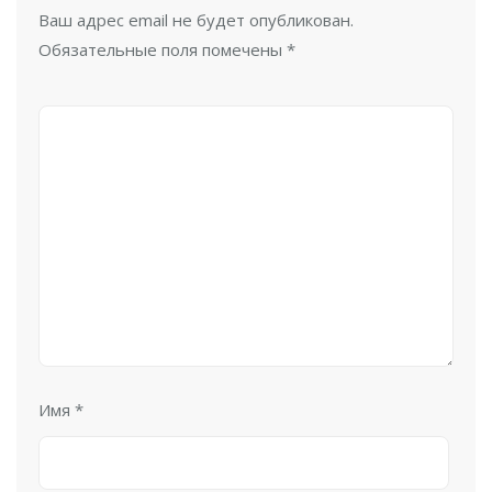
Ваш адрес email не будет опубликован.
Обязательные поля помечены
*
Имя
*