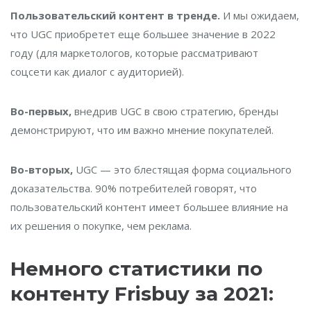
Пользовательский контент в тренде.
И мы ожидаем,
что UGC приобретет еще большее значение в 2022
году (для маркетологов, которые рассматривают
соцсети как диалог с аудиторией).
Во-первых,
внедрив UGC в свою стратегию, бренды
демонстрируют, что им важно мнение покупателей.
Во-вторых,
UGC — это блестящая форма социального
доказательства. 90% потребителей говорят, что
пользовательский контент имеет большее влияние на
их решения о покупке, чем реклама.
Немного статистики по
контенту Frisbuy за 2021: