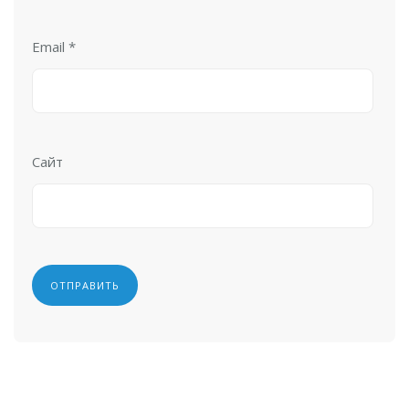
Email
*
Сайт