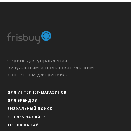
Сервис для управления
визуальным и пользовательским
контентом для ритейла
ДЛЯ ИНТЕРНЕТ-МАГАЗИНОВ
ДЛЯ БРЕНДОВ
ВИЗУАЛЬНЫЙ ПОИСК
STORIES НА САЙТЕ
TIKTOK НА САЙТЕ