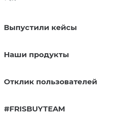
Выпустили кейсы
Наши продукты
Отклик пользователей
#FRISBUYTEAM