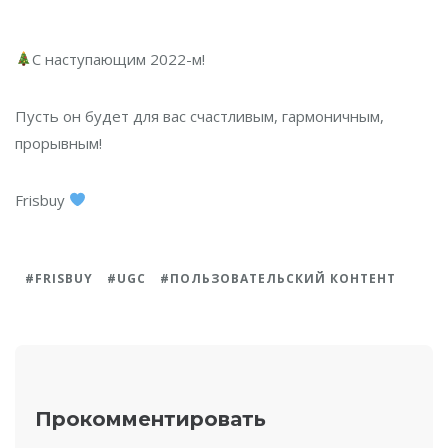
С наступающим 2022-м!
Пусть он будет для вас счастливым, гармоничным,
прорывным!
Frisbuy
FRISBUY
UGC
ПОЛЬЗОВАТЕЛЬСКИЙ КОНТЕНТ
Прокомментировать