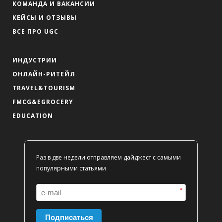
КОМАНДА И ВАКАНСИИ
КЕЙСЫ И ОТЗЫВЫ
ВСЕ ПРО UGC
ИНДУСТРИИ
ОНЛАЙН-РИТЕЙЛ
TRAVEL&TOURISM
FMCG&EGROCERY
EDUCATION
Раз в две недели отправляем дайджест с самыми
популярными статьями
*
Подписаться