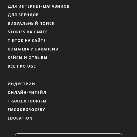
ДЛЯ ИНТЕРНЕТ-МАГАЗИНОВ
ДЛЯ БРЕНДОВ
ВИЗУАЛЬНЫЙ ПОИСК
STORIES НА САЙТЕ
TIKTOK НА САЙТЕ
КОМАНДА И ВАКАНСИИ
КЕЙСЫ И ОТЗЫВЫ
ВСЕ ПРО UGC
ИНДУСТРИИ
ОНЛАЙН-РИТЕЙЛ
TRAVEL&TOURISM
FMCG&EGROCERY
EDUCATION