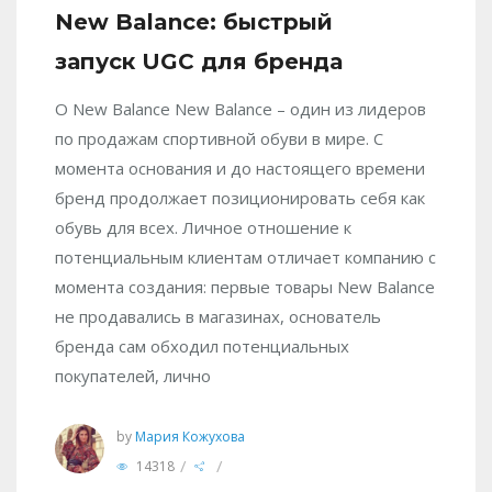
New Balance: быстрый
запуск UGC для бренда
О New Balance New Balance – один из лидеров
по продажам спортивной обуви в мире. С
момента основания и до настоящего времени
бренд продолжает позиционировать себя как
обувь для всех. Личное отношение к
потенциальным клиентам отличает компанию с
момента создания: первые товары New Balance
не продавались в магазинах, основатель
бренда сам обходил потенциальных
покупателей, лично
by
Мария Кожухова
/
/
14318