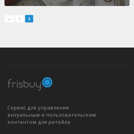
←
1
2
Сервис для управления
визуальным и пользовательским
контентом для ритейла