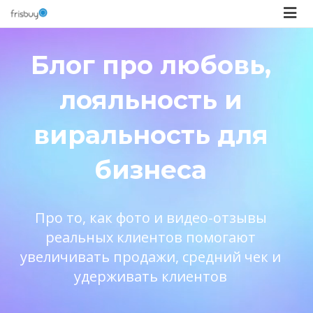
Блог про любовь,
лояльность и
виральность для
бизнеса
Про то, как фото и видео-отзывы
реальных клиентов помогают
увеличивать продажи, средний чек и
удерживать клиентов