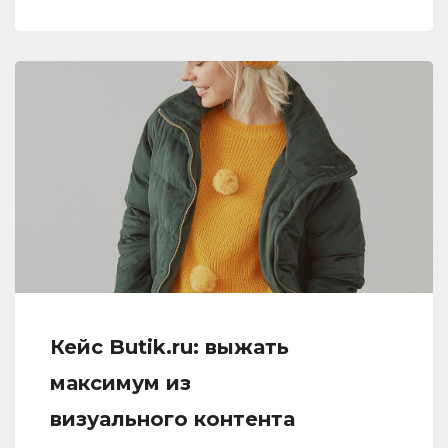
Кейс Butik.ru: выжать
максимум из
визуального контента