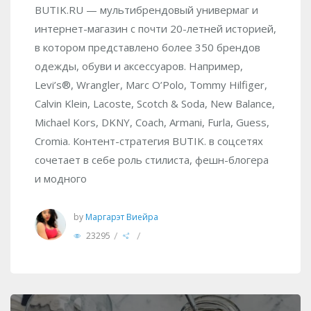
BUTIK.RU — мультибрендовый универмаг и
интернет-магазин с почти 20-летней историей,
в котором представлено более 350 брендов
одежды, обуви и аксессуаров. Например,
Levi’s®, Wrangler, Marc O’Polo, Tommy Hilfiger,
Calvin Klein, Lacoste, Scotch & Soda, New Balance,
Michael Kors, DKNY, Coach, Armani, Furla, Guess,
Cromia. Контент-стратегия BUTIK. в соцсетях
сочетает в себе роль стилиста, фешн-блогера
и модного
by
Маргарэт Виейра
/
/
23295