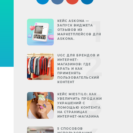
КЕЙС ASKONA —
ЗАПУСК ВИДЖЕТА
ОТЗЫВОВ ИЗ
МАРКЕТПЛЕЙСОВ ДЛЯ
ASKONA.
UGC ДЛЯ БРЕНДОВ И
ИНТЕРНЕТ-
МАГАЗИНОВ: ГДЕ
БРАТЬ И КАК
ПРИМЕНЯТЬ
ПОЛЬЗОВАТЕЛЬСКИЙ
КОНТЕНТ
КЕЙС MIESTILO: КАК
УВЕЛИЧИТЬ ПРОДАЖИ
УКРАШЕНИЙ С
ПОМОЩЬЮ КОНТЕНТА
НА СТРАНИЦАХ
ИНТЕРНЕТ-МАГАЗИНА
5 СПОСОБОВ