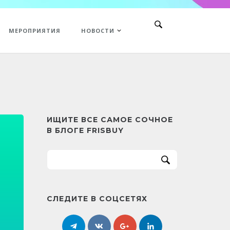
МЕРОПРИЯТИЯ
НОВОСТИ
ИЩИТЕ ВСЕ САМОЕ СОЧНОЕ
В БЛОГЕ FRISBUY
СЛЕДИТЕ В СОЦСЕТЯХ