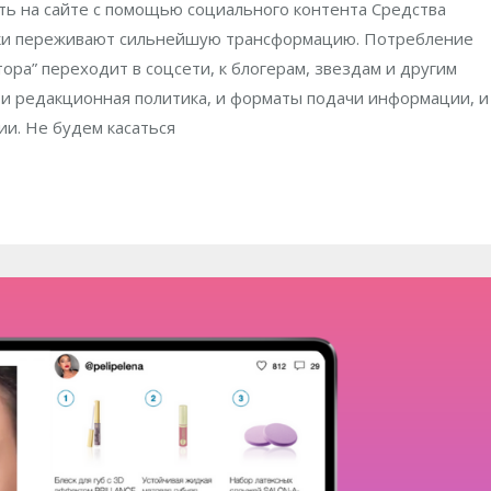
ть на сайте с помощью социального контента Средства
ки переживают сильнейшую трансформацию. Потребление
ра” переходит в соцсети, к блогерам, звездам и другим
 и редакционная политика, и форматы подачи информации, и
и. Не будем касаться