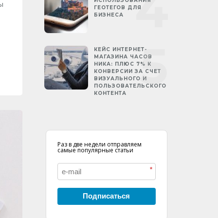
ИСПОЛЬЗОВАНИЯ
ы
ГЕОТЕГОВ ДЛЯ
БИЗНЕСА
КЕЙС ИНТЕРНЕТ-
МАГАЗИНА ЧАСОВ
НИКА: ПЛЮС 7% К
КОНВЕРСИИ ЗА СЧЕТ
ВИЗУАЛЬНОГО И
ПОЛЬЗОВАТЕЛЬСКОГО
КОНТЕНТА
Раз в две недели отправляем
самые популярные статьи
*
Подписаться