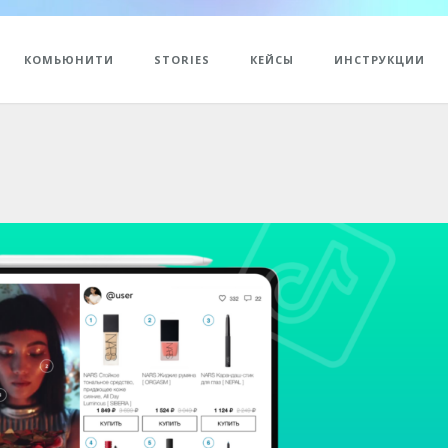
КОМЬЮНИТИ
STORIES
КЕЙСЫ
ИНСТРУКЦИИ