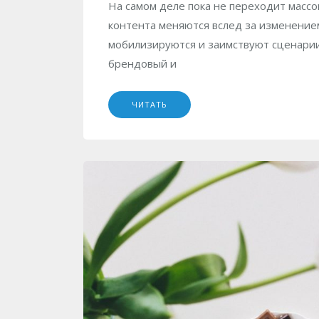
На самом деле пока не переходит массово
контента меняются вслед за изменение
мобилизируются и заимствуют сценарии
брендовый и
ЧИТАТЬ