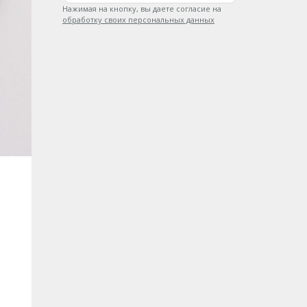
Нажимая на кнопку, вы даете согласие на
обработку своих персональных данных