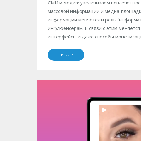
СМИ и медиа: увеличиваем вовлеченнос
массовой информации и медиа-площад
информации меняется и роль “информато
инфлюенсерам. В связи с этим меняется
интерфейсы и даже способы монетизаци
ЧИТАТЬ