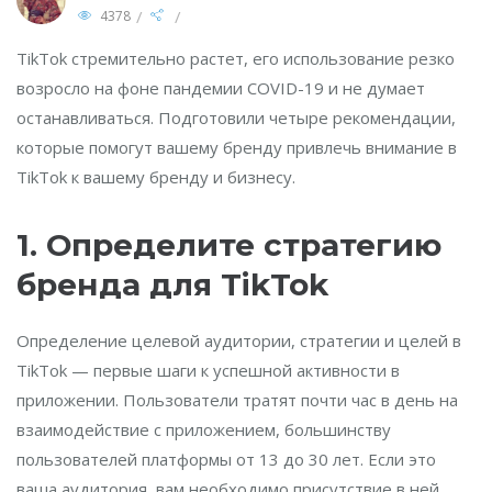
/
/
4378
TikTok стремительно растет, его использование резко
возросло на фоне пандемии COVID-19 и не думает
останавливаться. Подготовили четыре рекомендации,
которые помогут вашему бренду привлечь внимание в
TikTok к вашему бренду и бизнесу.
1. Определите стратегию
бренда для TikTok
Определение целевой аудитории, стратегии и целей в
TikTok — первые шаги к успешной активности в
приложении. Пользователи тратят почти час в день на
взаимодействие с приложением, большинству
пользователей платформы от 13 до 30 лет. Если это
ваша аудитория, вам необходимо присутствие в ней.