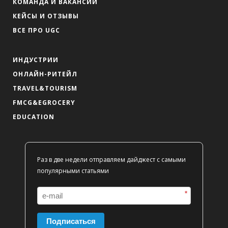
КОМАНДА И ВАКАНСИИ
КЕЙСЫ И ОТЗЫВЫ
ВСЕ ПРО UGC
ИНДУСТРИИ
ОНЛАЙН-РИТЕЙЛ
TRAVEL&TOURISM
FMCG&EGROCERY
EDUCATION
Раз в две недели отправляем дайджест с самыми
популярными статьями
*
Подписаться