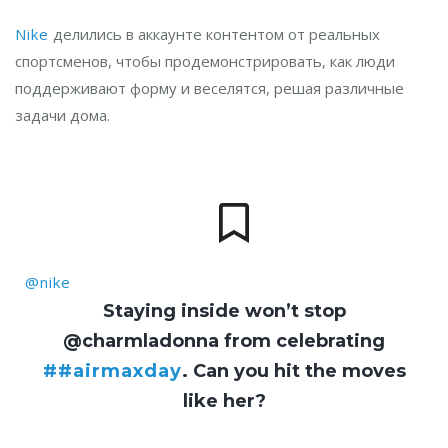
Nike
делились в аккаунте контентом от реальных
спортсменов, чтобы продемонстрировать, как люди
поддерживают форму и веселятся, решая различные
задачи дома.
@nike
Staying inside won’t stop
@charmladonna from celebrating
##airmaxday
. Can you hit the moves
like her?