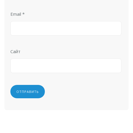
Email
*
Сайт