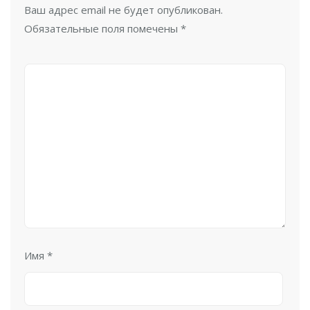
Ваш адрес email не будет опубликован.
Обязательные поля помечены
*
Имя
*