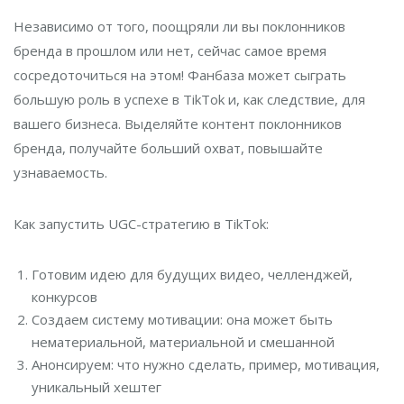
Независимо от того, поощряли ли вы поклонников
бренда в прошлом или нет, сейчас самое время
сосредоточиться на этом! Фанбаза может сыграть
большую роль в успехе в TikTok и, как следствие, для
вашего бизнеса. Выделяйте контент поклонников
бренда, получайте больший охват, повышайте
узнаваемость.
Как запустить UGC-стратегию в TikTok:
Готовим идею для будущих видео, челленджей,
конкурсов
Создаем систему мотивации: она может быть
нематериальной, материальной и смешанной
Анонсируем: что нужно сделать, пример, мотивация,
уникальный хештег