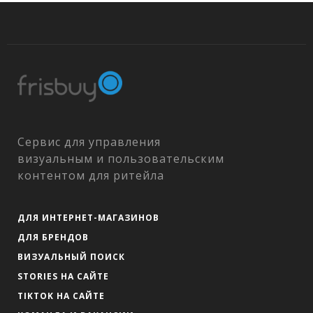
Сервис для управления
визуальным и пользовательским
контентом для ритейла
ДЛЯ ИНТЕРНЕТ-МАГАЗИНОВ
ДЛЯ БРЕНДОВ
ВИЗУАЛЬНЫЙ ПОИСК
STORIES НА САЙТЕ
TIKTOK НА САЙТЕ