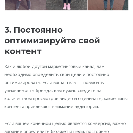
3. Постоянно
оптимизируйте свой
контент
Как и любой другой маркетинговый канал, вам
необходимо определить свои цели и постоянно
оптимизировать. Если ваша цель — повысить
узнаваемость бренда, вам нужно следить за
количеством просмотров видео и оценивать, какие типы
контента привлекают внимание аудитории.
Если вашей конечной целью является конверсия, важно
заранее определить бюджет и цели, постоянно