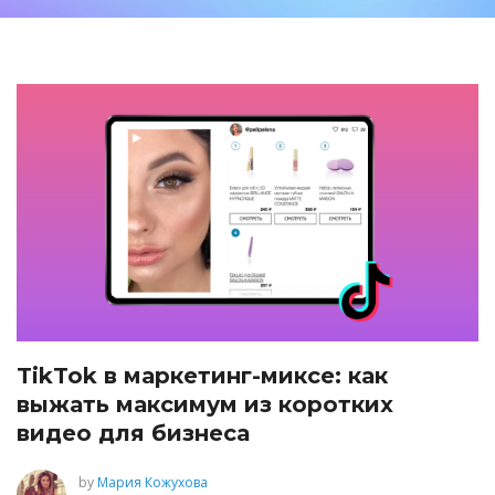
TikTok в маркетинг-миксе: как
выжать максимум из коротких
видео для бизнеса
by
Мария Кожухова