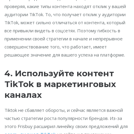
проверяя, какие типы контента находят отклик у вашей
аудитории TikTok. То, что получает отклик у аудитории
TikTok, может сильно отличаться от контента, который
все привыкли видеть в соцсетях. Поэтому гибкость в
применении своей стратегии в начале и непрерывное
совершенствование того, что работает, имеет
решающее значение для вашего успеха на платформе.
4. Используйте контент
TikTok в маркетинговых
каналах
Tiktok не сбавляет обороты, и сейчас является важной
частью стратегии роста популярности брендов. Из-за
этого Frisbuy расширил линейку своих предложений для