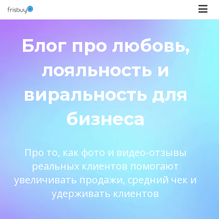
Блог про любовь,
лояльность и
виральность для
бизнеса
Про то, как фото и видео-отзывы
реальных клиентов помогают
увеличивать продажи, средний чек и
удерживать клиентов