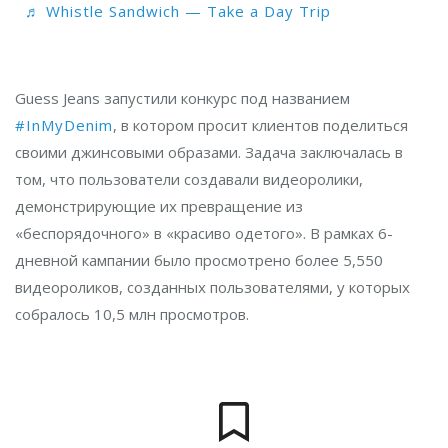
♬ Whistle Sandwich — Take a Day Trip
Guess Jeans запустили конкурс под названием
#InMyDenim
, в котором просит клиентов поделиться
своими джинсовыми образами. Задача заключалась в
том, что пользователи создавали видеоролики,
демонстрирующие их превращение из
«беспорядочного» в «красиво одетого». В рамках 6-
дневной кампании было просмотрено более 5,550
видеороликов, созданных пользователями, у которых
собралось 10,5 млн просмотров.