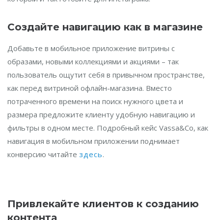
Создайте навигацию как в магазине
Добавьте в мобильное приложение витрины с
образами, новыми коллекциями и акциями – так
пользователь ощутит себя в привычном пространстве,
как перед витриной офлайн-магазина. Вместо
потраченного времени на поиск нужного цвета и
размера предложите клиенту удобную навигацию и
фильтры в одном месте. Подробный кейс Vassa&Co, как
навигация в мобильном приложении поднимает
конверсию читайте
здесь
.
Привлекайте клиентов к созданию
контента