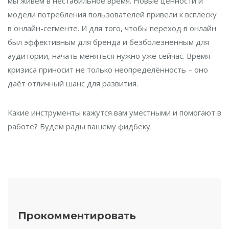
мы живём в нестабильное время. Новые ценности и
модели потребления пользователей привели к всплеску
в онлайн-сегменте. И для того, чтобы переход в онлайн
был эффективным для бренда и безболезненным для
аудитории, начать меняться нужно уже сейчас. Время
кризиса приносит не только неопределённость – оно
даёт отличный шанс для развития.
Какие инструменты кажутся вам уместными и помогают в
работе? Будем рады вашему фидбеку.
Прокомментировать