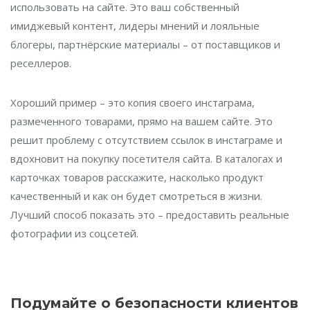
использовать на сайте. Это ваш собственный
имиджевый контент, лидеры мнений и лояльные
блогеры, партнёрские материалы – от поставщиков и
реселлеров.
Хороший пример – это копия своего инстаграма,
размеченного товарами, прямо на вашем сайте. Это
решит проблему с отсутствием ссылок в инстаграме и
вдохновит на покупку посетителя сайта. В каталогах и
карточках товаров расскажите, насколько продукт
качественный и как он будет смотреться в жизни.
Лучший способ показать это – предоставить реальные
фотографии из соцсетей.
Подумайте о безопасности клиентов