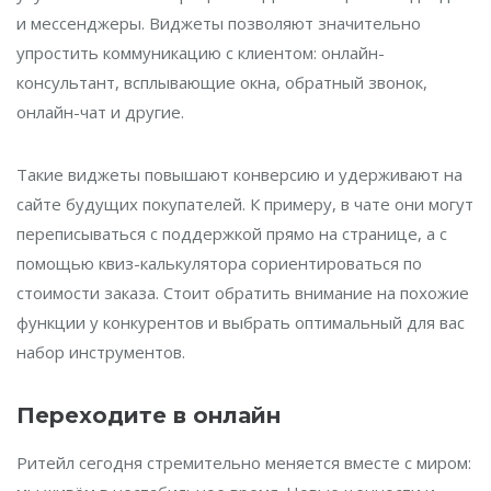
и мессенджеры. Виджеты позволяют значительно
упростить коммуникацию с клиентом: онлайн-
консультант, всплывающие окна, обратный звонок,
онлайн-чат и другие.
Такие виджеты повышают конверсию и удерживают на
сайте будущих покупателей. К примеру, в чате они могут
переписываться с поддержкой прямо на странице, а с
помощью квиз-калькулятора сориентироваться по
стоимости заказа. Стоит обратить внимание на похожие
функции у конкурентов и выбрать оптимальный для вас
набор инструментов.
Переходите в онлайн
Ритейл сегодня стремительно меняется вместе с миром: