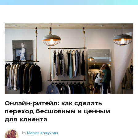
Онлайн-ритейл: как сделать
переход бесшовным и ценным
для клиента
by
Мария Кожухова