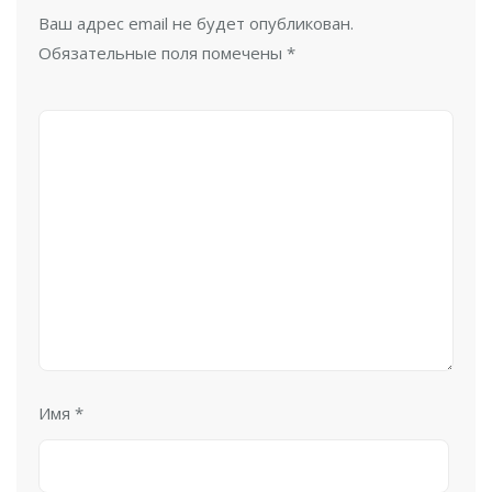
Ваш адрес email не будет опубликован.
Обязательные поля помечены
*
Имя
*