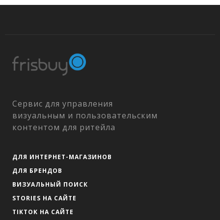
Сервис для управления
визуальным и пользовательским
контентом для ритейла
ДЛЯ ИНТЕРНЕТ-МАГАЗИНОВ
ДЛЯ БРЕНДОВ
ВИЗУАЛЬНЫЙ ПОИСК
STORIES НА САЙТЕ
TIKTOK НА САЙТЕ