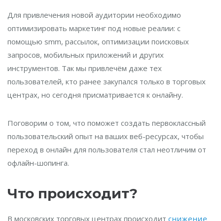
Для привлечения новой аудитории необходимо
оптимизировать маркетинг под новые реалии: с
помощью smm, рассылок, оптимизации поисковых
запросов, мобильных приложений и других
инструментов. Так мы привлечём даже тех
пользователей, кто ранее закупался только в торговых
центрах, но сегодня присматривается к онлайну.
Поговорим о том, что поможет создать первоклассный
пользовательский опыт на ваших веб-ресурсах, чтобы
переход в онлайн для пользователя стал неотличим от
офлайн-шопинга.
Что происходит?
В московских торговых центрах происходит
снижение