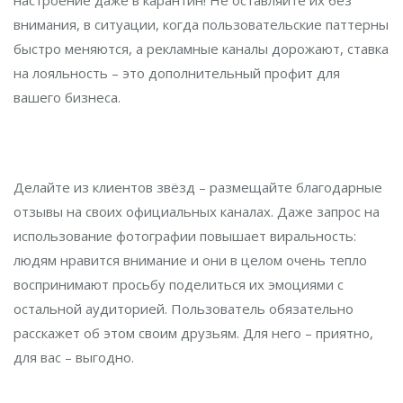
настроение даже в карантин! Не оставляйте их без
внимания, в ситуации, когда пользовательские паттерны
быстро меняются, а рекламные каналы дорожают, ставка
на лояльность – это дополнительный профит для
вашего бизнеса.
Делайте из клиентов звёзд – размещайте благодарные
отзывы на своих официальных каналах. Даже запрос на
использование фотографии повышает виральность:
людям нравится внимание и они в целом очень тепло
воспринимают просьбу поделиться их эмоциями с
остальной аудиторией. Пользователь обязательно
расскажет об этом своим друзьям. Для него – приятно,
для вас – выгодно.