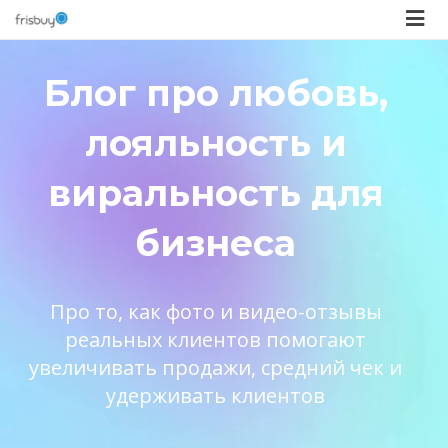
Блог про любовь,
лояльность и
виральность для
бизнеса
Про то, как фото и видео-отзывы
реальных клиентов помогают
увеличивать продажи, средний чек и
удерживать клиентов