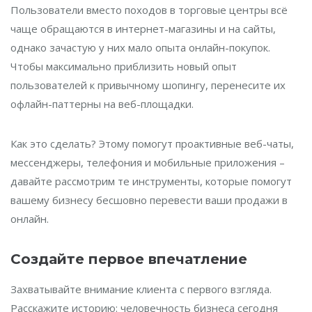
Пользователи вместо походов в торговые центры всё
чаще обращаются в интернет-магазины и на сайты,
однако зачастую у них мало опыта онлайн-покупок.
Чтобы максимально приблизить новый опыт
пользователей к привычному шопингу, перенесите их
офлайн-паттерны на веб-площадки.
Как это сделать? Этому помогут проактивные веб-чаты,
мессенджеры, телефония и мобильные приложения –
давайте рассмотрим те инструменты, которые помогут
вашему бизнесу бесшовно перевести ваши продажи в
онлайн.
Создайте первое впечатление
Захватывайте внимание клиента с первого взгляда.
Расскажите историю: человечность бизнеса сегодня