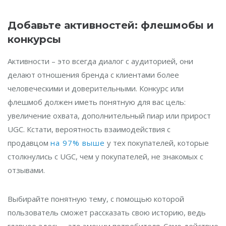
Добавьте активностей: флешмобы и
конкурсы
Активности – это всегда диалог с аудиторией, они
делают отношения бренда с клиентами более
человеческими и доверительными. Конкурс или
флешмоб должен иметь понятную для вас цель:
увеличение охвата, дополнительный пиар или прирост
UGC. Кстати, вероятность взаимодействия с
продавцом
на 97% выше
у тех покупателей, которые
столкнулись с UGC, чем у покупателей, не знакомых с
отзывами.
Выбирайте понятную тему, с помощью которой
пользователь сможет рассказать свою историю, ведь