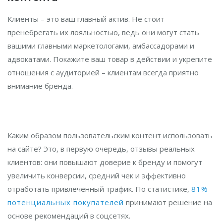
Клиенты – это ваш главный актив. Не стоит
пренебрегать их лояльностью, ведь они могут стать
вашими главными маркетологами, амбассадорами и
адвокатами. Покажите ваш товар в действии и укрепите
отношения с аудиторией – клиентам всегда приятно
внимание бренда.
Каким образом пользовательским контент использовать
на сайте? Это, в первую очередь, отзывы реальных
клиентов: они повышают доверие к бренду и помогут
увеличить конверсии, средний чек и эффективно
отработать привлечённый трафик. По статистике,
81%
потенциальных покупателей
принимают решение на
основе рекомендаций в соцсетях.