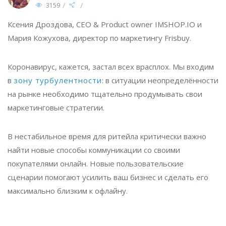
/
/
3159
Ксения Дроздова, CEO & Product owner IMSHOP.IO и
Мария Кожухова, директор по маркетингу Frisbuy.
Коронавирус, кажется, застал всех врасплох. Мы входим
в
зону турбулентности
: в ситуации неопределённости
на рынке необходимо тщательно продумывать свои
маркетинговые стратегии.
В нестабильное время для ритейла критически важно
найти новые способы коммуникации со своими
покупателями онлайн. Новые пользовательские
сценарии помогают усилить ваш бизнес и сделать его
максимально близким к офлайну.