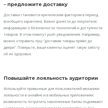
– предложите доставку
Доставка становится критическим фактором в период
всеобщего карантина. Важно донести до покупателя
информацию о безопасности технологий и доступности
товаров. В этом помогут push-уведомления. Например,
можно отправить пуш “доставим товары прямо до
двери”. Поверьте, ваши клиенты оценят такую заботу
об их здоровье.
Повышайте лояльность аудитории
Используйте привычные для пользователей механики
лояльности в онлайне и в мобильных приложениях:
возможность потратить накопленные баллы поднимают