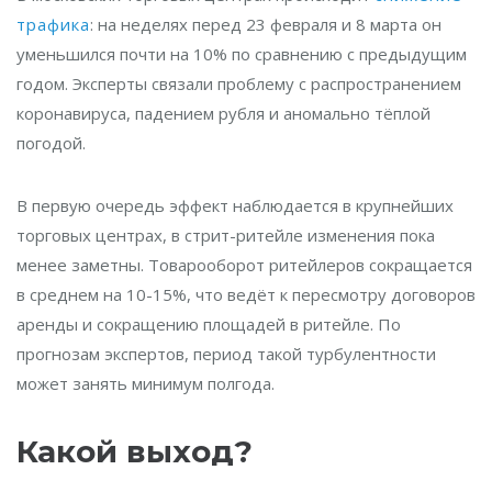
трафика
: на неделях перед 23 февраля и 8 марта он
уменьшился почти на 10% по сравнению с предыдущим
годом. Эксперты связали проблему с распространением
коронавируса, падением рубля и аномально тёплой
погодой.
В первую очередь эффект наблюдается в крупнейших
торговых центрах, в стрит-ритейле изменения пока
менее заметны. Товарооборот ритейлеров сокращается
в среднем на 10-15%, что ведёт к пересмотру договоров
аренды и сокращению площадей в ритейле. По
прогнозам экспертов, период такой турбулентности
может занять минимум полгода.
Какой выход?