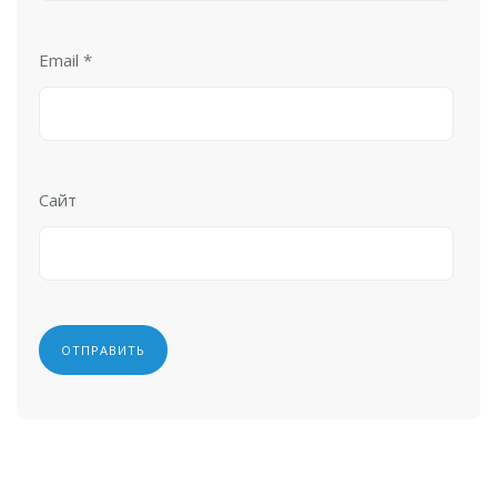
Email
*
Сайт