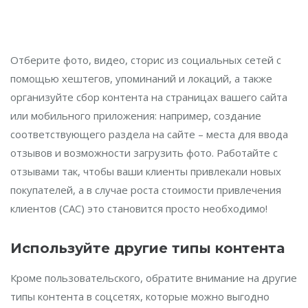
Отберите фото, видео, сторис из социальных сетей с
помощью хештегов, упоминаний и локаций, а также
организуйте сбор контента на страницах вашего сайта
или мобильного приложения: например, создание
соответствующего раздела на сайте – места для ввода
отзывов и возможности загрузить фото. Работайте с
отзывами так, чтобы ваши клиенты привлекали новых
покупателей, а в случае роста стоимости привлечения
клиентов (CAC) это становится просто необходимо!
Используйте другие типы контента
Кроме пользовательского, обратите внимание на другие
типы контента в соцсетях, которые можно выгодно