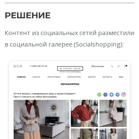
РЕШЕНИЕ
Контент из социальных сетей разместили
в социальной галерее (Socialshopping):