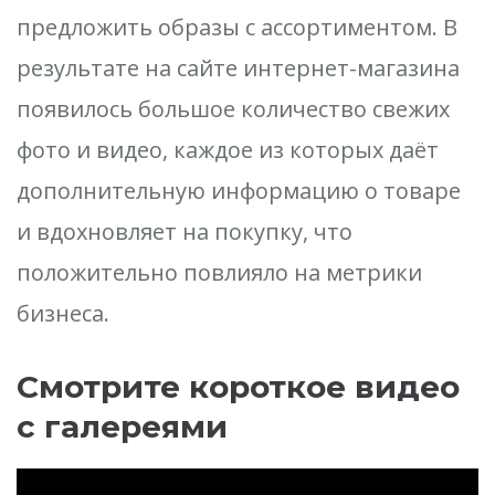
предложить образы с ассортиментом. В
результате на сайте интернет-магазина
появилось большое количество свежих
фото и видео, каждое из которых даёт
дополнительную информацию о товаре
и вдохновляет на покупку, что
положительно повлияло на метрики
бизнеса.
Смотрите короткое видео
с галереями