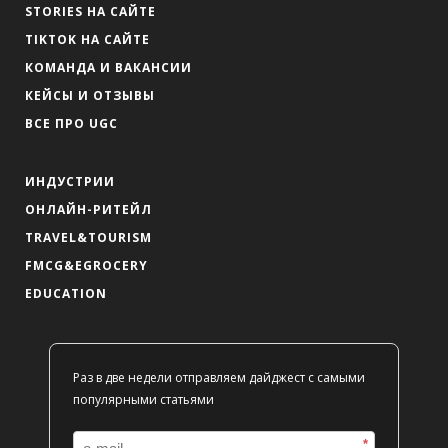
STORIES НА САЙТЕ
TIKTOK НА САЙТЕ
КОМАНДА И ВАКАНСИИ
КЕЙСЫ И ОТЗЫВЫ
ВСЕ ПРО UGC
ИНДУСТРИИ
ОНЛАЙН-РИТЕЙЛ
TRAVEL&TOURISM
FMCG&EGROCERY
EDUCATION
Раз в две недели отправляем дайджест с самыми
популярными статьями
*