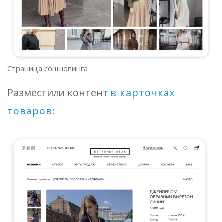
Страница соцшопинга
Разместили контент
в карточках
товаров
: