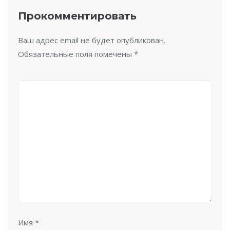
Прокомментировать
Ваш адрес email не будет опубликован.
Обязательные поля помечены
*
Имя
*