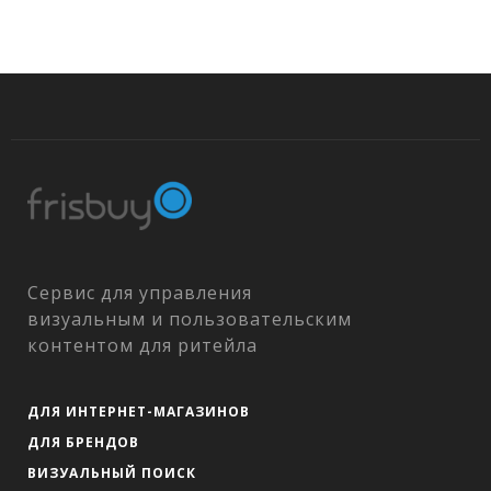
Сервис для управления
визуальным и пользовательским
контентом для ритейла
ДЛЯ ИНТЕРНЕТ-МАГАЗИНОВ
ДЛЯ БРЕНДОВ
ВИЗУАЛЬНЫЙ ПОИСК