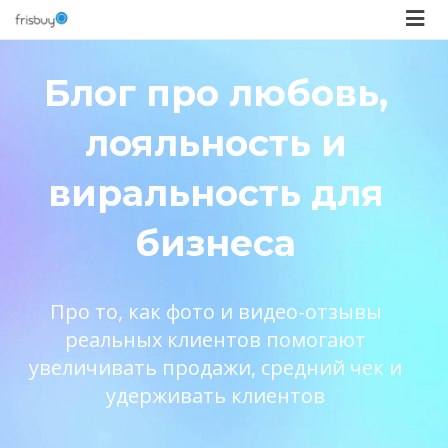
Блог про любовь,
лояльность и
виральность для
бизнеса
Про то, как фото и видео-отзывы
реальных клиентов помогают
увеличивать продажи, средний чек и
удерживать клиентов