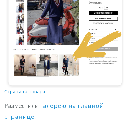
Страница товара
Разместили
галерею на главной
странице
: