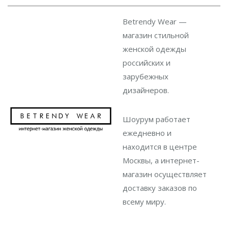
Betrendy Wear —
магазин стильной
женской одежды
российских и
зарубежных
дизайнеров.
Шоурум работает
ежедневно и
находится в центре
Москвы, а интернет-
магазин осуществляет
доставку заказов по
всему миру.