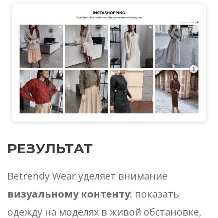
РЕЗУЛЬТАТ
Betrendy Wear уделяет внимание
визуальному контенту
: показать
одежду на моделях в живой обстановке,