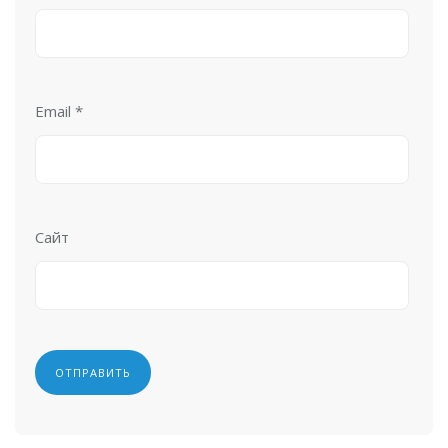
Email
*
Сайт