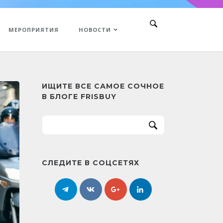
МЕРОПРИЯТИЯ
НОВОСТИ
ИЩИТЕ ВСЕ САМОЕ СОЧНОЕ
В БЛОГЕ FRISBUY
СЛЕДИТЕ В СОЦСЕТЯХ