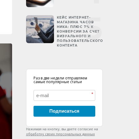
КЕЙС ИНТЕРНЕТ-
МАГАЗИНА ЧАСОВ
НИКА: ПЛЮС 7% К
КОНВЕРСИИ ЗА СЧЕТ
ВИЗУАЛЬНОГО И
ПОЛЬЗОВАТЕЛЬСКОГО
КОНТЕНТА
Раз в две недели отправляем
самые популярные статьи
*
Подписаться
Нажимая на кнопку, вы даете согласие на
обработку своих персональных данных