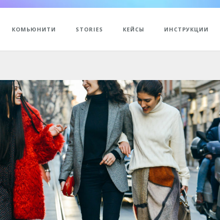
КОМЬЮНИТИ
STORIES
КЕЙСЫ
ИНСТРУКЦИИ