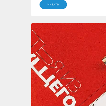
ЧИТАТЬ