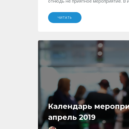
отнюдь не приятное мероприятие. В 
ЧИТАТЬ
Календарь меропри
апрель 2019