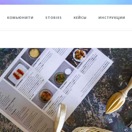
КОМЬЮНИТИ
STORIES
КЕЙСЫ
ИНСТРУКЦИИ