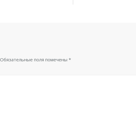
Обязательные поля помечены
*