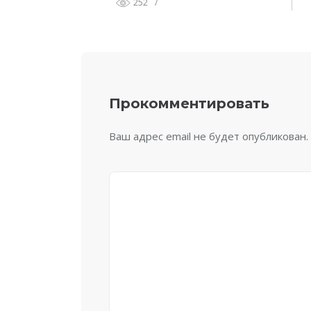
252
/
Прокомментировать
Ваш адрес email не будет опубликован.