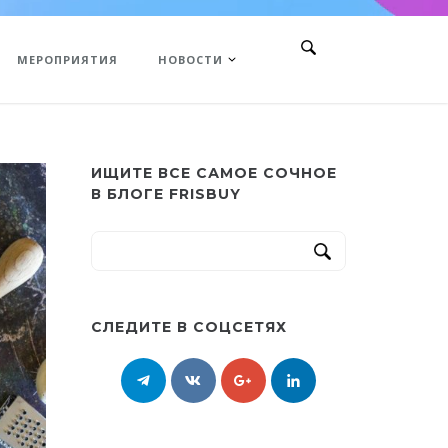
МЕРОПРИЯТИЯ
НОВОСТИ
ИЩИТЕ ВСЕ САМОЕ СОЧНОЕ
В БЛОГЕ FRISBUY
СЛЕДИТЕ В СОЦСЕТЯХ