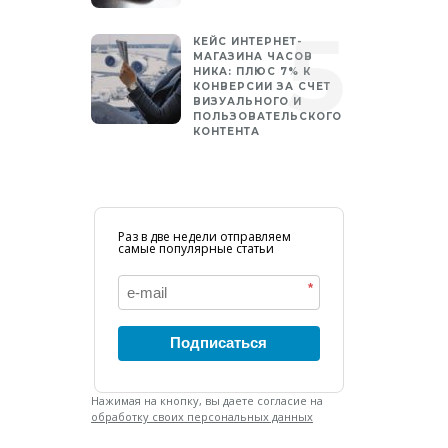
КЕЙС ИНТЕРНЕТ-
МАГАЗИНА ЧАСОВ
НИКА: ПЛЮС 7% К
КОНВЕРСИИ ЗА СЧЕТ
ВИЗУАЛЬНОГО И
ПОЛЬЗОВАТЕЛЬСКОГО
КОНТЕНТА
Раз в две недели отправляем
самые популярные статьи
*
Подписаться
Нажимая на кнопку, вы даете согласие на
обработку своих персональных данных