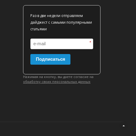
Раз в две недели отправляем
дайджест с самыми популярными
статьями
*
Подписаться
Нажимая на кнопку, вы даете согласие на
обработку своих персональных данных