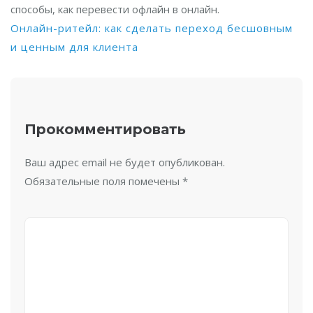
способы, как перевести офлайн в онлайн.
Онлайн-ритейл: как сделать переход бесшовным
и ценным для клиента
Прокомментировать
Ваш адрес email не будет опубликован.
Обязательные поля помечены
*