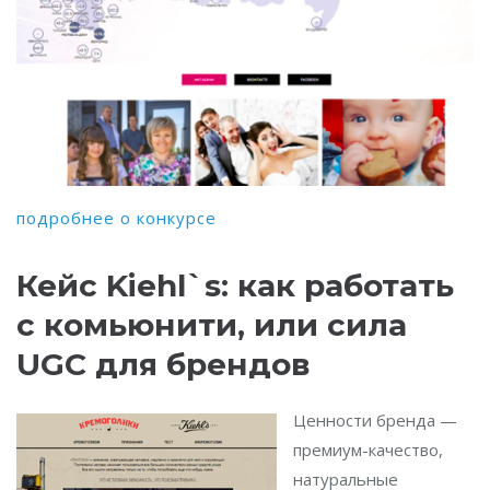
подробнее о конкурсе
Кейс Kiehl`s: как работать
с комьюнити, или сила
UGC для брендов
Ценности бренда —
премиум-качество,
натуральные