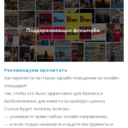
Рекомендуем прочитать
Как перенести паттерны офлайн-поведения на онлайн-
площадки?
так, чтобы это было эффективно для бизнеса и
безболезненно для клиента (а наоборот ценно).
Статья будет полезна, если вы:
— усиливаете прямо сейчас онлайн-направление,
— и если только начинаете и ищете инструменты и