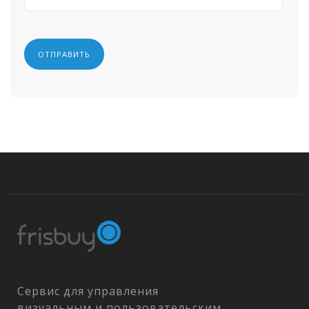
Сервис для управления
визуальным и пользовательским