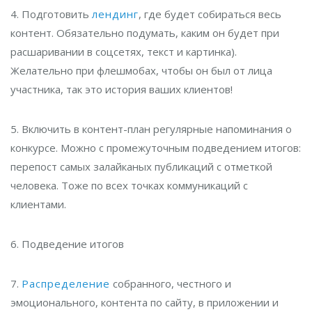
4. Подготовить
лендинг
, где будет собираться весь
контент. Обязательно подумать, каким он будет при
расшаривании в соцсетях, текст и картинка).
Желательно при флешмобах, чтобы он был от лица
участника, так это история ваших клиентов!
5. Включить в контент-план регулярные напоминания о
конкурсе. Можно с промежуточным подведением итогов:
перепост самых залайканых публикаций с отметкой
человека. Тоже по всех точках коммуникаций с
клиентами.
6. Подведение итогов
7.
Распределение
собранного, честного и
эмоционального, контента по сайту, в приложении и