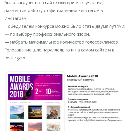
было загрузить на сайте или принять участие,
разместив работу с официальным хештегом в
Инстаграм.
Победителем конкурса можно было стать двумя путями:
— по выбору профессионального жюри,
— набрать максимальное количество голосов/лайков.
Голосование шло параллельно и на самом сайте и в
Instargam.