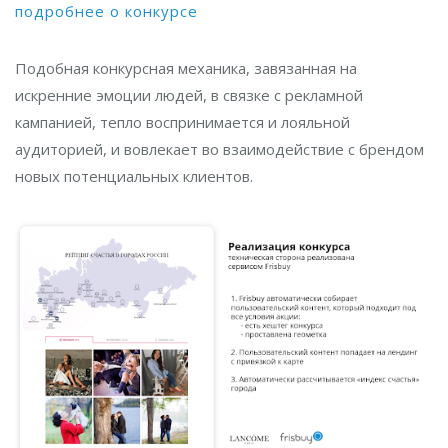
подробнее о конкурсе
Подобная конкурсная механика, завязанная на
искренние эмоции людей, в связке с рекламной
кампанией, тепло воспринимается и лояльной
аудиторией, и вовлекает во взаимодействие с брендом
новых потенциальных клиентов.