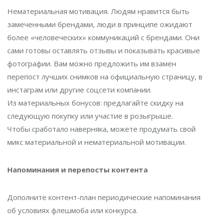
Нематериальная мотивация. Людям нравится быть
замеченными брендами, люди в принципе ожидают
более «человеческих» коммуникаций с брендами. Они
сами готовы оставлять отзывы и показывать красивые
фотографии. Вам можно предложить им взамен
перепост лучших снимков на официальную страницу, в
инстаграм или другие соцсети компании.
Из материальных бонусов: предлагайте скидку на
следующую покупку или участие в розыгрыше.
Чтобы сработало наверняка, можете продумать свой
микс материальной и нематериальной мотивации.
Напоминания и перепосты контента
Дополните контент-план периодические напоминания
об условиях флешмоба или конкурса.