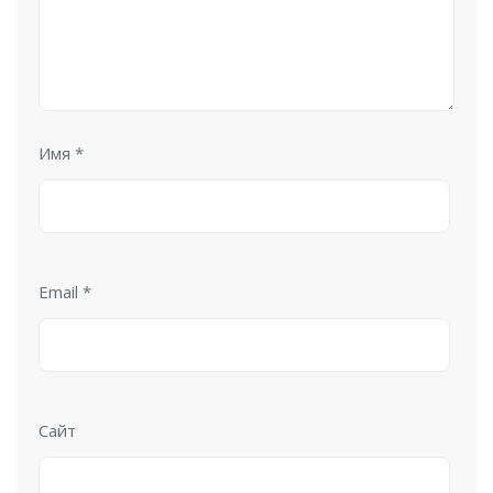
Имя
*
Email
*
Сайт