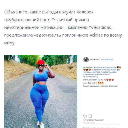
Объясните, какие выгоды получит человек,
опубликовавший пост. Отличный пример
нематериальной мотивации – кампания #yesadidas —
предложение «вдохновить поклонников Adidas по всему
миру.