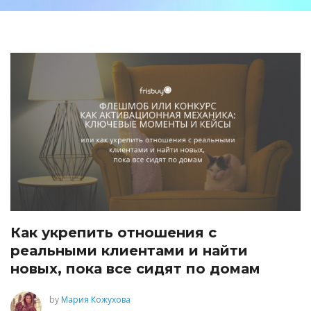
Как укрепить отношения с
реальными клиентами и найти
новых, пока все сидят по домам
by
Мария Кожухова