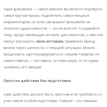
Идея флешмоба — самое важное! Вы можете подобрать
самые крутые призы, подключить самых мощных
инфлюенсеров, но если сам формат флешмоба не
затронет души клиентов — он не взлетит. Создавайте
тему, представляющую интерес для клиентов, о чем они
смогут рассказать
свою историю
, привязать бренд
можно через ценности, к текущей ситуации. Можно
предложить сфотографироваться с вашим товаром, но
самое главное — поставить за этим какую-то историю
человека, его эмоции.
Простое действие без подготовки
Само действие должно быть простым и не требовать от
участников особой подготовки. Главное – это эмоции.