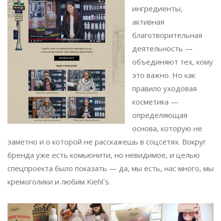
ингредиенты,
активная
благотворительная
деятельность —
объединяют тех, кому
это важно. Но как
правило уходовая
косметика —
определяющая
основа, которую не
заметно и о которой не расскажешь в соцсетях. Вокруг
бренда уже есть комьюнити, но невидимое, и целью
спецпроекта было показать — да, мы есть, нас много, мы
кремоголики и любим Kiehl`s.