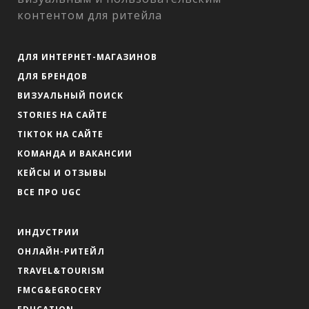
контентом для ритейла
ДЛЯ ИНТЕРНЕТ-МАГАЗИНОВ
ДЛЯ БРЕНДОВ
ВИЗУАЛЬНЫЙ ПОИСК
STORIES НА САЙТЕ
TIKTOK НА САЙТЕ
КОМАНДА И ВАКАНСИИ
КЕЙСЫ И ОТЗЫВЫ
ВСЕ ПРО UGC
ИНДУСТРИИ
ОНЛАЙН-РИТЕЙЛ
TRAVEL&TOURISM
FMCG&EGROCERY