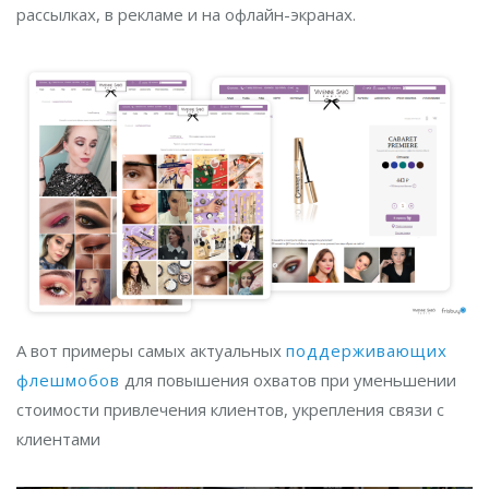
рассылках, в рекламе и на офлайн-экранах.
А вот примеры самых актуальных
поддерживающих
флешмобов
для повышения охватов при уменьшении
стоимости привлечения клиентов, укрепления связи с
клиентами