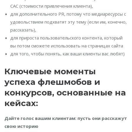
CAC (стоимости привлечения клиента),
для дополнительного PR, потому что медиаресурсы с
удовольствием подхватят эту тему (если им, конечно,
рассказать),
для прироста пользовательского контента, который
вы потом сможете использовать на страницах сайта
для того, чтобы понять, как ваши клиенты вас любят)
Ключевые моменты
успеха флешмобов и
конкурсов, основанные на
кейсах:
Дайте голос вашим клиентам: пусть они расскажут
свою историю