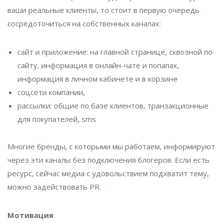
ваши реальные клиенты, то стоит в первую очередь
сосредоточиться на собственных каналах:
сайт и приложение: на главной странице, сквозной по
сайту, информация в онлайн-чате и попапах,
информация в личном кабинете и в корзине
соцсети компании,
рассылки: общие по базе клиентов, транзакционные
для покупателей, sms
Многие бренды, с которыми мы работаем, информируют
через эти каналы без подключения блогеров. Если есть
ресурс, сейчас медиа с удовольствием подхватит тему,
можно задействовать PR.
Мотивация