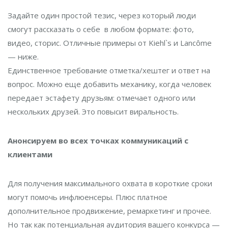
Задайте один простой тезис, через который люди
смогут рассказать о себе в любом формате: фото,
видео, сторис. Отличные примеры от Kiehl`s и Lancôme
— ниже.
Единственное требование отметка/хештег и ответ на
вопрос. Можно еще добавить механику, когда человек
передает эстафету друзьям: отмечает одного или
нескольких друзей. Это повысит виральность.
Анонсируем во всех точках коммуникаций с
клиентами
Для получения максимального охвата в короткие сроки
могут помочь инфлюенсеры. Плюс платное
дополнительное продвижение, ремаркетинг и прочее.
Но так как потенциальная аудитория вашего конкурса —