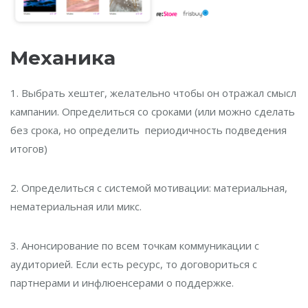
Механика
1. Выбрать хештег, желательно чтобы он отражал смысл
кампании. Определиться со сроками (или можно сделать
без срока, но определить периодичность подведения
итогов)
2. Определиться с системой мотивации: материальная,
нематериальная или микс.
3. Анонсирование по всем точкам коммуникации с
аудиторией. Если есть ресурс, то договориться с
партнерами и инфлюенсерами о поддержке.