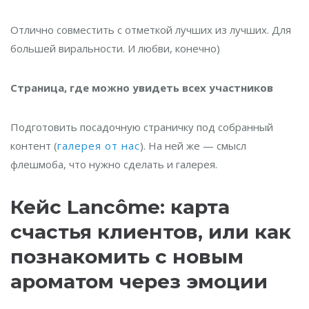
Отлично совместить с отметкой лучших из лучших. Для
большей виральности. И любви, конечно)
Страница, где можно увидеть всех участников
Подготовить посадочную страничку под собранный
контент (
галерея от нас
). На ней же — смысл
флешмоба, что нужно сделать и галерея.
Кейс Lancôme: карта
счастья клиентов, или как
познакомить с новым
ароматом через эмоции