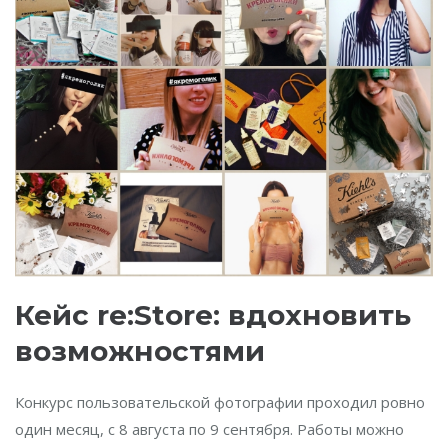
Кейс re:Store: вдохновить
возможностями
Конкурс пользовательской фотографии проходил ровно
один месяц, с 8 августа по 9 сентября. Работы можно