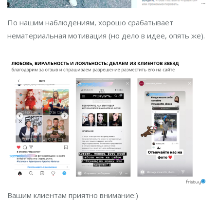
По нашим наблюдениям, хорошо срабатывает
нематериальная мотивация (но дело в идее, опять же).
Вашим клиентам приятно внимание:)