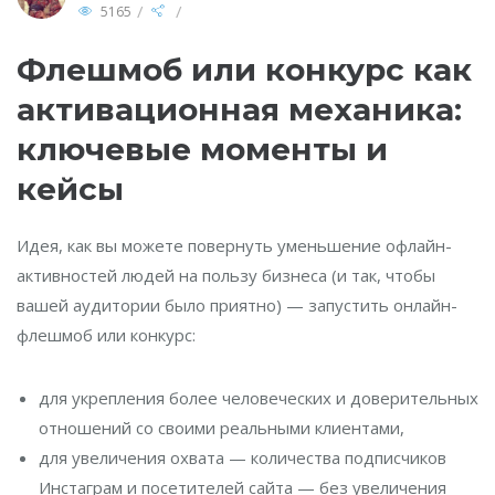
/
/
5165
Флешмоб или конкурс как
активационная механика:
ключевые моменты и
кейсы
Идея, как вы можете повернуть уменьшение офлайн-
активностей людей на пользу бизнеса (и так, чтобы
вашей аудитории было приятно) — запустить онлайн-
флешмоб или конкурс:
для укрепления более человеческих и доверительных
отношений со своими реальными клиентами,
для увеличения охвата — количества подписчиков
Инстаграм и посетителей сайта — без увеличения