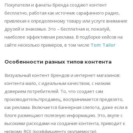
Покупатели и фанаты бренда создают контент
бесплатно, работая как источник сарафанного радио,
привлекая к определенному товару или услуге внимание
друзей и знакомых. Это – бесплатная и, пожалуй,
наиболее эффективная реклама. В подборке кейсов на
сайте несколько примеров, в том числе
Tom Tailor
Особенности разных типов контента
Визуальный контент брендов и интернет-магазинов:
контента мало, с идеальным качеством, с низким
доверием потребителей. То, что создает сам
производитель/продавец, воспринимается предвзято,
как реклама. Включается баннерная слепота, даже если в
блоге размещают полезную информацию. Это, вкупе с
высокими расходами на создание контента, приводит к
низкому ROI (коэффициенту окупаемости).