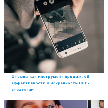
Отзывы как инструмент продаж: об
эффективности и искренности UGC-
стратегии