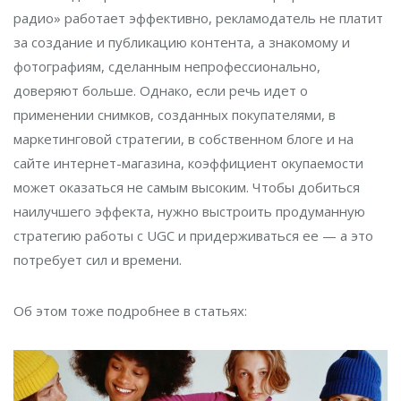
радио» работает эффективно, рекламодатель не платит
за создание и публикацию контента, а знакомому и
фотографиям, сделанным непрофессионально,
доверяют больше. Однако, если речь идет о
применении снимков, созданных покупателями, в
маркетинговой стратегии, в собственном блоге и на
сайте интернет-магазина, коэффициент окупаемости
может оказаться не самым высоким. Чтобы добиться
наилучшего эффекта, нужно выстроить продуманную
стратегию работы с UGC и придерживаться ее — а это
потребует сил и времени.
Об этом тоже подробнее в статьях: