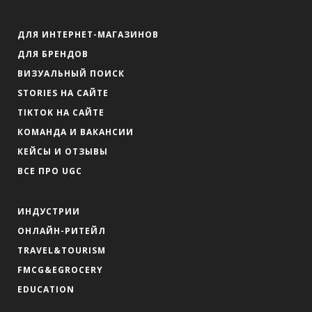
ДЛЯ ИНТЕРНЕТ-МАГАЗИНОВ
ДЛЯ БРЕНДОВ
ВИЗУАЛЬНЫЙ ПОИСК
STORIES НА САЙТЕ
TIKTOK НА САЙТЕ
КОМАНДА И ВАКАНСИИ
КЕЙСЫ И ОТЗЫВЫ
ВСЕ ПРО UGC
ИНДУСТРИИ
ОНЛАЙН-РИТЕЙЛ
TRAVEL&TOURISM
FMCG&EGROCERY
EDUCATION