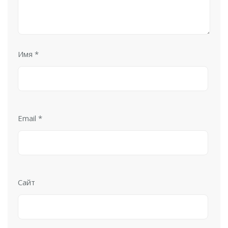
Имя
*
Email
*
Сайт