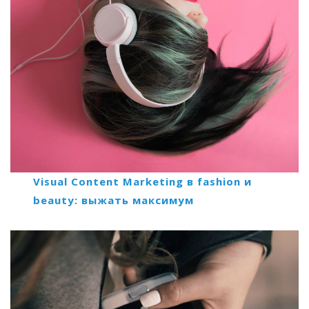
Visual Content Marketing в fashion и
beauty: выжать максимум