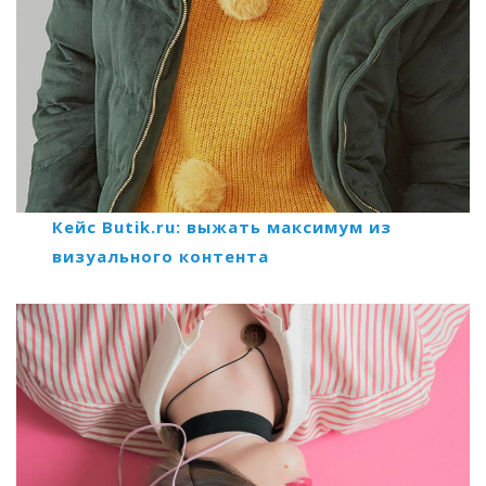
Кейс Butik.ru: выжать максимум из
визуального контента