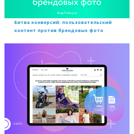
Битва конверсий: пользовательский
контент против брендовых фото