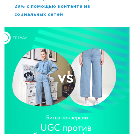
29% с помощью контента из
социальных сетей