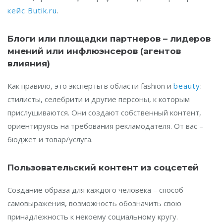
кейс Butik.ru
.
Блоги или площадки партнеров – лидеров
мнений или инфлюэнсеров (агентов
влияния)
Как правило, это эксперты в области fashion и
beauty
:
стилисты, селебрити и другие персоны, к которым
прислушиваются. Они создают собственный контент,
ориентируясь на требования рекламодателя. От вас –
бюджет и товар/услуга.
Пользовательский контент из соцсетей
Создание образа для каждого человека – способ
самовыражения, возможность обозначить свою
принадлежность к некоему социальному кругу.