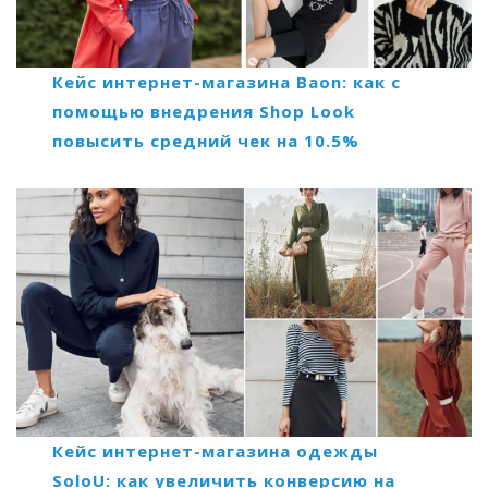
Кейс интернет-магазина Baon: как с
помощью внедрения Shop Look
повысить средний чек на 10.5%
Кейс интернет-магазина одежды
SoloU: как увеличить конверсию на