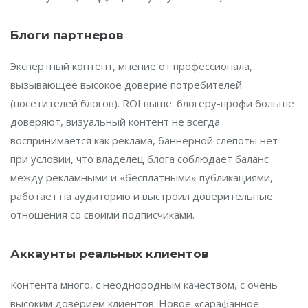
Блоги партнеров
Экспертный контент, мнение от профессионала,
вызывающее высокое доверие потребителей
(посетителей блогов). ROI выше: блогеру-профи больше
доверяют, визуальный контент не всегда
воспринимается как реклама, баннерной слепоты нет –
при условии, что владелец блога соблюдает баланс
между рекламными и «бесплатными» публикациями,
работает на аудиторию и выстроил доверительные
отношения со своими подписчиками.
Аккаунты реальных клиентов
Контента много, с неоднородным качеством, с очень
высоким доверием клиентов. Новое «сарафанное