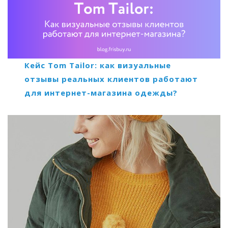
Кейс Tom Tailor: как визуальные
отзывы реальных клиентов работают
для интернет-магазина одежды?