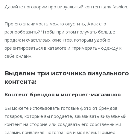
Давайте поговорим про визуальный контент для fashion.
Про его значимость можно опустить, А как его
разнообразить? Чтобы при этом получать больше
продаж и счастливых клиентов, которым удобно
ориентироваться в каталоге и «примерять» одежду к
себе онлайн.
Выделим три источника визуального
контента:
Контент брендов и интернет-магазинов
Вы можете использовать готовые фото от брендов
товаров, которые вы продаете, заказывать визуальный
контент на стороне или создавать его собственными
силами, привлекая фотографов и моделей. Пример —