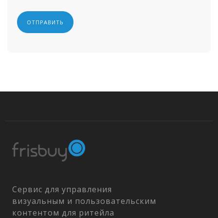
Сервис для управления
визуальным и пользовательским
контентом для ритейла