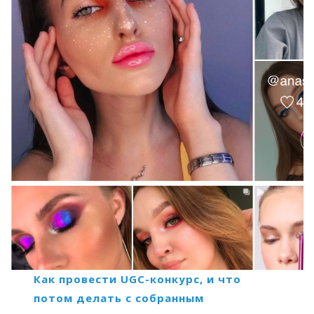
Как провести UGC-конкурс, и что
потом делать с собранным