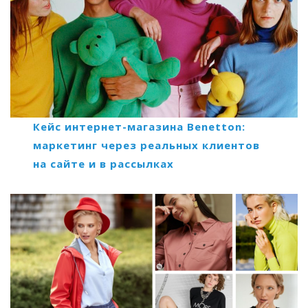
Кейс интернет-магазина Benetton:
маркетинг через реальных клиентов
на сайте и в рассылках