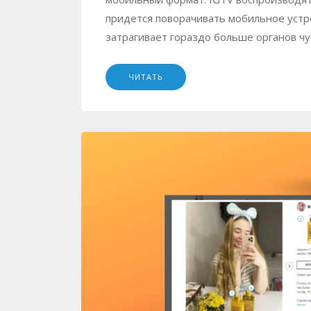
придется поворачивать мобильное устр
затрагивает гораздо больше органов чув
ЧИТАТЬ