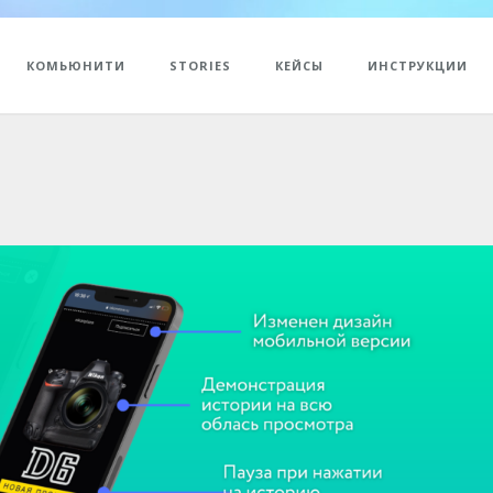
КОМЬЮНИТИ
STORIES
КЕЙСЫ
ИНСТРУКЦИИ