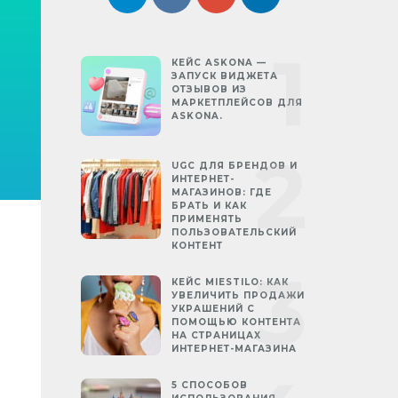
КЕЙС ASKONA —
ЗАПУСК ВИДЖЕТА
ОТЗЫВОВ ИЗ
МАРКЕТПЛЕЙСОВ ДЛЯ
ASKONA.
UGC ДЛЯ БРЕНДОВ И
ИНТЕРНЕТ-
МАГАЗИНОВ: ГДЕ
БРАТЬ И КАК
ПРИМЕНЯТЬ
ПОЛЬЗОВАТЕЛЬСКИЙ
КОНТЕНТ
КЕЙС MIESTILO: КАК
УВЕЛИЧИТЬ ПРОДАЖИ
УКРАШЕНИЙ С
ПОМОЩЬЮ КОНТЕНТА
НА СТРАНИЦАХ
ИНТЕРНЕТ-МАГАЗИНА
5 СПОСОБОВ