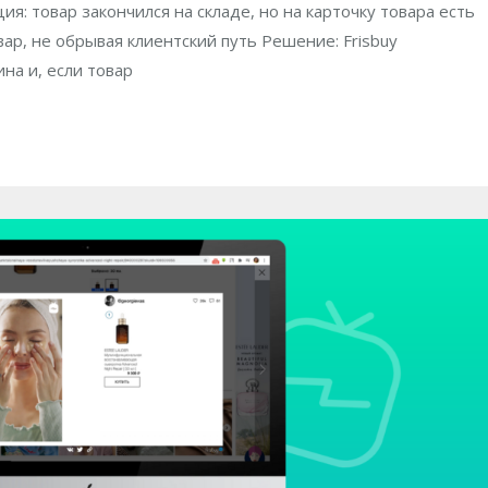
: товар закончился на складе, но на карточку товара есть
ар, не обрывая клиентский путь Решение: Frisbuy
на и, если товар