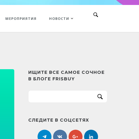
МЕРОПРИЯТИЯ
НОВОСТИ
ИЩИТЕ ВСЕ САМОЕ СОЧНОЕ
В БЛОГЕ FRISBUY
СЛЕДИТЕ В СОЦСЕТЯХ