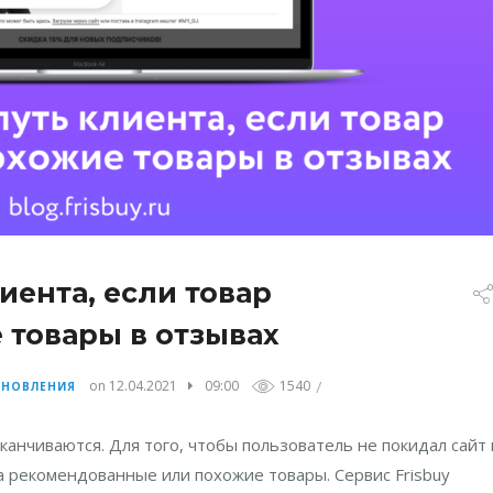
иента, если товар
 товары в отзывах
/
on 12.04.2021
09:00
1540
БНОВЛЕНИЯ
канчиваются. Для того, чтобы пользователь не покидал сайт 
на рекомендованные или похожие товары. Сервис Frisbuy