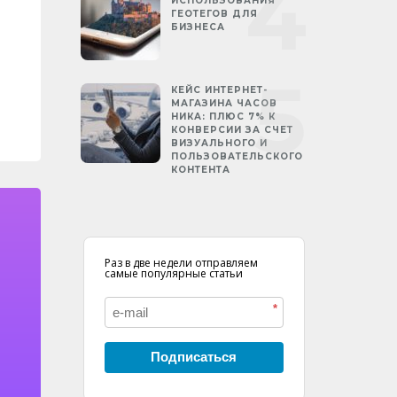
ИСПОЛЬЗОВАНИЯ
ГЕОТЕГОВ ДЛЯ
БИЗНЕСА
КЕЙС ИНТЕРНЕТ-
МАГАЗИНА ЧАСОВ
НИКА: ПЛЮС 7% К
КОНВЕРСИИ ЗА СЧЕТ
ВИЗУАЛЬНОГО И
ПОЛЬЗОВАТЕЛЬСКОГО
КОНТЕНТА
Раз в две недели отправляем
самые популярные статьи
*
Подписаться