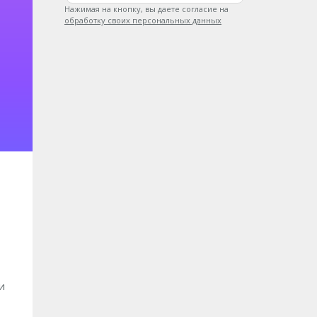
Нажимая на кнопку, вы даете согласие на
обработку своих персональных данных
и