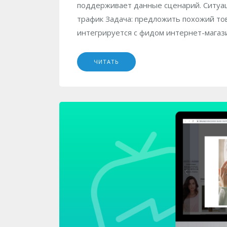
поддерживает данные сценарий. Ситуация
трафик Задача: предложить похожий тов
интегрируется с фидом интернет-магази
ЧИТАТЬ